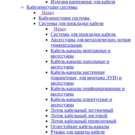
Изделия крепежные для кабеля
Кабеленесущие системы
Назад
Кабеленесущие системы
Системы для прокладки кабеля
Назад
Системы для прокладки кабеля
Аксессуары для металлических лотков
универсальные
Кабель-каналы монтажные и
аксессуары
Кабель-каналы напольные и
аксессуары
Кабель-каналы настенные
(парапетные, для монтажа ЭУИ) и
аксессуары
Кабель-каналы перфорированные и
аксессуары
Кабель-каналы плинтусные и
аксессуары
Лоток кабельный лестничный
Лоток кабельный листовой
Лоток кабельный проволочный
Огнестойкие кабель-каналы
Рукава для защиты кабеля