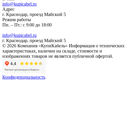
info@kupicabel.ru
Адрес
г. Краснодар, проезд Майский 5
Режим работы
Пн. – Пт.: с 9:00 до 18:00
info@kupicabel.ru
г. Краснодар, проезд Майский 5
© 2026 Компания «КупиКабель» Информация о технических
характеристиках, наличии на складе, стоимости и
изображениях товаров не является публичной офертой.
Конфиденциальность