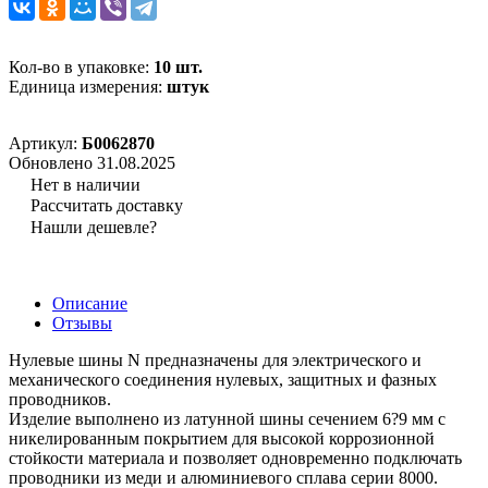
Кол-во в упаковке:
10 шт.
Единица измерения:
штук
Артикул:
Б0062870
Обновлено 31.08.2025
Нет в наличии
Рассчитать доставку
Нашли дешевле?
Описание
Отзывы
Нулевые шины N предназначены для электрического и
механического соединения нулевых, защитных и фазных
проводников.
Изделие выполнено из латунной шины сечением 6?9 мм с
никелированным покрытием для высокой коррозионной
стойкости материала и позволяет одновременно подключать
проводники из меди и алюминиевого сплава серии 8000.