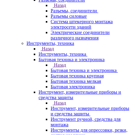
Назад
Разъемы, соединители
Разъемы силовые
Система штекерного монтажа
электросети зданий
Электрические соединители
различного назначения
Инструменты, техника
Назад
Инструменты, техника
Бытовая техника и электроника
Назад
Бытовая техника и электроника
Бытовая техника крупная
Бытовая техника мелкая
Бытовая электроника
Инструмент, измерительные приборы и
средства защиты
Назад
Инструмент, измерительные приборы
и средства защиты
Инструмент ручной, средства для
монтажа
Инструменты для опрессовки, резки,