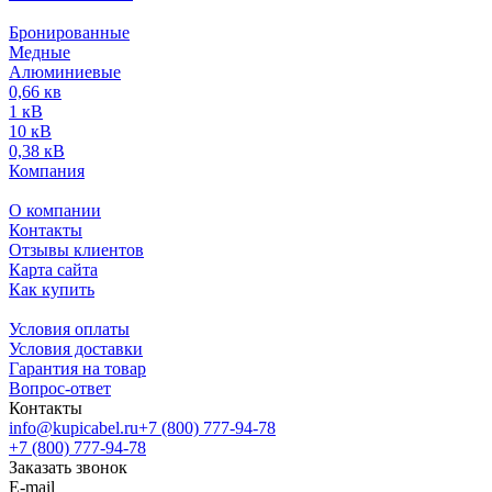
Бронированные
Медные
Алюминиевые
0,66 кв
1 кВ
10 кВ
0,38 кВ
Компания
О компании
Контакты
Отзывы клиентов
Карта сайта
Как купить
Условия оплаты
Условия доставки
Гарантия на товар
Вопрос-ответ
Контакты
info@kupicabel.ru
+7 (800) 777-94-78
+7 (800) 777-94-78
Заказать звонок
E-mail