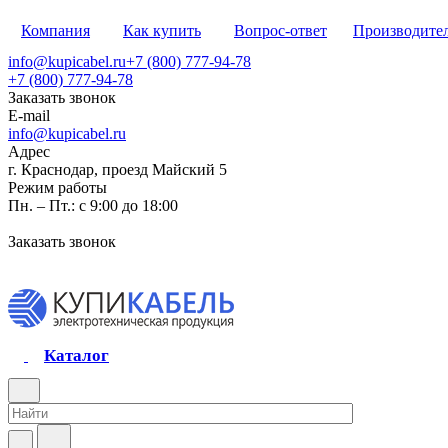
Компания
Как купить
Вопрос-ответ
Производите
info@kupicabel.ru
+7 (800) 777-94-78
+7 (800) 777-94-78
Заказать звонок
E-mail
info@kupicabel.ru
Адрес
г. Краснодар, проезд Майский 5
Режим работы
Пн. – Пт.: с 9:00 до 18:00
Заказать звонок
Каталог