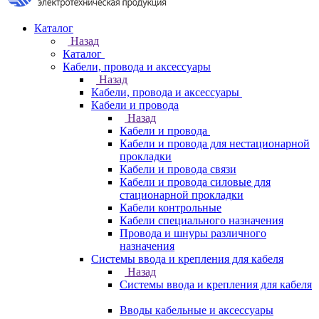
Каталог
Назад
Каталог
Кабели, провода и аксессуары
Назад
Кабели, провода и аксессуары
Кабели и провода
Назад
Кабели и провода
Кабели и провода для нестационарной
прокладки
Кабели и провода связи
Кабели и провода силовые для
стационарной прокладки
Кабели контрольные
Кабели специального назначения
Провода и шнуры различного
назначения
Системы ввода и крепления для кабеля
Назад
Системы ввода и крепления для кабеля
Вводы кабельные и аксессуары