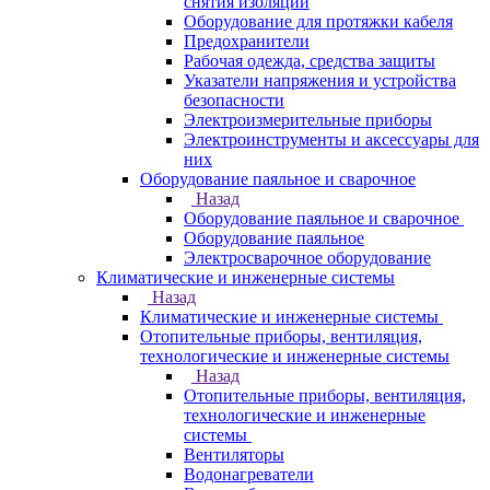
снятия изоляции
Оборудование для протяжки кабеля
Предохранители
Рабочая одежда, средства защиты
Указатели напряжения и устройства
безопасности
Электроизмерительные приборы
Электроинструменты и аксессуары для
них
Оборудование паяльное и сварочное
Назад
Оборудование паяльное и сварочное
Оборудование паяльное
Электросварочное оборудование
Климатические и инженерные системы
Назад
Климатические и инженерные системы
Отопительные приборы, вентиляция,
технологические и инженерные системы
Назад
Отопительные приборы, вентиляция,
технологические и инженерные
системы
Вентиляторы
Водонагреватели