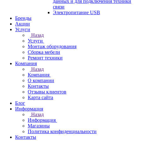
данных и для подключения техники
связи
Электропитание USB
Бренды
Акции
Услуги
Назад
Услуги
Монтаж оборудования
Сборка мебели
Ремонт техники
Компания
Назад
Компания
О компании
Контакты
Отзывы клиентов
Карта сайта
Блог
Информация
Назад
Информация
Магазины
Политика конфиденциальности
Контакты