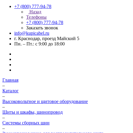
+7 (800) 777-94-78
Назад
Телефоны
+7 (800) 777-94-78
Заказать звонок
info@kupicabel.ru
г. Краснодар, проезд Майский 5
Пн. – Пт.: с 9:00 до 18:00
Главная
–
Каталог
–
Высоковольтное и щитовое оборудование
–
Щиты и шкафы, шинопровод
–
Системы сборных шин
–