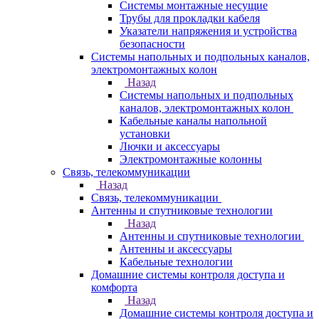
Системы монтажные несущие
Трубы для прокладки кабеля
Указатели напряжения и устройства
безопасности
Системы напольных и подпольных каналов,
электромонтажных колон
Назад
Системы напольных и подпольных
каналов, электромонтажных колон
Кабельные каналы напольной
установки
Лючки и аксессуары
Электромонтажные колонны
Связь, телекоммуникации
Назад
Связь, телекоммуникации
Антенны и спутниковые технологии
Назад
Антенны и спутниковые технологии
Антенны и аксессуары
Кабельные технологии
Домашние системы контроля доступа и
комфорта
Назад
Домашние системы контроля доступа и