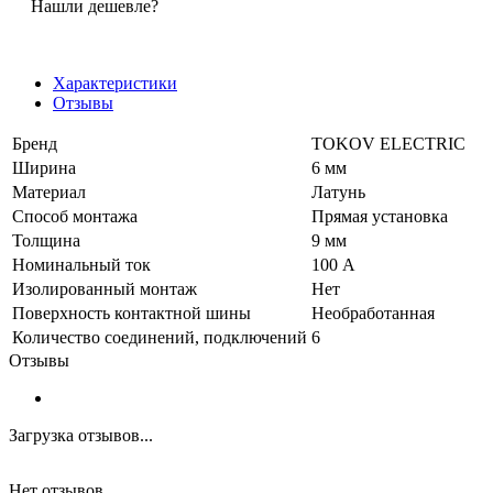
Нашли дешевле?
Характеристики
Отзывы
Бренд
TOKOV ELECTRIC
Ширина
6 мм
Материал
Латунь
Способ монтажа
Прямая установка
Толщина
9 мм
Номинальный ток
100 А
Изолированный монтаж
Нет
Поверхность контактной шины
Необработанная
Количество соединений, подключений
6
Отзывы
Загрузка отзывов...
Нет отзывов