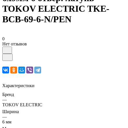
TOKOV ELECTRIC TKE-
BCB-69-6-N/PEN
0
Нет отзывов
Характеристики
Бренд
—
TOKOV ELECTRIC
Ширина
—
6 мм