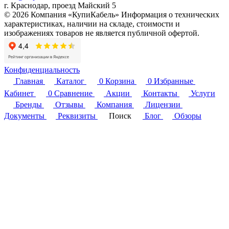
г. Краснодар, проезд Майский 5
© 2026 Компания «КупиКабель» Информация о технических
характеристиках, наличии на складе, стоимости и
изображениях товаров не является публичной офертой.
Конфиденциальность
Главная
Каталог
0
Корзина
0
Избранные
Кабинет
0
Сравнение
Акции
Контакты
Услуги
Бренды
Отзывы
Компания
Лицензии
Документы
Реквизиты
Поиск
Блог
Обзоры