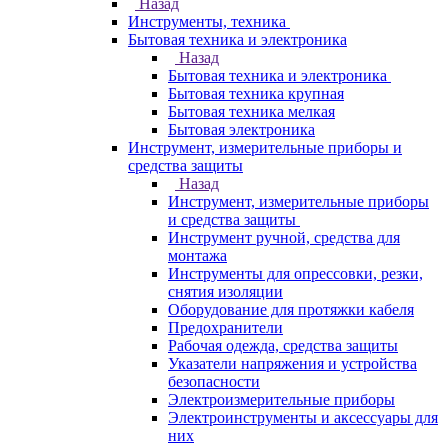
Назад
Инструменты, техника
Бытовая техника и электроника
Назад
Бытовая техника и электроника
Бытовая техника крупная
Бытовая техника мелкая
Бытовая электроника
Инструмент, измерительные приборы и
средства защиты
Назад
Инструмент, измерительные приборы
и средства защиты
Инструмент ручной, средства для
монтажа
Инструменты для опрессовки, резки,
снятия изоляции
Оборудование для протяжки кабеля
Предохранители
Рабочая одежда, средства защиты
Указатели напряжения и устройства
безопасности
Электроизмерительные приборы
Электроинструменты и аксессуары для
них