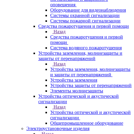
оповещения
Оборудование для видеонаблюдения
Системы охранной сигнализации
Системы пожарной сигнализации
Средства пожаротушения и первой помощи
Назад
Средства пожаротушения и первой
помощи
Система водяного пожаротушения
Устройства заземления, молниезащиты и
защиты от перенапряжений
Назад
Устройства заземления, молниезащиты
и защиты от перенапряжений
Устройства заземления
Устройства защиты от перенапряжений
Элементы молниезащиты
Устройства оптической и акустической
сигнализации
Назад
Устройства оптической и акустической
сигнализации
Общепромышленное оборудование
Электроустановочные изделия
Назад