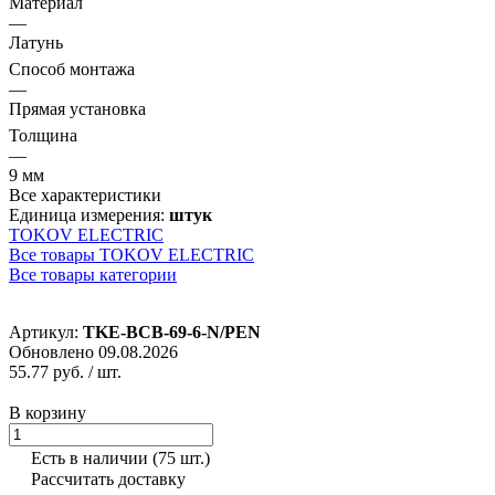
Материал
—
Латунь
Способ монтажа
—
Прямая установка
Толщина
—
9 мм
Все характеристики
Единица измерения:
штук
TOKOV ELECTRIC
Все товары TOKOV ELECTRIC
Все товары категории
Артикул:
TKE-BCB-69-6-N/PEN
Обновлено 09.08.2026
55.77 руб.
/ шт.
В корзину
Есть в наличии
(75 шт.)
Рассчитать доставку