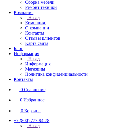
Сборка мебели
Ремонт техники
Компания
Назад
Компания
О компании
Контакты
Отзывы клиентов
Карта сайта
Блог
Информация
Назад
Информация
Магазины
Политика конфиденциальности
Контакты
0
Сравнение
0
Избранное
0
Корзина
+7 (800) 777-94-78
Назад