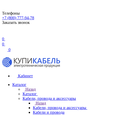
Телефоны
+7 (800) 777-94-78
Заказать звонок
0
0
0
Кабинет
Каталог
Назад
Каталог
Кабели, провода и аксессуары
Назад
Кабели, провода и аксессуары
Кабели и провода