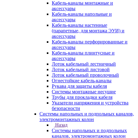
Кабель-каналы монтажные и
аксессуары
Кабель-каналы напольные и
аксессуары
Кабель-каналы настенные
(парапетные, для монтажа ЭУИ) и
аксессуары
Кабель-каналы перфорированные и
аксессуары
Кабель-каналы плинтусные и
аксессуары
Лоток кабельный лестничный
Лоток кабельный листовой
Лоток кабельный проволочный
Огнестойкие кабель-каналы
Рукава для защиты кабеля
Системы монтажные несущие
Трубы для прокладки кабеля
Указатели напряжения и устройства
безопасности
Системы напольных и подпольных каналов,
электромонтажных колон
Назад
Системы напольных и подпольных
каналов, электромонтажных колон