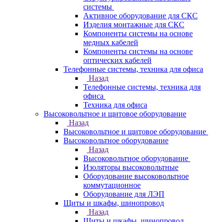
системы
Активное оборудование для СКС
Изделия монтажные для СКС
Компоненты системы на основе
медных кабелей
Компоненты системы на основе
оптических кабелей
Телефонные системы, техника для офиса
Назад
Телефонные системы, техника для
офиса
Техника для офиса
Высоковольтное и щитовое оборудование
Назад
Высоковольтное и щитовое оборудование
Высоковольтное оборудование
Назад
Высоковольтное оборудование
Изоляторы высоковольтные
Оборудование высоковольтное
коммутационное
Оборудование для ЛЭП
Щиты и шкафы, шинопровод
Назад
Щиты и шкафы, шинопровод