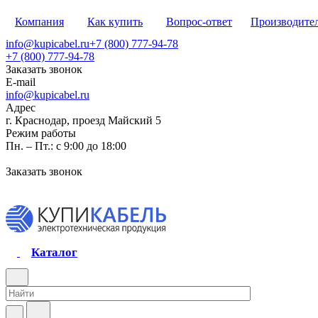
Компания
Как купить
Вопрос-ответ
Производите
info@kupicabel.ru
+7 (800) 777-94-78
+7 (800) 777-94-78
Заказать звонок
E-mail
info@kupicabel.ru
Адрес
г. Краснодар, проезд Майский 5
Режим работы
Пн. – Пт.: с 9:00 до 18:00
Заказать звонок
Каталог