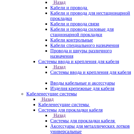
Назад
Кабели и провода
Кабели и провода для нестационарной
прокладки
Кабели и провода связи
Кабели и провода силовые для
стационарной прокладки
Кабели контрольные
Кабели специального назначения
Провода и шнуры различного
назначения
Системы ввода и крепления для кабеля
Назад
Системы ввода и крепления для кабеля
Вводы кабельные и аксессуары
Изделия крепежные для кабеля
Кабеленесущие системы
Назад
Кабеленесущие системы
Системы для прокладки кабеля
Назад
Системы для прокладки кабеля
Аксессуары для металлических лотков
универсальные