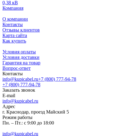
0,38 кВ
Компания
О компании
Контакты
Отзывы клиентов
Карта сайта
Как купить
Условия оплаты
Условия доставки
Гарантия на товар
Вопрос-ответ
Контакты
info@kupicabel.ru
+7 (800) 777-94-78
+7 (800) 777-94-78
Заказать звонок
E-mail
info@kupicabel.ru
Адрес
г. Краснодар, проезд Майский 5
Режим работы
Пн. – Пт.: с 9:00 до 18:00
info@kupicabel.ru