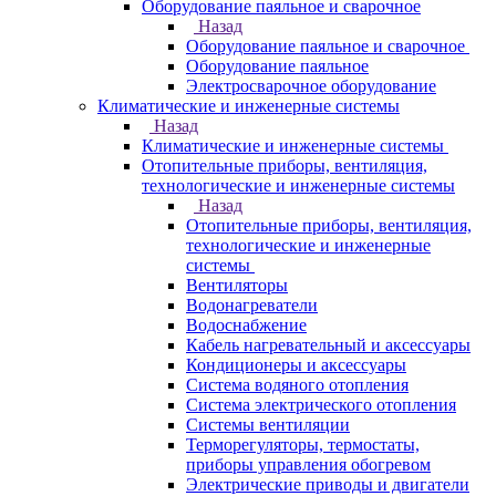
Оборудование паяльное и сварочное
Назад
Оборудование паяльное и сварочное
Оборудование паяльное
Электросварочное оборудование
Климатические и инженерные системы
Назад
Климатические и инженерные системы
Отопительные приборы, вентиляция,
технологические и инженерные системы
Назад
Отопительные приборы, вентиляция,
технологические и инженерные
системы
Вентиляторы
Водонагреватели
Водоснабжение
Кабель нагревательный и аксессуары
Кондиционеры и аксессуары
Система водяного отопления
Система электрического отопления
Системы вентиляции
Терморегуляторы, термостаты,
приборы управления обогревом
Электрические приводы и двигатели