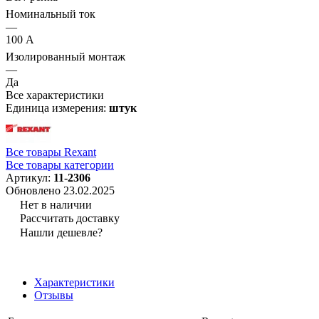
Номинальный ток
—
100 А
Изолированный монтаж
—
Да
Все характеристики
Единица измерения:
штук
Все товары Rexant
Все товары категории
Артикул:
11-2306
Обновлено 23.02.2025
Нет в наличии
Рассчитать доставку
Нашли дешевле?
Характеристики
Отзывы