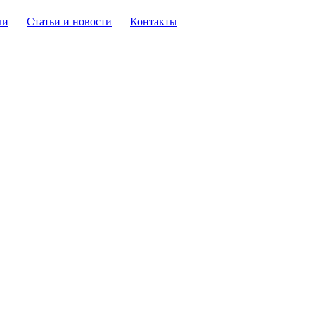
ли
Статьи и новости
Контакты