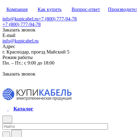
Компания
Как купить
Вопрос-ответ
Производите
info@kupicabel.ru
+7 (800) 777-94-78
+7 (800) 777-94-78
Заказать звонок
E-mail
info@kupicabel.ru
Адрес
г. Краснодар, проезд Майский 5
Режим работы
Пн. – Пт.: с 9:00 до 18:00
Заказать звонок
Каталог