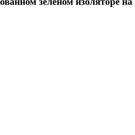
ванном зеленом изоляторе на 