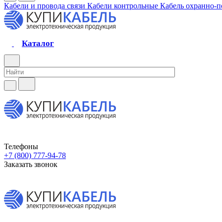
Кабели и провода связи
Кабели контрольные
Кабель охранно-
Каталог
Телефоны
+7 (800) 777-94-78
Заказать звонок