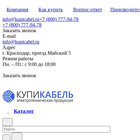
Компания
Как купить
Вопрос-ответ
Производите
info@kupicabel.ru
+7 (800) 777-94-78
+7 (800) 777-94-78
Заказать звонок
E-mail
info@kupicabel.ru
Адрес
г. Краснодар, проезд Майский 5
Режим работы
Пн. – Пт.: с 9:00 до 18:00
Заказать звонок
Каталог