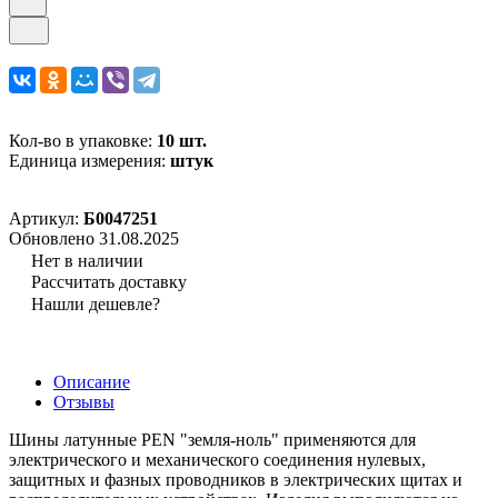
Кол-во в упаковке:
10 шт.
Единица измерения:
штук
Артикул:
Б0047251
Обновлено 31.08.2025
Нет в наличии
Рассчитать доставку
Нашли дешевле?
Описание
Отзывы
Шины латунные PEN "земля-ноль" применяются для
электрического и механического соединения нулевых,
защитных и фазных проводников в электрических щитах и