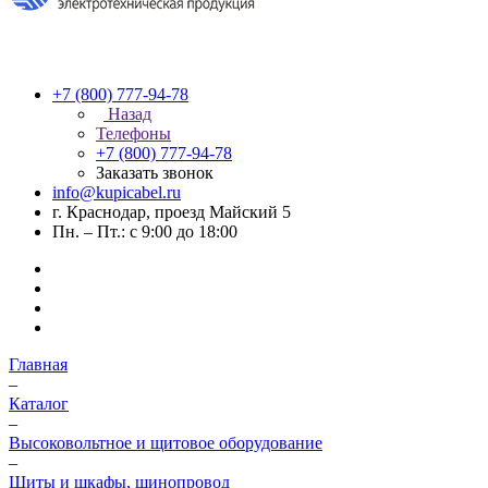
+7 (800) 777-94-78
Назад
Телефоны
+7 (800) 777-94-78
Заказать звонок
info@kupicabel.ru
г. Краснодар, проезд Майский 5
Пн. – Пт.: с 9:00 до 18:00
Главная
–
Каталог
–
Высоковольтное и щитовое оборудование
–
Щиты и шкафы, шинопровод