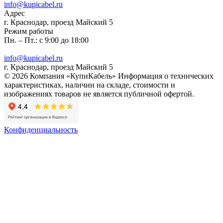
info@kupicabel.ru
Адрес
г. Краснодар, проезд Майский 5
Режим работы
Пн. – Пт.: с 9:00 до 18:00
info@kupicabel.ru
г. Краснодар, проезд Майский 5
© 2026 Компания «КупиКабель» Информация о технических
характеристиках, наличии на складе, стоимости и
изображениях товаров не является публичной офертой.
Конфиденциальность