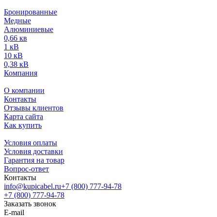
Бронированные
Медные
Алюминиевые
0,66 кв
1 кВ
10 кВ
0,38 кВ
Компания
О компании
Контакты
Отзывы клиентов
Карта сайта
Как купить
Условия оплаты
Условия доставки
Гарантия на товар
Вопрос-ответ
Контакты
info@kupicabel.ru
+7 (800) 777-94-78
+7 (800) 777-94-78
Заказать звонок
E-mail