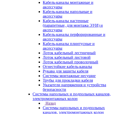
Кабель-каналы монтажные и
аксессуары
Кабель-каналы напольные и
аксессуары
Кабель-каналы настенные
(парапетные, для монтажа ЭУИ) и
аксессуары
Кабель-каналы перфорированные и
аксессуары
Кабель-каналы плинтусные и
аксессуары
Лоток кабельный лестничный
Лоток кабельный листовой
Лоток кабельный проволочный
Огнестойкие кабель-каналы
Рукава для защиты кабеля
Системы монтажные несущие
Трубы для прокладки кабеля
Указатели напряжения и устройства
безопасности
Системы напольных и подпольных каналов,
электромонтажных колон
Назад
Системы напольных и подпольных
каналов, электромонтажных колон