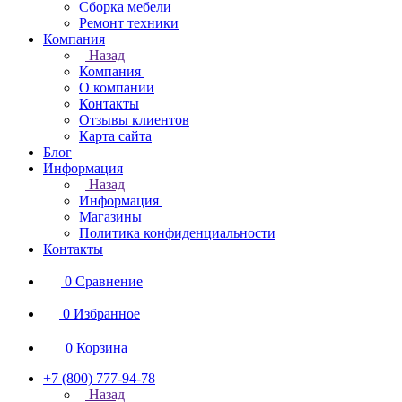
Сборка мебели
Ремонт техники
Компания
Назад
Компания
О компании
Контакты
Отзывы клиентов
Карта сайта
Блог
Информация
Назад
Информация
Магазины
Политика конфиденциальности
Контакты
0
Сравнение
0
Избранное
0
Корзина
+7 (800) 777-94-78
Назад