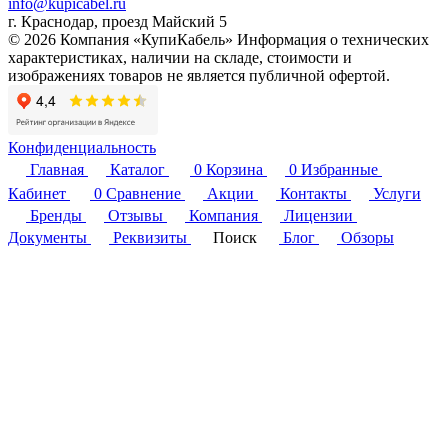
info@kupicabel.ru
г. Краснодар, проезд Майский 5
© 2026 Компания «КупиКабель» Информация о технических
характеристиках, наличии на складе, стоимости и
изображениях товаров не является публичной офертой.
Конфиденциальность
Главная
Каталог
0
Корзина
0
Избранные
Кабинет
0
Сравнение
Акции
Контакты
Услуги
Бренды
Отзывы
Компания
Лицензии
Документы
Реквизиты
Поиск
Блог
Обзоры