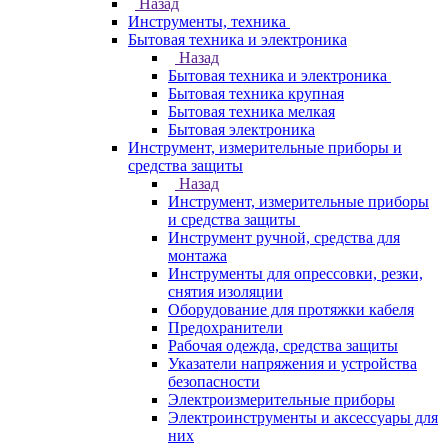
Назад
Инструменты, техника
Бытовая техника и электроника
Назад
Бытовая техника и электроника
Бытовая техника крупная
Бытовая техника мелкая
Бытовая электроника
Инструмент, измерительные приборы и
средства защиты
Назад
Инструмент, измерительные приборы
и средства защиты
Инструмент ручной, средства для
монтажа
Инструменты для опрессовки, резки,
снятия изоляции
Оборудование для протяжки кабеля
Предохранители
Рабочая одежда, средства защиты
Указатели напряжения и устройства
безопасности
Электроизмерительные приборы
Электроинструменты и аксессуары для
них