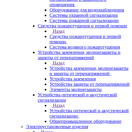
оповещения
Оборудование для видеонаблюдения
Системы охранной сигнализации
Системы пожарной сигнализации
Средства пожаротушения и первой помощи
Назад
Средства пожаротушения и первой
помощи
Система водяного пожаротушения
Устройства заземления, молниезащиты и
защиты от перенапряжений
Назад
Устройства заземления, молниезащиты
и защиты от перенапряжений
Устройства заземления
Устройства защиты от перенапряжений
Элементы молниезащиты
Устройства оптической и акустической
сигнализации
Назад
Устройства оптической и акустической
сигнализации
Общепромышленное оборудование
Электроустановочные изделия
Назад