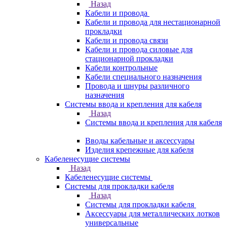
Назад
Кабели и провода
Кабели и провода для нестационарной
прокладки
Кабели и провода связи
Кабели и провода силовые для
стационарной прокладки
Кабели контрольные
Кабели специального назначения
Провода и шнуры различного
назначения
Системы ввода и крепления для кабеля
Назад
Системы ввода и крепления для кабеля
Вводы кабельные и аксессуары
Изделия крепежные для кабеля
Кабеленесущие системы
Назад
Кабеленесущие системы
Системы для прокладки кабеля
Назад
Системы для прокладки кабеля
Аксессуары для металлических лотков
универсальные