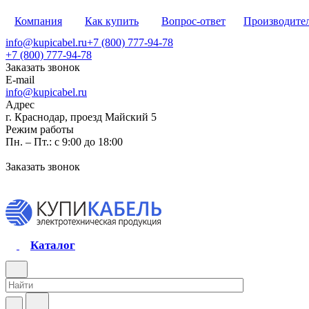
Компания
Как купить
Вопрос-ответ
Производите
info@kupicabel.ru
+7 (800) 777-94-78
+7 (800) 777-94-78
Заказать звонок
E-mail
info@kupicabel.ru
Адрес
г. Краснодар, проезд Майский 5
Режим работы
Пн. – Пт.: с 9:00 до 18:00
Заказать звонок
Каталог