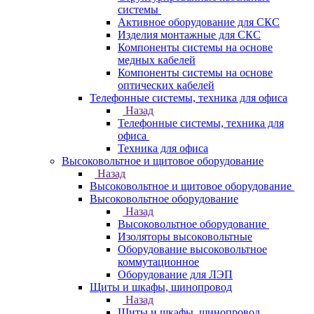
системы
Активное оборудование для СКС
Изделия монтажные для СКС
Компоненты системы на основе
медных кабелей
Компоненты системы на основе
оптических кабелей
Телефонные системы, техника для офиса
Назад
Телефонные системы, техника для
офиса
Техника для офиса
Высоковольтное и щитовое оборудование
Назад
Высоковольтное и щитовое оборудование
Высоковольтное оборудование
Назад
Высоковольтное оборудование
Изоляторы высоковольтные
Оборудование высоковольтное
коммутационное
Оборудование для ЛЭП
Щиты и шкафы, шинопровод
Назад
Щиты и шкафы, шинопровод