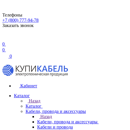
Телефоны
+7 (800) 777-94-78
Заказать звонок
0
0
0
Кабинет
Каталог
Назад
Каталог
Кабели, провода и аксессуары
Назад
Кабели, провода и аксессуары
Кабели и провода