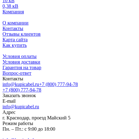
10 кВ
0,38 кВ
Компания
О компании
Контакты
Отзывы клиентов
Карта сайта
Как купить
Условия оплаты
Условия доставки
Гарантия на товар
Вопрос-ответ
Контакты
info@kupicabel.ru
+7 (800) 777-94-78
+7 (800) 777-94-78
Заказать звонок
E-mail
info@kupicabel.ru
Адрес
г. Краснодар, проезд Майский 5
Режим работы
Пн. – Пт.: с 9:00 до 18:00