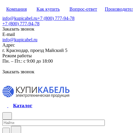
Компания
Как купить
Вопрос-ответ
Производите
info@kupicabel.ru
+7 (800) 777-94-78
+7 (800) 777-94-78
Заказать звонок
E-mail
info@kupicabel.ru
Адрес
г. Краснодар, проезд Майский 5
Режим работы
Пн. – Пт.: с 9:00 до 18:00
Заказать звонок
Каталог