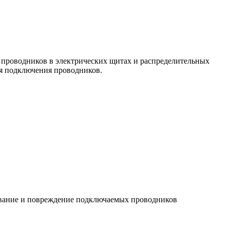
 проводников в электрических щитах и распределительных
я подключения проводников.
ывание и повреждение подключаемых проводников