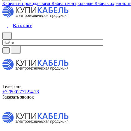
Кабели и провода связи
Кабели контрольные
Кабель охранно-
Каталог
Телефоны
+7 (800) 777-94-78
Заказать звонок