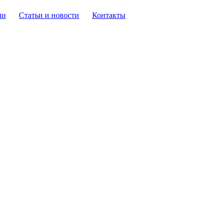
ли
Статьи и новости
Контакты