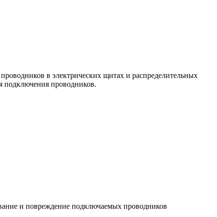
 проводников в электрических щитах и распределительных
я подключения проводников.
ывание и повреждение подключаемых проводников