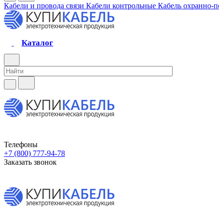
Кабели и провода связи
Кабели контрольные
Кабель охранно-
Каталог
Телефоны
+7 (800) 777-94-78
Заказать звонок