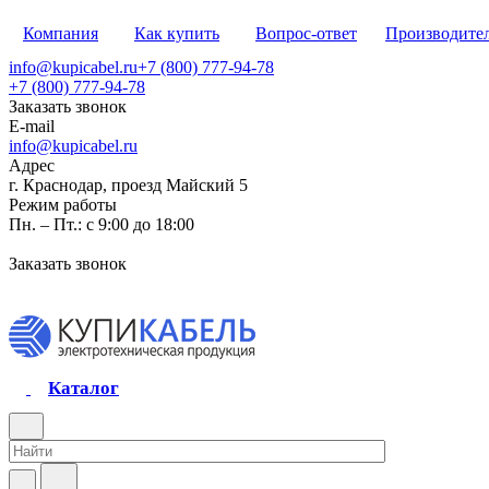
Компания
Как купить
Вопрос-ответ
Производите
info@kupicabel.ru
+7 (800) 777-94-78
+7 (800) 777-94-78
Заказать звонок
E-mail
info@kupicabel.ru
Адрес
г. Краснодар, проезд Майский 5
Режим работы
Пн. – Пт.: с 9:00 до 18:00
Заказать звонок
Каталог