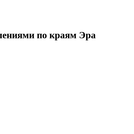
лениями по краям Эра