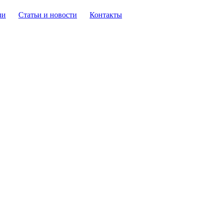
ли
Статьи и новости
Контакты