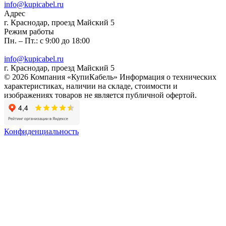
info@kupicabel.ru
Адрес
г. Краснодар, проезд Майский 5
Режим работы
Пн. – Пт.: с 9:00 до 18:00
info@kupicabel.ru
г. Краснодар, проезд Майский 5
© 2026 Компания «КупиКабель» Информация о технических
характеристиках, наличии на складе, стоимости и
изображениях товаров не является публичной офертой.
Конфиденциальность