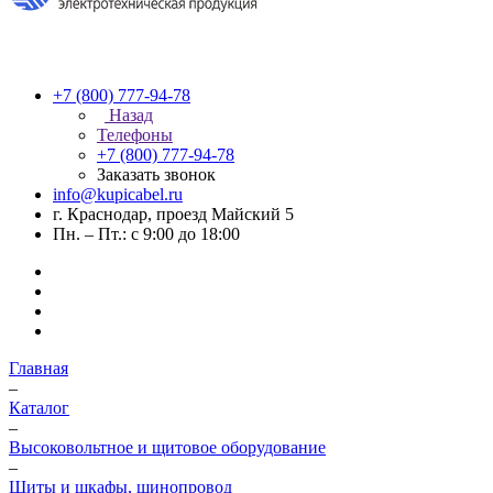
+7 (800) 777-94-78
Назад
Телефоны
+7 (800) 777-94-78
Заказать звонок
info@kupicabel.ru
г. Краснодар, проезд Майский 5
Пн. – Пт.: с 9:00 до 18:00
Главная
–
Каталог
–
Высоковольтное и щитовое оборудование
–
Щиты и шкафы, шинопровод