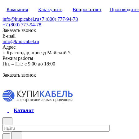
Компания
Как купить
Вопрос-ответ
Производите
info@kupicabel.ru
+7 (800) 777-94-78
+7 (800) 777-94-78
Заказать звонок
E-mail
info@kupicabel.ru
Адрес
г. Краснодар, проезд Майский 5
Режим работы
Пн. – Пт.: с 9:00 до 18:00
Заказать звонок
Каталог