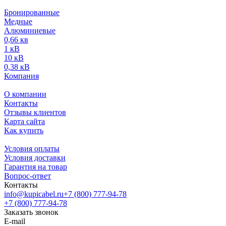
Бронированные
Медные
Алюминиевые
0,66 кв
1 кВ
10 кВ
0,38 кВ
Компания
О компании
Контакты
Отзывы клиентов
Карта сайта
Как купить
Условия оплаты
Условия доставки
Гарантия на товар
Вопрос-ответ
Контакты
info@kupicabel.ru
+7 (800) 777-94-78
+7 (800) 777-94-78
Заказать звонок
E-mail