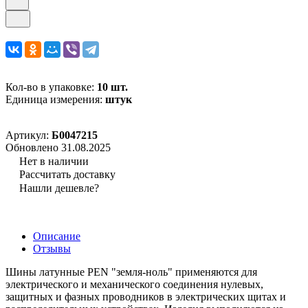
Кол-во в упаковке:
10 шт.
Единица измерения:
штук
Артикул:
Б0047215
Обновлено 31.08.2025
Нет в наличии
Рассчитать доставку
Нашли дешевле?
Описание
Отзывы
Шины латунные PEN "земля-ноль" применяются для
электрического и механического соединения нулевых,
защитных и фазных проводников в электрических щитах и