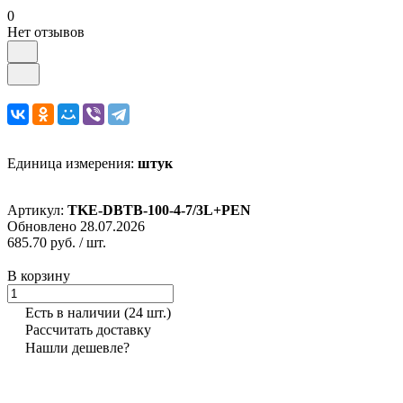
0
Нет отзывов
Единица измерения:
штук
Артикул:
TKE-DBTB-100-4-7/3L+PEN
Обновлено 28.07.2026
685.70 руб.
/ шт.
В корзину
Есть в наличии
(24 шт.)
Рассчитать доставку
Нашли дешевле?