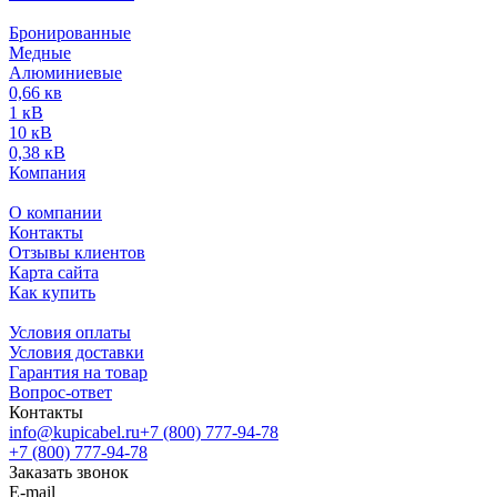
Бронированные
Медные
Алюминиевые
0,66 кв
1 кВ
10 кВ
0,38 кВ
Компания
О компании
Контакты
Отзывы клиентов
Карта сайта
Как купить
Условия оплаты
Условия доставки
Гарантия на товар
Вопрос-ответ
Контакты
info@kupicabel.ru
+7 (800) 777-94-78
+7 (800) 777-94-78
Заказать звонок
E-mail