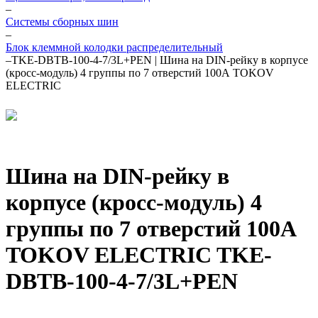
–
Системы сборных шин
–
Блок клеммной колодки распределительный
–
TKE-DBTB-100-4-7/3L+PEN | Шина на DIN-рейку в корпусе
(кросс-модуль) 4 группы по 7 отверстий 100А TOKOV
ELECTRIC
Шина на DIN-рейку в
корпусе (кросс-модуль) 4
группы по 7 отверстий 100А
TOKOV ELECTRIC TKE-
DBTB-100-4-7/3L+PEN