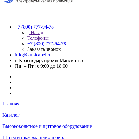
+7 (800) 777-94-78
Назад
Телефоны
+7 (800) 777-94-78
Заказать звонок
info@kupicabel.ru
г. Краснодар, проезд Майский 5
Пн. – Пт.: с 9:00 до 18:00
Главная
–
Каталог
–
Высоковольтное и щитовое оборудование
–
Щиты и шкафы, шинопровод