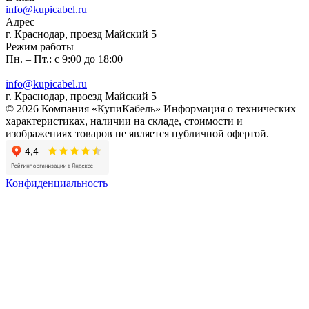
info@kupicabel.ru
Адрес
г. Краснодар, проезд Майский 5
Режим работы
Пн. – Пт.: с 9:00 до 18:00
info@kupicabel.ru
г. Краснодар, проезд Майский 5
© 2026 Компания «КупиКабель» Информация о технических
характеристиках, наличии на складе, стоимости и
изображениях товаров не является публичной офертой.
Конфиденциальность