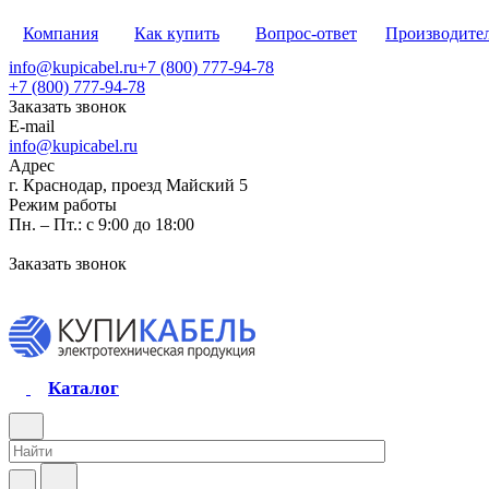
Компания
Как купить
Вопрос-ответ
Производите
info@kupicabel.ru
+7 (800) 777-94-78
+7 (800) 777-94-78
Заказать звонок
E-mail
info@kupicabel.ru
Адрес
г. Краснодар, проезд Майский 5
Режим работы
Пн. – Пт.: с 9:00 до 18:00
Заказать звонок
Каталог