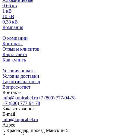
Алюминиевые
0,66 кв
1 кВ
10 кВ
0,38 кВ
Компания
О компании
Контакты
Отзывы клиентов
Карта сайта
Как купить
Условия оплаты
Условия доставки
Гарантия на товар
Вопрос-ответ
Контакты
info@kupicabel.ru
+7 (800) 777-94-78
+7 (800) 777-94-78
Заказать звонок
E-mail
info@kupicabel.ru
Адрес
г. Краснодар, проезд Майский 5