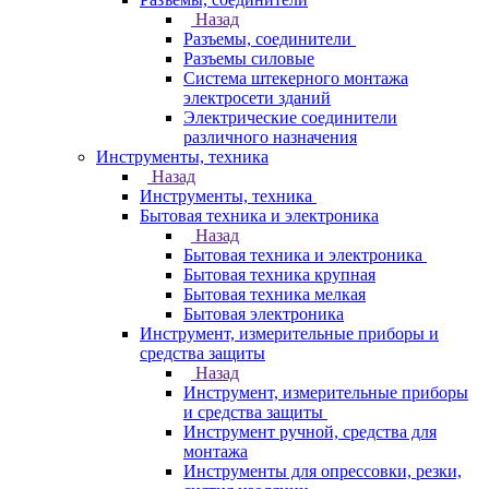
Назад
Разъемы, соединители
Разъемы силовые
Система штекерного монтажа
электросети зданий
Электрические соединители
различного назначения
Инструменты, техника
Назад
Инструменты, техника
Бытовая техника и электроника
Назад
Бытовая техника и электроника
Бытовая техника крупная
Бытовая техника мелкая
Бытовая электроника
Инструмент, измерительные приборы и
средства защиты
Назад
Инструмент, измерительные приборы
и средства защиты
Инструмент ручной, средства для
монтажа
Инструменты для опрессовки, резки,