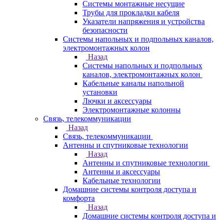
Системы монтажные несущие
Трубы для прокладки кабеля
Указатели напряжения и устройства
безопасности
Системы напольных и подпольных каналов,
электромонтажных колон
Назад
Системы напольных и подпольных
каналов, электромонтажных колон
Кабельные каналы напольной
установки
Лючки и аксессуары
Электромонтажные колонны
Связь, телекоммуникации
Назад
Связь, телекоммуникации
Антенны и спутниковые технологии
Назад
Антенны и спутниковые технологии
Антенны и аксессуары
Кабельные технологии
Домашние системы контроля доступа и
комфорта
Назад
Домашние системы контроля доступа и