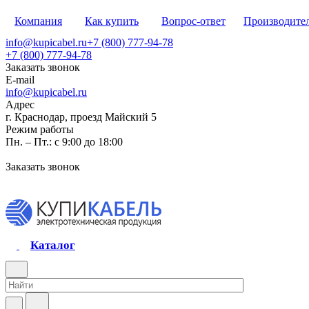
Компания
Как купить
Вопрос-ответ
Производите
info@kupicabel.ru
+7 (800) 777-94-78
+7 (800) 777-94-78
Заказать звонок
E-mail
info@kupicabel.ru
Адрес
г. Краснодар, проезд Майский 5
Режим работы
Пн. – Пт.: с 9:00 до 18:00
Заказать звонок
Каталог