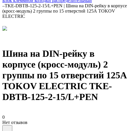
Блок клеммной колодки распределительный
–
TKE-DBTB-125-2-15/L+PEN | Шина на DIN-рейку в корпусе
(кросс-модуль) 2 группы по 15 отверстий 125А TOKOV
ELECTRIC
Шина на DIN-рейку в
корпусе (кросс-модуль) 2
группы по 15 отверстий 125А
TOKOV ELECTRIC TKE-
DBTB-125-2-15/L+PEN
0
Нет отзывов