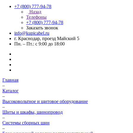
+7 (800) 777-94-78
Назад
Телефоны
+7 (800) 777-94-78
Заказать звонок
info@kupicabel.ru
г. Краснодар, проезд Майский 5
Пн. – Пт.: с 9:00 до 18:00
Главная
–
Каталог
–
Высоковольтное и щитовое оборудование
–
Щиты и шкафы, шинопровод
–
Системы сборных шин
–