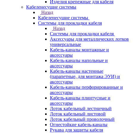
Изделия крепежные для кабеля
Кабеленесущие системы
Назад
Кабеленесущие системы
Системы для прокладки кабеля
Назад
Системы для прокладки кабеля
Аксессуары для металлических лотков
универсальные
Кабель-каналы монтажные и
аксессуары
Кабель-каналы напольные и
аксессуары
Кабель-каналы настенные
(парапетные, для монтажа ЭУИ) и
аксессуары
Кабель-каналы перфорированные и
аксессуары
Кабель-каналы плинтусные и
аксессуары
Лоток кабельный лестничный
Лоток кабельный листовой
Лоток кабельный проволочный
Огнестойкие кабель-каналы
Рукава для защиты кабеля