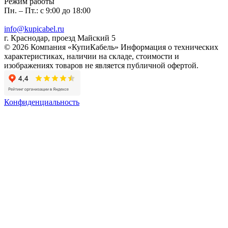
Режим работы
Пн. – Пт.: с 9:00 до 18:00
info@kupicabel.ru
г. Краснодар, проезд Майский 5
© 2026 Компания «КупиКабель» Информация о технических
характеристиках, наличии на складе, стоимости и
изображениях товаров не является публичной офертой.
Конфиденциальность