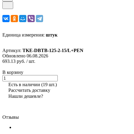
Единица измерения:
штук
Артикул:
TKE-DBTB-125-2-15/L+PEN
Обновлено 06.08.2026
693.13 руб.
/ шт.
В корзину
Есть в наличии
(19 шт.)
Рассчитать доставку
Нашли дешевле?
Отзывы