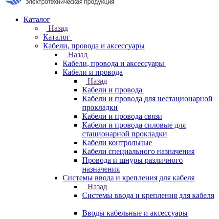
Каталог
Назад
Каталог
Кабели, провода и аксессуары
Назад
Кабели, провода и аксессуары
Кабели и провода
Назад
Кабели и провода
Кабели и провода для нестационарной
прокладки
Кабели и провода связи
Кабели и провода силовые для
стационарной прокладки
Кабели контрольные
Кабели специального назначения
Провода и шнуры различного
назначения
Системы ввода и крепления для кабеля
Назад
Системы ввода и крепления для кабеля
Вводы кабельные и аксессуары