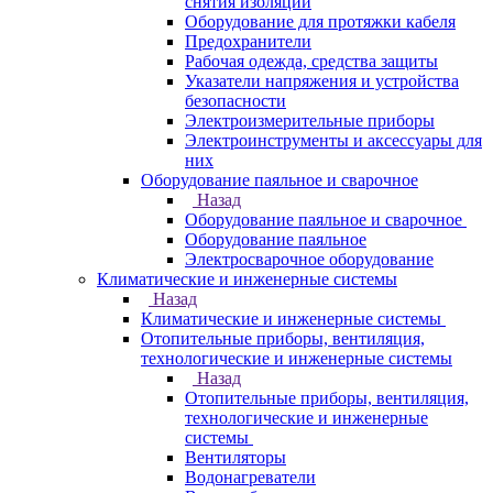
снятия изоляции
Оборудование для протяжки кабеля
Предохранители
Рабочая одежда, средства защиты
Указатели напряжения и устройства
безопасности
Электроизмерительные приборы
Электроинструменты и аксессуары для
них
Оборудование паяльное и сварочное
Назад
Оборудование паяльное и сварочное
Оборудование паяльное
Электросварочное оборудование
Климатические и инженерные системы
Назад
Климатические и инженерные системы
Отопительные приборы, вентиляция,
технологические и инженерные системы
Назад
Отопительные приборы, вентиляция,
технологические и инженерные
системы
Вентиляторы
Водонагреватели