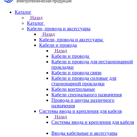
Каталог
Назад
Каталог
Кабели, провода и аксессуары
Назад
Кабели, провода и аксессуары
Кабели и провода
Назад
Кабели и провода
Кабели и провода для нестационарной
прокладки
Кабели и провода связи
Кабели и провода силовые для
стационарной прокладки
Кабели контрольные
Кабели специального назначения
Провода и шнуры различного
назначения
Системы ввода и крепления для кабеля
Назад
Системы ввода и крепления для кабеля
Вводы кабельные и аксессуары