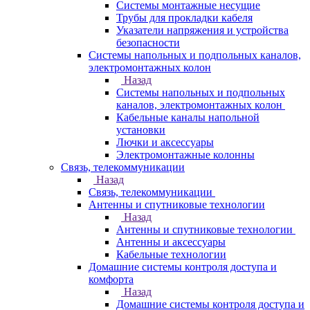
Системы монтажные несущие
Трубы для прокладки кабеля
Указатели напряжения и устройства
безопасности
Системы напольных и подпольных каналов,
электромонтажных колон
Назад
Системы напольных и подпольных
каналов, электромонтажных колон
Кабельные каналы напольной
установки
Лючки и аксессуары
Электромонтажные колонны
Связь, телекоммуникации
Назад
Связь, телекоммуникации
Антенны и спутниковые технологии
Назад
Антенны и спутниковые технологии
Антенны и аксессуары
Кабельные технологии
Домашние системы контроля доступа и
комфорта
Назад
Домашние системы контроля доступа и