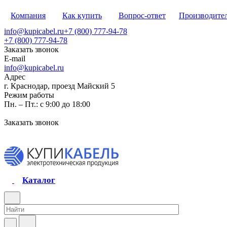
Компания
Как купить
Вопрос-ответ
Производите
info@kupicabel.ru
+7 (800) 777-94-78
+7 (800) 777-94-78
Заказать звонок
E-mail
info@kupicabel.ru
Адрес
г. Краснодар, проезд Майский 5
Режим работы
Пн. – Пт.: с 9:00 до 18:00
Заказать звонок
Каталог