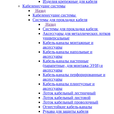
Изделия крепежные для кабеля
Кабеленесущие системы
Назад
Кабеленесущие системы
Системы для прокладки кабеля
Назад
Системы для прокладки кабеля
Аксессуары для металлических лотков
универсальные
Кабель-каналы монтажные и
аксессуары
Кабель-каналы напольные и
аксессуары
Кабель-каналы настенные
(парапетные, для монтажа ЭУИ) и
аксессуары
Кабель-каналы перфорированные и
аксессуары
Кабель-каналы плинтусные и
аксессуары
Лоток кабельный лестничный
Лоток кабельный листовой
Лоток кабельный проволочный
Огнестойкие кабель-каналы
Рукава для защиты кабеля