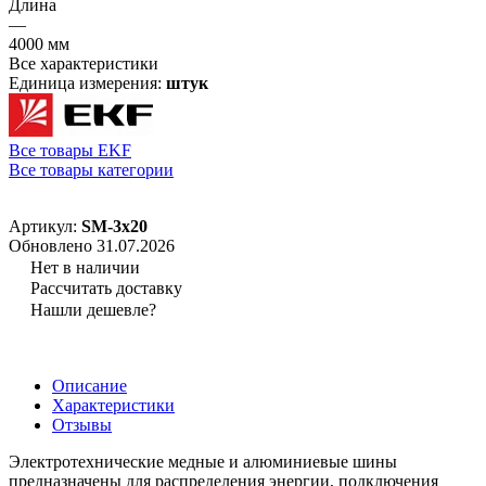
Длина
—
4000 мм
Все характеристики
Единица измерения:
штук
Все товары EKF
Все товары категории
Артикул:
SM-3x20
Обновлено 31.07.2026
Нет в наличии
Рассчитать доставку
Нашли дешевле?
Описание
Характеристики
Отзывы
Электротехнические медные и алюминиевые шины
предназначены для распределения энергии, подключения