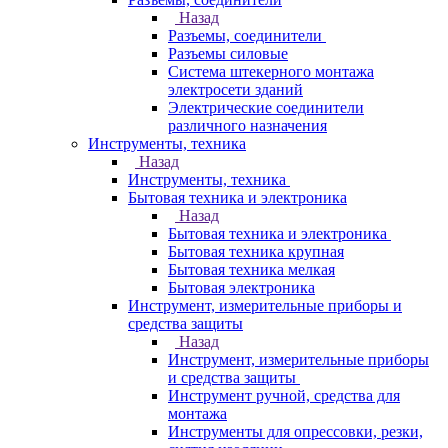
Назад
Разъемы, соединители
Разъемы силовые
Система штекерного монтажа
электросети зданий
Электрические соединители
различного назначения
Инструменты, техника
Назад
Инструменты, техника
Бытовая техника и электроника
Назад
Бытовая техника и электроника
Бытовая техника крупная
Бытовая техника мелкая
Бытовая электроника
Инструмент, измерительные приборы и
средства защиты
Назад
Инструмент, измерительные приборы
и средства защиты
Инструмент ручной, средства для
монтажа
Инструменты для опрессовки, резки,