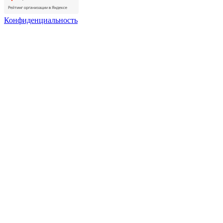
Конфиденциальность