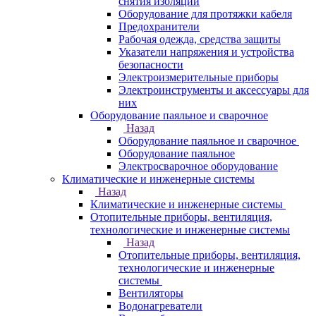
снятия изоляции
Оборудование для протяжки кабеля
Предохранители
Рабочая одежда, средства защиты
Указатели напряжения и устройства
безопасности
Электроизмерительные приборы
Электроинструменты и аксессуары для
них
Оборудование паяльное и сварочное
Назад
Оборудование паяльное и сварочное
Оборудование паяльное
Электросварочное оборудование
Климатические и инженерные системы
Назад
Климатические и инженерные системы
Отопительные приборы, вентиляция,
технологические и инженерные системы
Назад
Отопительные приборы, вентиляция,
технологические и инженерные
системы
Вентиляторы
Водонагреватели