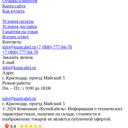
Отзывы клиентов
Карта сайта
Как купить
Условия оплаты
Условия доставки
Гарантия на товар
Вопрос-ответ
Контакты
info@kupicabel.ru
+7 (800) 777-94-78
+7 (800) 777-94-78
Заказать звонок
E-mail
info@kupicabel.ru
Адрес
г. Краснодар, проезд Майский 5
Режим работы
Пн. – Пт.: с 9:00 до 18:00
info@kupicabel.ru
г. Краснодар, проезд Майский 5
© 2026 Компания «КупиКабель» Информация о технических
характеристиках, наличии на складе, стоимости и
изображениях товаров не является публичной офертой.