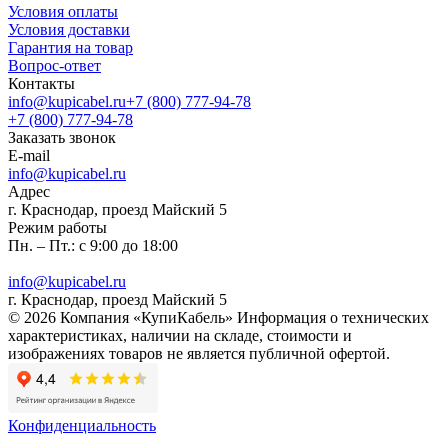
Условия оплаты
Условия доставки
Гарантия на товар
Вопрос-ответ
Контакты
info@kupicabel.ru
+7 (800) 777-94-78
+7 (800) 777-94-78
Заказать звонок
E-mail
info@kupicabel.ru
Адрес
г. Краснодар, проезд Майский 5
Режим работы
Пн. – Пт.: с 9:00 до 18:00
info@kupicabel.ru
г. Краснодар, проезд Майский 5
© 2026 Компания «КупиКабель» Информация о технических
характеристиках, наличии на складе, стоимости и
изображениях товаров не является публичной офертой.
Конфиденциальность