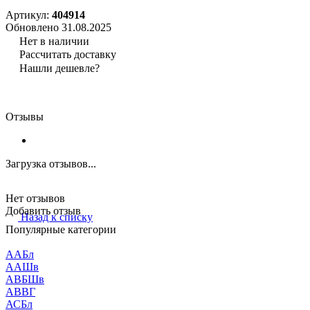
Артикул:
404914
Обновлено 31.08.2025
Нет в наличии
Рассчитать доставку
Нашли дешевле?
Отзывы
Загрузка отзывов...
Нет отзывов
Добавить отзыв
Назад к списку
Популярные категории
ААБл
ААШв
АВБШв
АВВГ
АСБл