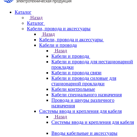
Каталог
Назад
Каталог
Кабели, провода и аксессуары
Назад
Кабели, провода и аксессуары
Кабели и провода
Назад
Кабели и провода
Кабели и провода для нестационарной
прокладки
Кабели и провода связи
Кабели и провода силовые для
стационарной прокладки
Кабели контрольные
Кабели специального назначения
Провода и шнуры различного
назначения
Системы ввода и крепления для кабеля
Назад
Системы ввода и крепления для кабеля
Вводы кабельные и аксессуары