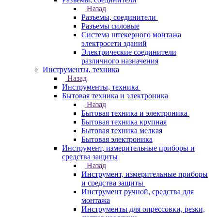
Назад
Разъемы, соединители
Разъемы силовые
Система штекерного монтажа
электросети зданий
Электрические соединители
различного назначения
Инструменты, техника
Назад
Инструменты, техника
Бытовая техника и электроника
Назад
Бытовая техника и электроника
Бытовая техника крупная
Бытовая техника мелкая
Бытовая электроника
Инструмент, измерительные приборы и
средства защиты
Назад
Инструмент, измерительные приборы
и средства защиты
Инструмент ручной, средства для
монтажа
Инструменты для опрессовки, резки,