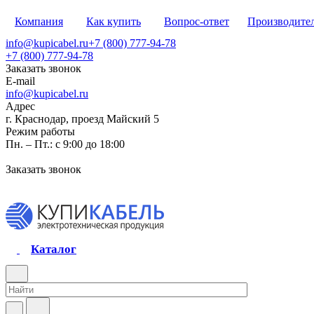
Компания
Как купить
Вопрос-ответ
Производите
info@kupicabel.ru
+7 (800) 777-94-78
+7 (800) 777-94-78
Заказать звонок
E-mail
info@kupicabel.ru
Адрес
г. Краснодар, проезд Майский 5
Режим работы
Пн. – Пт.: с 9:00 до 18:00
Заказать звонок
Каталог