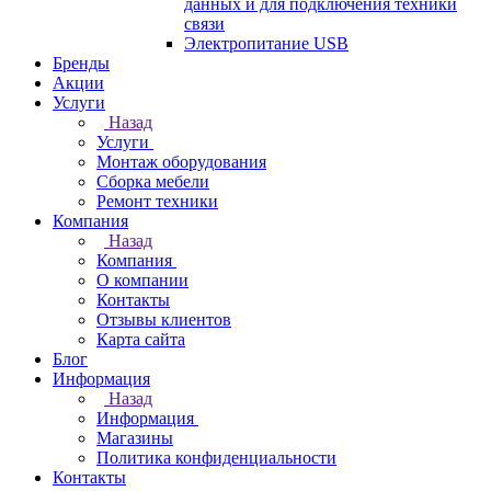
данных и для подключения техники
связи
Электропитание USB
Бренды
Акции
Услуги
Назад
Услуги
Монтаж оборудования
Сборка мебели
Ремонт техники
Компания
Назад
Компания
О компании
Контакты
Отзывы клиентов
Карта сайта
Блог
Информация
Назад
Информация
Магазины
Политика конфиденциальности
Контакты