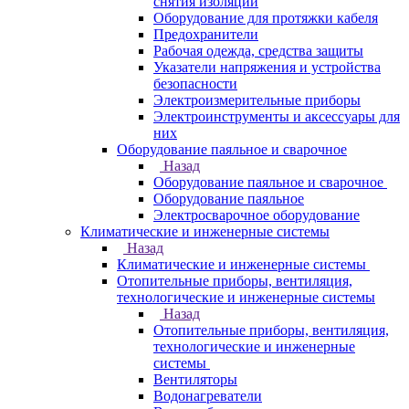
снятия изоляции
Оборудование для протяжки кабеля
Предохранители
Рабочая одежда, средства защиты
Указатели напряжения и устройства
безопасности
Электроизмерительные приборы
Электроинструменты и аксессуары для
них
Оборудование паяльное и сварочное
Назад
Оборудование паяльное и сварочное
Оборудование паяльное
Электросварочное оборудование
Климатические и инженерные системы
Назад
Климатические и инженерные системы
Отопительные приборы, вентиляция,
технологические и инженерные системы
Назад
Отопительные приборы, вентиляция,
технологические и инженерные
системы
Вентиляторы
Водонагреватели