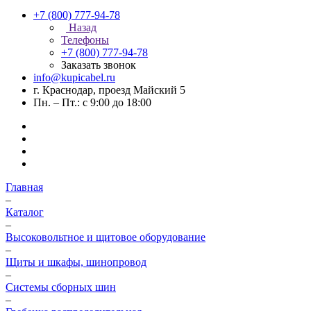
+7 (800) 777-94-78
Назад
Телефоны
+7 (800) 777-94-78
Заказать звонок
info@kupicabel.ru
г. Краснодар, проезд Майский 5
Пн. – Пт.: с 9:00 до 18:00
Главная
–
Каталог
–
Высоковольтное и щитовое оборудование
–
Щиты и шкафы, шинопровод
–
Системы сборных шин
–