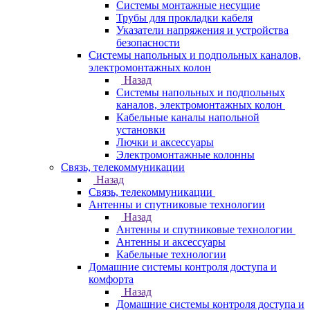
Системы монтажные несущие
Трубы для прокладки кабеля
Указатели напряжения и устройства
безопасности
Системы напольных и подпольных каналов,
электромонтажных колон
Назад
Системы напольных и подпольных
каналов, электромонтажных колон
Кабельные каналы напольной
установки
Лючки и аксессуары
Электромонтажные колонны
Связь, телекоммуникации
Назад
Связь, телекоммуникации
Антенны и спутниковые технологии
Назад
Антенны и спутниковые технологии
Антенны и аксессуары
Кабельные технологии
Домашние системы контроля доступа и
комфорта
Назад
Домашние системы контроля доступа и