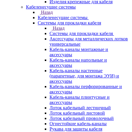
Изделия крепежные для кабеля
Кабеленесущие системы
Назад
Кабеленесущие системы
Системы для прокладки кабеля
Назад
Системы для прокладки кабеля
Аксессуары для металлических лотков
универсальные
Кабель-каналы монтажные и
аксессуары
Кабель-каналы напольные и
аксессуары
Кабель-каналы настенные
(парапетные, для монтажа ЭУИ) и
аксессуары
Кабель-каналы перфорированные и
аксессуары
Кабель-каналы плинтусные и
аксессуары
Лоток кабельный лестничный
Лоток кабельный листовой
Лоток кабельный проволочный
Огнестойкие кабель-каналы
Рукава для защиты кабеля