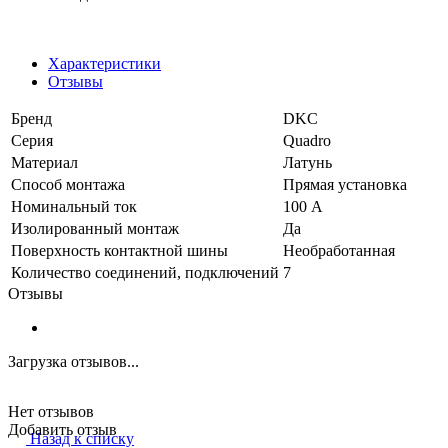
Характеристики
Отзывы
Бренд
DKC
Серия
Quadro
Материал
Латунь
Способ монтажа
Прямая установка
Номинальный ток
100 А
Изолированный монтаж
Да
Поверхность контактной шины
Необработанная
Количество соединений, подключений
7
Отзывы
Загрузка отзывов...
Нет отзывов
Добавить отзыв
Назад к списку