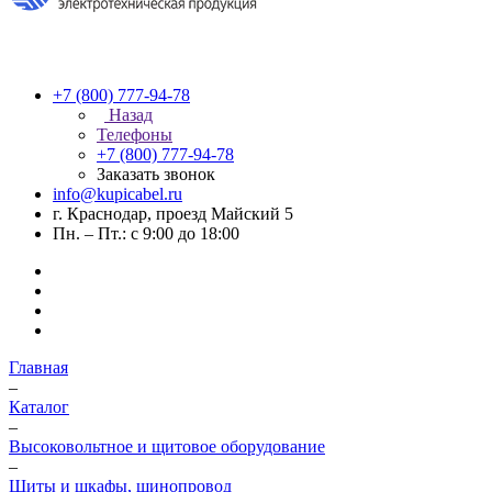
+7 (800) 777-94-78
Назад
Телефоны
+7 (800) 777-94-78
Заказать звонок
info@kupicabel.ru
г. Краснодар, проезд Майский 5
Пн. – Пт.: с 9:00 до 18:00
Главная
–
Каталог
–
Высоковольтное и щитовое оборудование
–
Щиты и шкафы, шинопровод