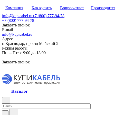
Компания
Как купить
Вопрос-ответ
Производите
info@kupicabel.ru
+7 (800) 777-94-78
+7 (800) 777-94-78
Заказать звонок
E-mail
info@kupicabel.ru
Адрес
г. Краснодар, проезд Майский 5
Режим работы
Пн. – Пт.: с 9:00 до 18:00
Заказать звонок
Каталог