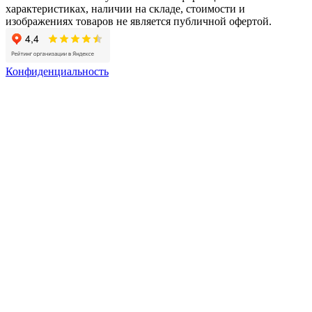
характеристиках, наличии на складе, стоимости и
изображениях товаров не является публичной офертой.
Конфиденциальность