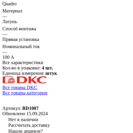
Quadro
Материал
—
Латунь
Способ монтажа
—
Прямая установка
Номинальный ток
—
100 А
Все характеристики
Кол-во в упаковке:
4 шт.
Единица измерения:
штук
Все товары DKC
Все товары категории
Артикул:
BD1007
Обновлено 15.09.2024
Нет в наличии
Рассчитать доставку
Нашли дешевле?