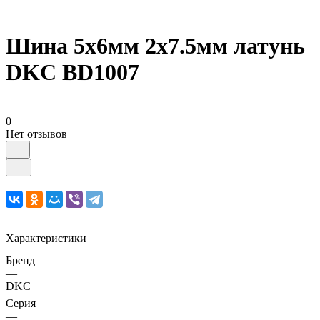
Шина 5х6мм 2х7.5мм латунь
DKC BD1007
0
Нет отзывов
Характеристики
Бренд
—
DKC
Серия
—