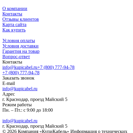
О компании
Контакты
Отзывы клиентов
Карта сайта
Как купить
Условия оплаты
Условия доставки
Гарантия на товар
Вопрос-ответ
Контакты
info@kupicabel.ru
+7 (800) 777-94-78
+7 (800) 777-94-78
Заказать звонок
E-mail
info@kupicabel.ru
Адрес
г. Краснодар, проезд Майский 5
Режим работы
Пн. – Пт.: с 9:00 до 18:00
info@kupicabel.ru
г. Краснодар, проезд Майский 5
© 2026 Компания «КупиКабель» Информация о технических