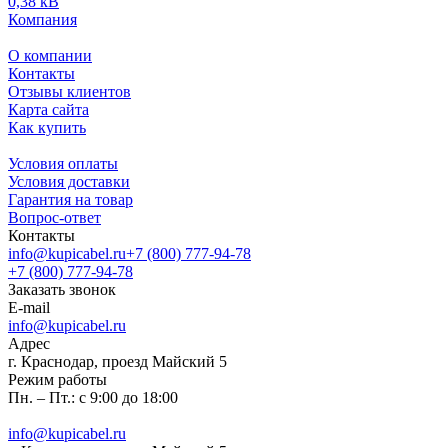
0,38 кВ
Компания
О компании
Контакты
Отзывы клиентов
Карта сайта
Как купить
Условия оплаты
Условия доставки
Гарантия на товар
Вопрос-ответ
Контакты
info@kupicabel.ru
+7 (800) 777-94-78
+7 (800) 777-94-78
Заказать звонок
E-mail
info@kupicabel.ru
Адрес
г. Краснодар, проезд Майский 5
Режим работы
Пн. – Пт.: с 9:00 до 18:00
info@kupicabel.ru