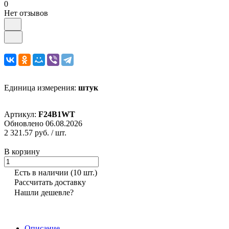
0
Нет отзывов
Единица измерения:
штук
Артикул:
F24B1WT
Обновлено 06.08.2026
2 321.57 руб.
/ шт.
В корзину
Есть в наличии
(10 шт.)
Рассчитать доставку
Нашли дешевле?
Описание