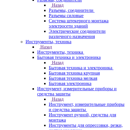
Назад
Разъемы, соединители
Разъемы силовые
Система штекерного монтажа
электросети зданий
Электрические соединители
различного назначения
Инструменты, техника
Назад
Инструменты, техника
Бытовая техника и электроника
Назад
Бытовая техника и электроника
Бытовая техника крупная
Бытовая техника мелкая
Бытовая электроника
Инструмент, измерительные приборы и
средства защиты
Назад
Инструмент, измерительные приборы
и средства защиты
Инструмент ручной, средства для
монтажа
Инструменты для опрессовки, резки,