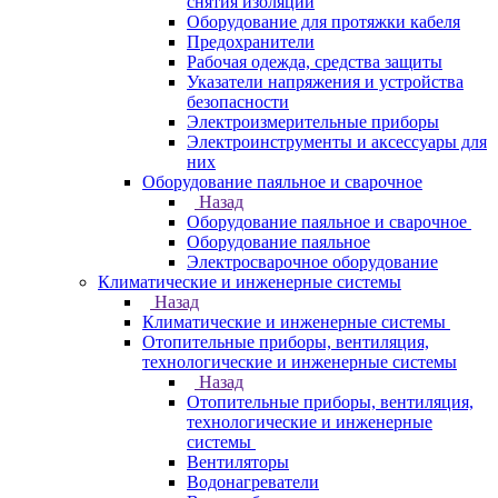
снятия изоляции
Оборудование для протяжки кабеля
Предохранители
Рабочая одежда, средства защиты
Указатели напряжения и устройства
безопасности
Электроизмерительные приборы
Электроинструменты и аксессуары для
них
Оборудование паяльное и сварочное
Назад
Оборудование паяльное и сварочное
Оборудование паяльное
Электросварочное оборудование
Климатические и инженерные системы
Назад
Климатические и инженерные системы
Отопительные приборы, вентиляция,
технологические и инженерные системы
Назад
Отопительные приборы, вентиляция,
технологические и инженерные
системы
Вентиляторы
Водонагреватели