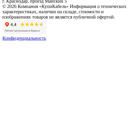
г. Краснодар, проезд Майский 5
© 2026 Компания «КупиКабель» Информация о технических
характеристиках, наличии на складе, стоимости и
изображениях товаров не является публичной офертой.
Конфиденциальность