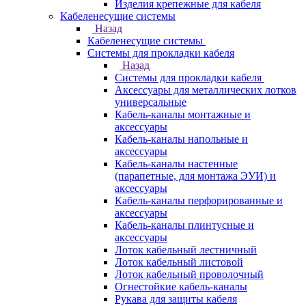
Изделия крепежные для кабеля
Кабеленесущие системы
Назад
Кабеленесущие системы
Системы для прокладки кабеля
Назад
Системы для прокладки кабеля
Аксессуары для металлических лотков
универсальные
Кабель-каналы монтажные и
аксессуары
Кабель-каналы напольные и
аксессуары
Кабель-каналы настенные
(парапетные, для монтажа ЭУИ) и
аксессуары
Кабель-каналы перфорированные и
аксессуары
Кабель-каналы плинтусные и
аксессуары
Лоток кабельный лестничный
Лоток кабельный листовой
Лоток кабельный проволочный
Огнестойкие кабель-каналы
Рукава для защиты кабеля