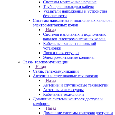
Системы монтажные несущие
Трубы для прокладки кабеля
Указатели напряжения и устройства
безопасности
Системы напольных и подпольных каналов,
электромонтажных колон
Назад
Системы напольных и подпольных
каналов, электромонтажных колон
Кабельные каналы напольной
установки
Лючки и аксессуары
Электромонтажные колонны
Связь, телекоммуникации
Назад
Связь, телекоммуникации
Антенны и спутниковые технологии
Назад
Антенны и спутниковые технологии
Антенны и аксессуары
Кабельные технологии
Домашние системы контроля доступа и
комфорта
Назад
Домашние системы контроля доступа и