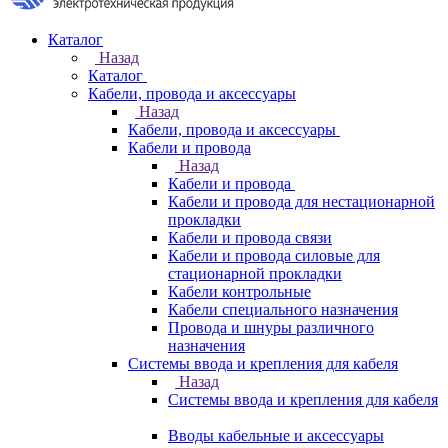
Каталог
Назад
Каталог
Кабели, провода и аксессуары
Назад
Кабели, провода и аксессуары
Кабели и провода
Назад
Кабели и провода
Кабели и провода для нестационарной
прокладки
Кабели и провода связи
Кабели и провода силовые для
стационарной прокладки
Кабели контрольные
Кабели специального назначения
Провода и шнуры различного
назначения
Системы ввода и крепления для кабеля
Назад
Системы ввода и крепления для кабеля
Вводы кабельные и аксессуары