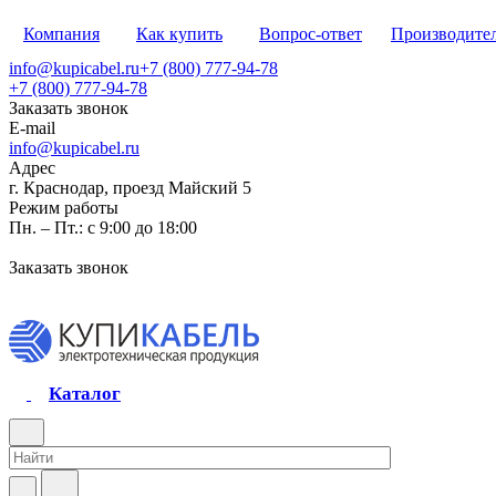
Компания
Как купить
Вопрос-ответ
Производите
info@kupicabel.ru
+7 (800) 777-94-78
+7 (800) 777-94-78
Заказать звонок
E-mail
info@kupicabel.ru
Адрес
г. Краснодар, проезд Майский 5
Режим работы
Пн. – Пт.: с 9:00 до 18:00
Заказать звонок
Каталог