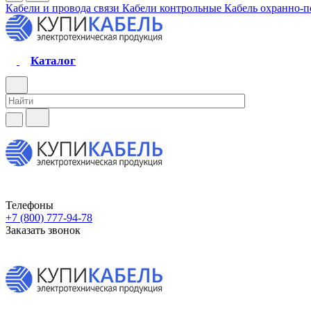
Кабели и провода связи
Кабели контрольные
Кабель охранно-
Каталог
Телефоны
+7 (800) 777-94-78
Заказать звонок