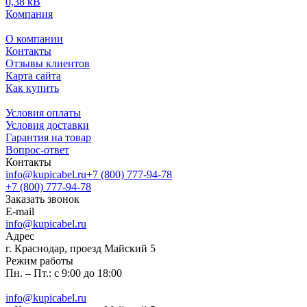
0,38 кВ
Компания
О компании
Контакты
Отзывы клиентов
Карта сайта
Как купить
Условия оплаты
Условия доставки
Гарантия на товар
Вопрос-ответ
Контакты
info@kupicabel.ru
+7 (800) 777-94-78
+7 (800) 777-94-78
Заказать звонок
E-mail
info@kupicabel.ru
Адрес
г. Краснодар, проезд Майский 5
Режим работы
Пн. – Пт.: с 9:00 до 18:00
info@kupicabel.ru