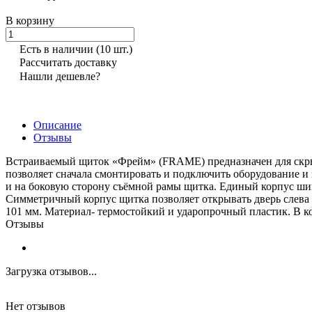
В корзину
Есть в наличии
(10 шт.)
Рассчитать доставку
Нашли дешевле?
Описание
Отзывы
Встраиваемый щиток «Фрейм» (FRAME) предназначен для скры
позволяет сначала смонтировать и подключить оборудование и 
и на боковую сторону съёмной рамы щитка. Единый корпус шин
Симметричный корпус щитка позволяет открывать дверь слева ил
101 мм. Материал- термостойкий и ударопрочный пластик. В к
Отзывы
Загрузка отзывов...
Нет отзывов