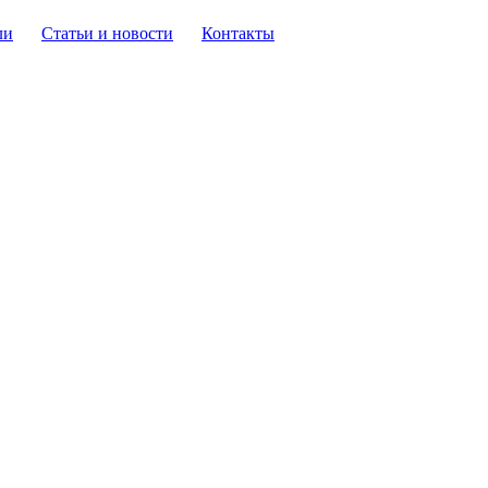
ли
Статьи и новости
Контакты