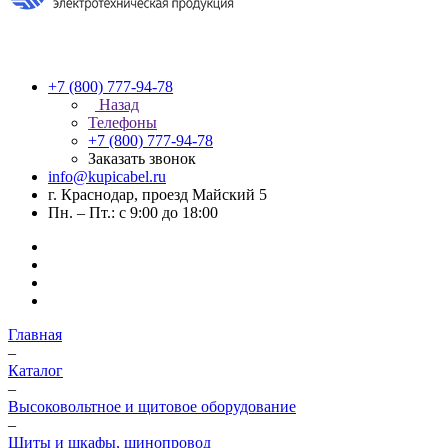
+7 (800) 777-94-78
Назад
Телефоны
+7 (800) 777-94-78
Заказать звонок
info@kupicabel.ru
г. Краснодар, проезд Майский 5
Пн. – Пт.: с 9:00 до 18:00
Главная
–
Каталог
–
Высоковольтное и щитовое оборудование
–
Щиты и шкафы, шинопровод