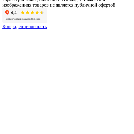
изображениях товаров не является публичной офертой.
Конфиденциальность