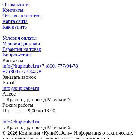
О компании
Контакты
Отзывы клиентов
Карта сайта
Как купить
Условия оплаты
Условия доставки
Гарантия на товар
Вопрос-ответ
Контакты
info@kupicabel.ru
+7 (800) 777-94-78
+7 (800) 777-94-78
Заказать звонок
E-mail
info@kupicabel.ru
Адрес
г. Краснодар, проезд Майский 5
Режим работы
Пн. – Пт.: с 9:00 до 18:00
info@kupicabel.ru
г. Краснодар, проезд Майский 5
© 2026 Компания «КупиКабель» Информация о технических
характеристиках, наличии на складе, стоимости и