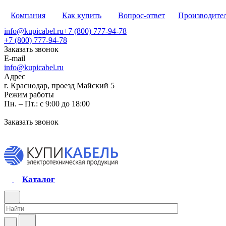
Компания
Как купить
Вопрос-ответ
Производите
info@kupicabel.ru
+7 (800) 777-94-78
+7 (800) 777-94-78
Заказать звонок
E-mail
info@kupicabel.ru
Адрес
г. Краснодар, проезд Майский 5
Режим работы
Пн. – Пт.: с 9:00 до 18:00
Заказать звонок
Каталог