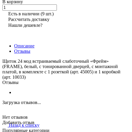
В корзину
Есть в наличии
(9 шт.)
Рассчитать доставку
Нашли дешевле?
Описание
Отзывы
Щиток 24 мод встраиваемый слаботочный «Фрейм»
(FRAME), белый, с тонированной дверцей, с монтажной
платой, в комплекте с 1 розеткой (арт. 45005) и 1 коробкой
(арт. 10033)
Отзывы
Загрузка отзывов...
Нет отзывов
Добавить отзыв
Назад к списку
Популярные категории