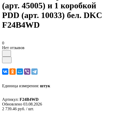
(арт. 45005) и 1 коробкой
PDD (арт. 10033) бел. DKC
F24B4WD
0
Нет отзывов
Единица измерения:
штук
Артикул:
F24B4WD
Обновлено 03.08.2026
2 739.46 руб.
/ шт.