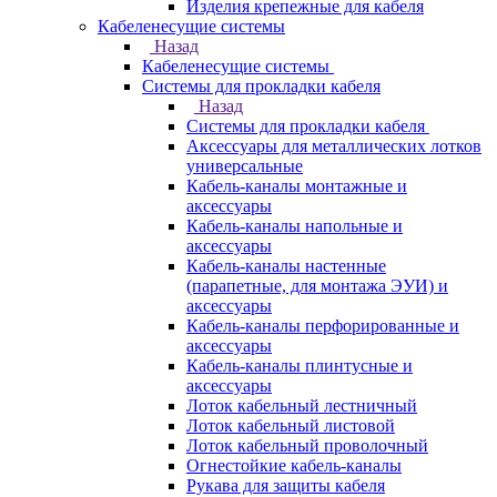
Изделия крепежные для кабеля
Кабеленесущие системы
Назад
Кабеленесущие системы
Системы для прокладки кабеля
Назад
Системы для прокладки кабеля
Аксессуары для металлических лотков
универсальные
Кабель-каналы монтажные и
аксессуары
Кабель-каналы напольные и
аксессуары
Кабель-каналы настенные
(парапетные, для монтажа ЭУИ) и
аксессуары
Кабель-каналы перфорированные и
аксессуары
Кабель-каналы плинтусные и
аксессуары
Лоток кабельный лестничный
Лоток кабельный листовой
Лоток кабельный проволочный
Огнестойкие кабель-каналы
Рукава для защиты кабеля