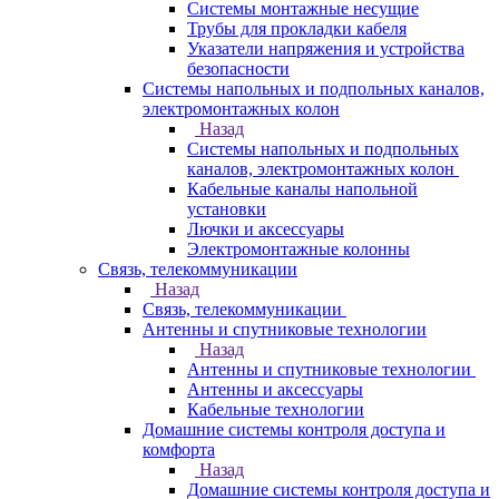
Системы монтажные несущие
Трубы для прокладки кабеля
Указатели напряжения и устройства
безопасности
Системы напольных и подпольных каналов,
электромонтажных колон
Назад
Системы напольных и подпольных
каналов, электромонтажных колон
Кабельные каналы напольной
установки
Лючки и аксессуары
Электромонтажные колонны
Связь, телекоммуникации
Назад
Связь, телекоммуникации
Антенны и спутниковые технологии
Назад
Антенны и спутниковые технологии
Антенны и аксессуары
Кабельные технологии
Домашние системы контроля доступа и
комфорта
Назад
Домашние системы контроля доступа и