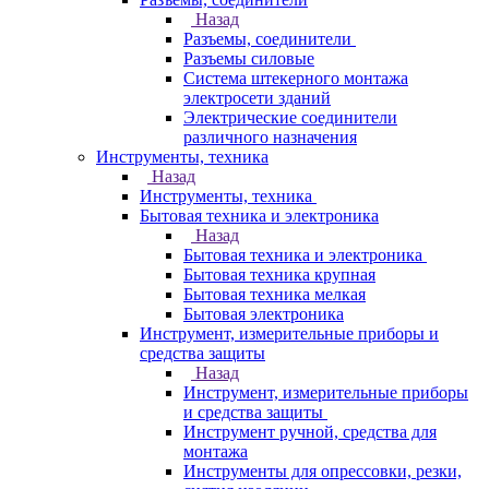
Назад
Разъемы, соединители
Разъемы силовые
Система штекерного монтажа
электросети зданий
Электрические соединители
различного назначения
Инструменты, техника
Назад
Инструменты, техника
Бытовая техника и электроника
Назад
Бытовая техника и электроника
Бытовая техника крупная
Бытовая техника мелкая
Бытовая электроника
Инструмент, измерительные приборы и
средства защиты
Назад
Инструмент, измерительные приборы
и средства защиты
Инструмент ручной, средства для
монтажа
Инструменты для опрессовки, резки,