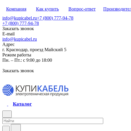
Компания
Как купить
Вопрос-ответ
Производите
info@kupicabel.ru
+7 (800) 777-94-78
+7 (800) 777-94-78
Заказать звонок
E-mail
info@kupicabel.ru
Адрес
г. Краснодар, проезд Майский 5
Режим работы
Пн. – Пт.: с 9:00 до 18:00
Заказать звонок
Каталог