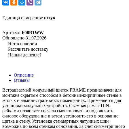
Единица измерения:
штук
Артикул:
F08B1WW
Обновлено 31.07.2026
Нет в наличии
Рассчитать доставку
Нашли дешевле?
Описание
Отзывы
Встраиваемый модульный щиток FRAME предназначен для
монтажа скрытым способом в бетонные\кирпичные стены в
жилых и административных помещениях. Применяется для
установки модульных устройств. Съемная рама с DIN-
рейками позволяет сначала смонтировать и подключить
силовое оборудование и затем установить его в основание
щитка в стену. Установка стандартных латунных шин
возможна по всем стенкам основания. За счет симметричного