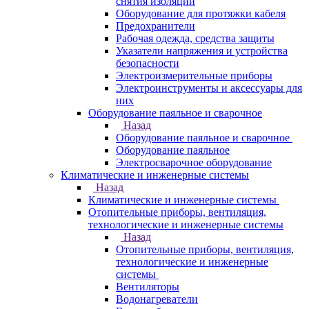
снятия изоляции
Оборудование для протяжки кабеля
Предохранители
Рабочая одежда, средства защиты
Указатели напряжения и устройства
безопасности
Электроизмерительные приборы
Электроинструменты и аксессуары для
них
Оборудование паяльное и сварочное
Назад
Оборудование паяльное и сварочное
Оборудование паяльное
Электросварочное оборудование
Климатические и инженерные системы
Назад
Климатические и инженерные системы
Отопительные приборы, вентиляция,
технологические и инженерные системы
Назад
Отопительные приборы, вентиляция,
технологические и инженерные
системы
Вентиляторы
Водонагреватели