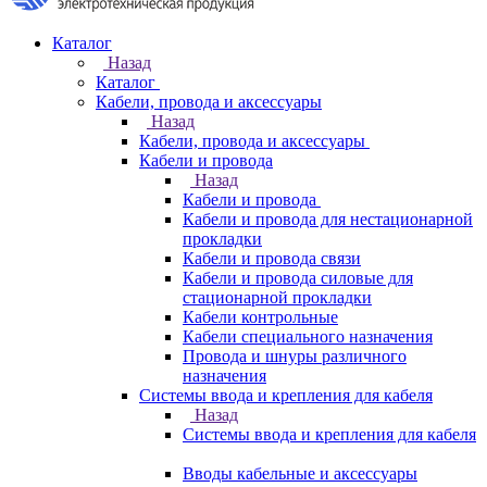
Каталог
Назад
Каталог
Кабели, провода и аксессуары
Назад
Кабели, провода и аксессуары
Кабели и провода
Назад
Кабели и провода
Кабели и провода для нестационарной
прокладки
Кабели и провода связи
Кабели и провода силовые для
стационарной прокладки
Кабели контрольные
Кабели специального назначения
Провода и шнуры различного
назначения
Системы ввода и крепления для кабеля
Назад
Системы ввода и крепления для кабеля
Вводы кабельные и аксессуары