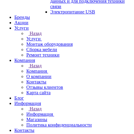
данных и для подключения техники
связи
Электропитание USB
Бренды
Акции
Услуги
Назад
Услуги
Монтаж оборудования
Сборка мебели
Ремонт техники
Компания
Назад
Компания
О компании
Контакты
Отзывы клиентов
Карта сайта
Блог
Информация
Назад
Информация
Магазины
Политика конфиденциальности
Контакты