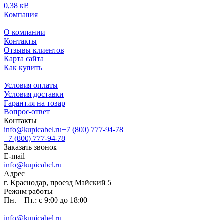
0,38 кВ
Компания
О компании
Контакты
Отзывы клиентов
Карта сайта
Как купить
Условия оплаты
Условия доставки
Гарантия на товар
Вопрос-ответ
Контакты
info@kupicabel.ru
+7 (800) 777-94-78
+7 (800) 777-94-78
Заказать звонок
E-mail
info@kupicabel.ru
Адрес
г. Краснодар, проезд Майский 5
Режим работы
Пн. – Пт.: с 9:00 до 18:00
info@kupicabel.ru