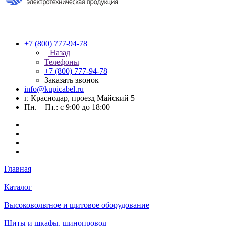
+7 (800) 777-94-78
Назад
Телефоны
+7 (800) 777-94-78
Заказать звонок
info@kupicabel.ru
г. Краснодар, проезд Майский 5
Пн. – Пт.: с 9:00 до 18:00
Главная
–
Каталог
–
Высоковольтное и щитовое оборудование
–
Щиты и шкафы, шинопровод