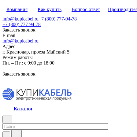
Компания
Как купить
Вопрос-ответ
Производите
info@kupicabel.ru
+7 (800) 777-94-78
+7 (800) 777-94-78
Заказать звонок
E-mail
info@kupicabel.ru
Адрес
г. Краснодар, проезд Майский 5
Режим работы
Пн. – Пт.: с 9:00 до 18:00
Заказать звонок
Каталог