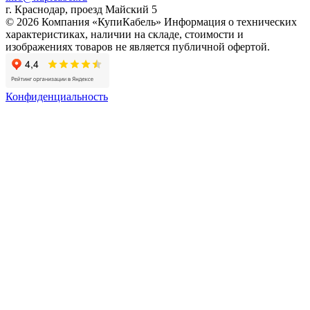
г. Краснодар, проезд Майский 5
© 2026 Компания «КупиКабель» Информация о технических
характеристиках, наличии на складе, стоимости и
изображениях товаров не является публичной офертой.
Конфиденциальность