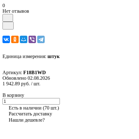
0
Нет отзывов
Единица измерения:
штук
Артикул:
F18B1WD
Обновлено 02.08.2026
1 942.89 руб.
/ шт.
В корзину
Есть в наличии
(70 шт.)
Рассчитать доставку
Нашли дешевле?