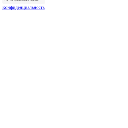
Конфиденциальность