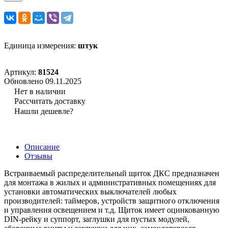
Единица измерения:
штук
Артикул:
81524
Обновлено 09.11.2025
Нет в наличии
Рассчитать доставку
Нашли дешевле?
Описание
Отзывы
Встраиваемый распределительный щиток ДКС предназначен
для монтажа в жилых и административных помещениях для
установки автоматических выключателей любых
производителей: таймеров, устройств защитного отключения
и управления освещением и т.д. Щиток имеет оцинкованную
DIN-рейку и суппорт, заглушки для пустых модулей,