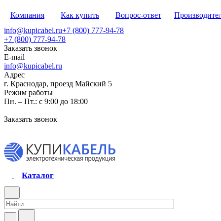
Компания
Как купить
Вопрос-ответ
Производите
info@kupicabel.ru
+7 (800) 777-94-78
+7 (800) 777-94-78
Заказать звонок
E-mail
info@kupicabel.ru
Адрес
г. Краснодар, проезд Майский 5
Режим работы
Пн. – Пт.: с 9:00 до 18:00
Заказать звонок
Каталог