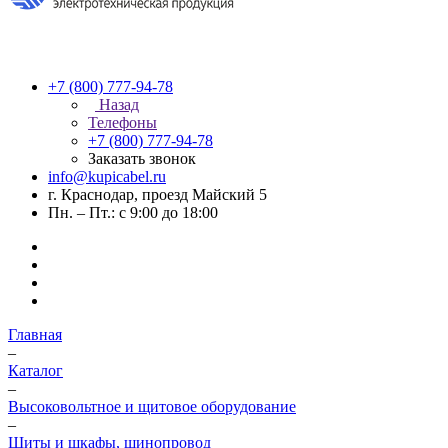
+7 (800) 777-94-78
Назад
Телефоны
+7 (800) 777-94-78
Заказать звонок
info@kupicabel.ru
г. Краснодар, проезд Майский 5
Пн. – Пт.: с 9:00 до 18:00
Главная
–
Каталог
–
Высоковольтное и щитовое оборудование
–
Щиты и шкафы, шинопровод