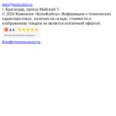
info@kupicabel.ru
г. Краснодар, проезд Майский 5
© 2026 Компания «КупиКабель» Информация о технических
характеристиках, наличии на складе, стоимости и
изображениях товаров не является публичной офертой.
Конфиденциальность