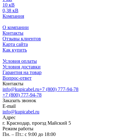
10 кВ
0,38 кВ
Компания
О компании
Контакты
Отзывы клиентов
Карта сайта
Как купить
Условия оплаты
Условия доставки
Гарантия на товар
Вопрос-ответ
Контакты
info@kupicabel.ru
+7 (800) 777-94-78
+7 (800) 777-94-78
Заказать звонок
E-mail
info@kupicabel.ru
Адрес
г. Краснодар, проезд Майский 5
Режим работы
Пн. – Пт.: с 9:00 до 18:00