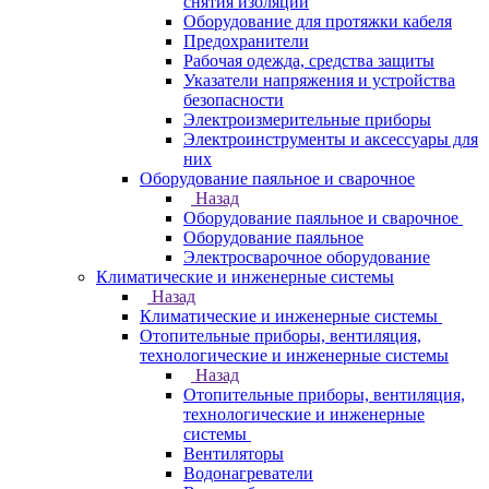
снятия изоляции
Оборудование для протяжки кабеля
Предохранители
Рабочая одежда, средства защиты
Указатели напряжения и устройства
безопасности
Электроизмерительные приборы
Электроинструменты и аксессуары для
них
Оборудование паяльное и сварочное
Назад
Оборудование паяльное и сварочное
Оборудование паяльное
Электросварочное оборудование
Климатические и инженерные системы
Назад
Климатические и инженерные системы
Отопительные приборы, вентиляция,
технологические и инженерные системы
Назад
Отопительные приборы, вентиляция,
технологические и инженерные
системы
Вентиляторы
Водонагреватели