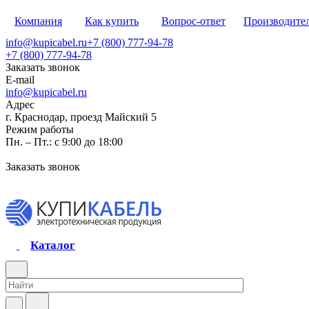
Компания
Как купить
Вопрос-ответ
Производите
info@kupicabel.ru
+7 (800) 777-94-78
+7 (800) 777-94-78
Заказать звонок
E-mail
info@kupicabel.ru
Адрес
г. Краснодар, проезд Майский 5
Режим работы
Пн. – Пт.: с 9:00 до 18:00
Заказать звонок
Каталог