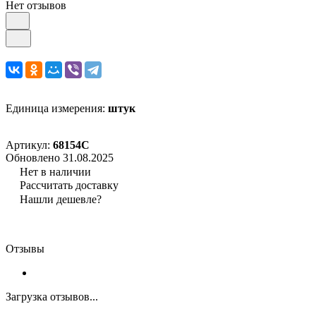
Нет отзывов
Единица измерения:
штук
Артикул:
68154С
Обновлено 31.08.2025
Нет в наличии
Рассчитать доставку
Нашли дешевле?
Отзывы
Загрузка отзывов...