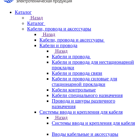
Каталог
Назад
Каталог
Кабели, провода и аксессуары
Назад
Кабели, провода и аксессуары
Кабели и провода
Назад
Кабели и провода
Кабели и провода для нестационарной
прокладки
Кабели и провода связи
Кабели и провода силовые для
стационарной прокладки
Кабели контрольные
Кабели специального назначения
Провода и шнуры различного
назначения
Системы ввода и крепления для кабеля
Назад
Системы ввода и крепления для кабеля
Вводы кабельные и аксессуары