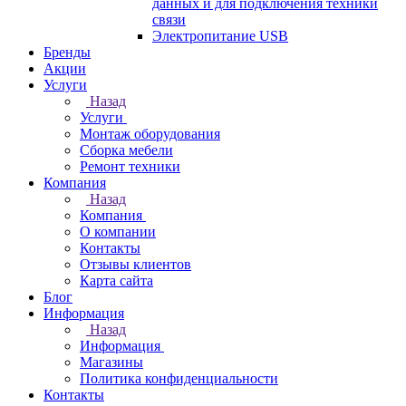
данных и для подключения техники
связи
Электропитание USB
Бренды
Акции
Услуги
Назад
Услуги
Монтаж оборудования
Сборка мебели
Ремонт техники
Компания
Назад
Компания
О компании
Контакты
Отзывы клиентов
Карта сайта
Блог
Информация
Назад
Информация
Магазины
Политика конфиденциальности
Контакты