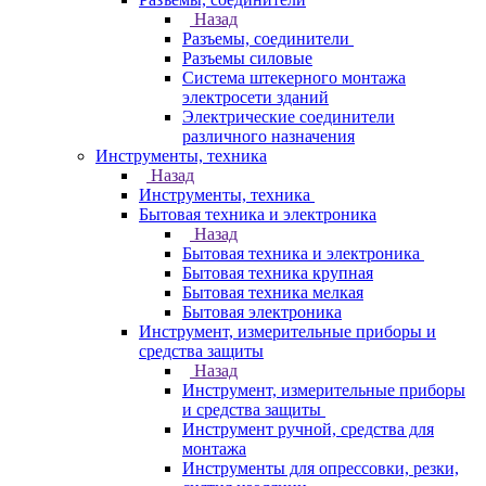
Назад
Разъемы, соединители
Разъемы силовые
Система штекерного монтажа
электросети зданий
Электрические соединители
различного назначения
Инструменты, техника
Назад
Инструменты, техника
Бытовая техника и электроника
Назад
Бытовая техника и электроника
Бытовая техника крупная
Бытовая техника мелкая
Бытовая электроника
Инструмент, измерительные приборы и
средства защиты
Назад
Инструмент, измерительные приборы
и средства защиты
Инструмент ручной, средства для
монтажа
Инструменты для опрессовки, резки,