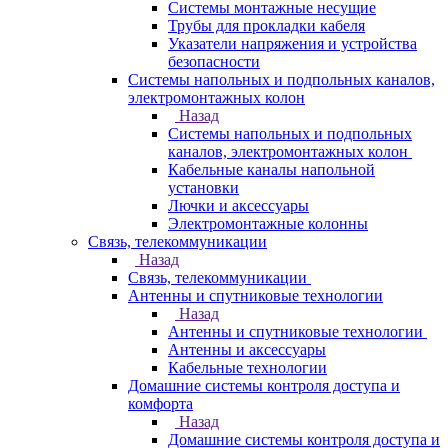
Системы монтажные несущие
Трубы для прокладки кабеля
Указатели напряжения и устройства
безопасности
Системы напольных и подпольных каналов,
электромонтажных колон
Назад
Системы напольных и подпольных
каналов, электромонтажных колон
Кабельные каналы напольной
установки
Лючки и аксессуары
Электромонтажные колонны
Связь, телекоммуникации
Назад
Связь, телекоммуникации
Антенны и спутниковые технологии
Назад
Антенны и спутниковые технологии
Антенны и аксессуары
Кабельные технологии
Домашние системы контроля доступа и
комфорта
Назад
Домашние системы контроля доступа и