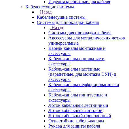
Изделия крепежные для кабеля
Кабеленесущие системы
Назад
Кабеленесущие системы
Системы для прокладки кабеля
Назад
Системы для прокладки кабеля
Аксессуары для металлических лотков
универсальные
Кабель-каналы монтажные и
аксессуары
Кабель-каналы напольные и
аксессуары
Кабель-каналы настенные
(парапетные, для монтажа ЭУИ) и
аксессуары
Кабель-каналы перфорированные и
аксессуары
Кабель-каналы плинтусные и
аксессуары
Лоток кабельный лестничный
Лоток кабельный листовой
Лоток кабельный проволочный
Огнестойкие кабель-каналы
Рукава для защиты кабеля