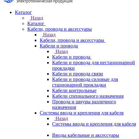
Каталог
Назад
Каталог
Кабели, провода и аксессуары
Назад
Кабели, провода и аксессуары
Кабели и провода
Назад
Кабели и провода
Кабели и провода для нестационарной
прокладки
Кабели и провода связи
Кабели и провода силовые для
стационарной прокладки
Кабели контрольные
Кабели специального назначения
Провода и шнуры различного
назначения
Системы ввода и крепления для кабеля
Назад
Системы ввода и крепления для кабеля
Вводы кабельные и аксессуары