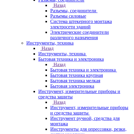
Назад
Разъемы, соединители
Разъемы силовые
Система штекерного монтажа
электросети зданий
Электрические соединители
различного назначения
Инструменты, техника
Назад
Инструменты, техника
Бытовая техника и электроника
Назад
Бытовая техника и электроника
Бытовая техника крупная
Бытовая техника мелкая
Бытовая электроника
Инструмент, измерительные приборы и
средства защиты
Назад
Инструмент, измерительные приборы
и средства защиты
Инструмент ручной, средства для
монтажа
Инструменты для опрессовки, резки,