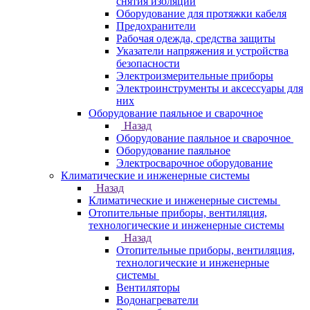
снятия изоляции
Оборудование для протяжки кабеля
Предохранители
Рабочая одежда, средства защиты
Указатели напряжения и устройства
безопасности
Электроизмерительные приборы
Электроинструменты и аксессуары для
них
Оборудование паяльное и сварочное
Назад
Оборудование паяльное и сварочное
Оборудование паяльное
Электросварочное оборудование
Климатические и инженерные системы
Назад
Климатические и инженерные системы
Отопительные приборы, вентиляция,
технологические и инженерные системы
Назад
Отопительные приборы, вентиляция,
технологические и инженерные
системы
Вентиляторы
Водонагреватели