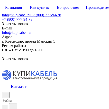
Компания
Как купить
Вопрос-ответ
Производите
info@kupicabel.ru
+7 (800) 777-94-78
+7 (800) 777-94-78
Заказать звонок
E-mail
info@kupicabel.ru
Адрес
г. Краснодар, проезд Майский 5
Режим работы
Пн. – Пт.: с 9:00 до 18:00
Заказать звонок
Каталог