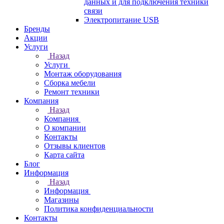
данных и для подключения техники
связи
Электропитание USB
Бренды
Акции
Услуги
Назад
Услуги
Монтаж оборудования
Сборка мебели
Ремонт техники
Компания
Назад
Компания
О компании
Контакты
Отзывы клиентов
Карта сайта
Блог
Информация
Назад
Информация
Магазины
Политика конфиденциальности
Контакты