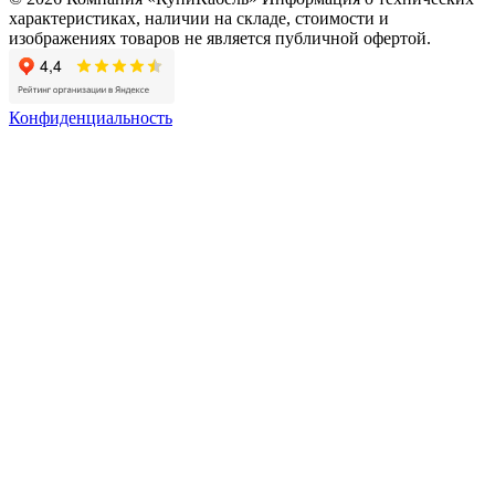
характеристиках, наличии на складе, стоимости и
изображениях товаров не является публичной офертой.
Конфиденциальность