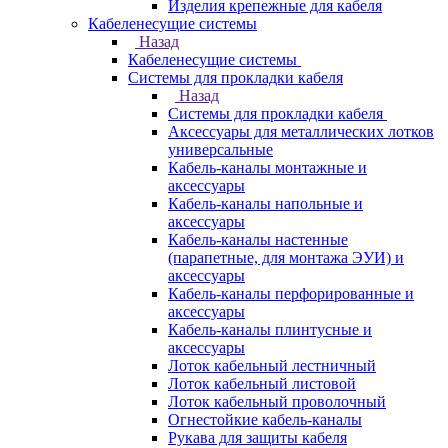
Изделия крепежные для кабеля
Кабеленесущие системы
Назад
Кабеленесущие системы
Системы для прокладки кабеля
Назад
Системы для прокладки кабеля
Аксессуары для металлических лотков
универсальные
Кабель-каналы монтажные и
аксессуары
Кабель-каналы напольные и
аксессуары
Кабель-каналы настенные
(парапетные, для монтажа ЭУИ) и
аксессуары
Кабель-каналы перфорированные и
аксессуары
Кабель-каналы плинтусные и
аксессуары
Лоток кабельный лестничный
Лоток кабельный листовой
Лоток кабельный проволочный
Огнестойкие кабель-каналы
Рукава для защиты кабеля