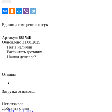
Единица измерения:
штук
Артикул:
68154Б
Обновлено 31.08.2025
Нет в наличии
Рассчитать доставку
Нашли дешевле?
Отзывы
Загрузка отзывов...
Нет отзывов
Добавить отзыв
Назад к списку