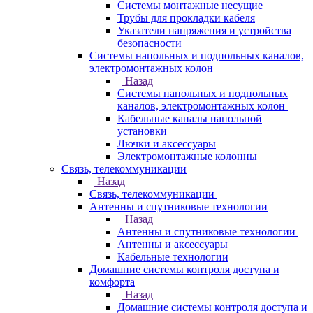
Системы монтажные несущие
Трубы для прокладки кабеля
Указатели напряжения и устройства
безопасности
Системы напольных и подпольных каналов,
электромонтажных колон
Назад
Системы напольных и подпольных
каналов, электромонтажных колон
Кабельные каналы напольной
установки
Лючки и аксессуары
Электромонтажные колонны
Связь, телекоммуникации
Назад
Связь, телекоммуникации
Антенны и спутниковые технологии
Назад
Антенны и спутниковые технологии
Антенны и аксессуары
Кабельные технологии
Домашние системы контроля доступа и
комфорта
Назад
Домашние системы контроля доступа и