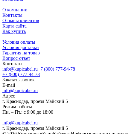
О компании
Контакты
Отзывы клиентов
Карта сайта
Как купить
Условия оплаты
Условия доставки
Гарантия на товар
Вопрос-ответ
Контакты
info@kupicabel.ru
+7 (800) 777-94-78
+7 (800) 777-94-78
Заказать звонок
E-mail
info@kupicabel.ru
Адрес
г. Краснодар, проезд Майский 5
Режим работы
Пн. – Пт.: с 9:00 до 18:00
info@kupicabel.ru
г. Краснодар, проезд Майский 5
© 2026 Компания «КупиКабель» Информация о технических