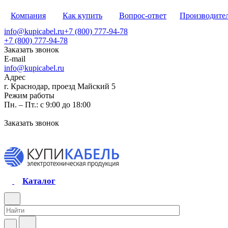
Компания
Как купить
Вопрос-ответ
Производите
info@kupicabel.ru
+7 (800) 777-94-78
+7 (800) 777-94-78
Заказать звонок
E-mail
info@kupicabel.ru
Адрес
г. Краснодар, проезд Майский 5
Режим работы
Пн. – Пт.: с 9:00 до 18:00
Заказать звонок
Каталог