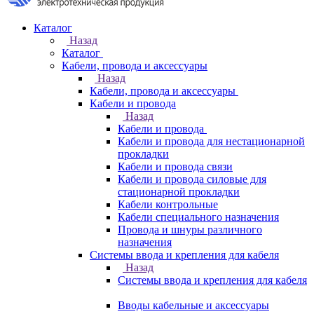
Каталог
Назад
Каталог
Кабели, провода и аксессуары
Назад
Кабели, провода и аксессуары
Кабели и провода
Назад
Кабели и провода
Кабели и провода для нестационарной
прокладки
Кабели и провода связи
Кабели и провода силовые для
стационарной прокладки
Кабели контрольные
Кабели специального назначения
Провода и шнуры различного
назначения
Системы ввода и крепления для кабеля
Назад
Системы ввода и крепления для кабеля
Вводы кабельные и аксессуары