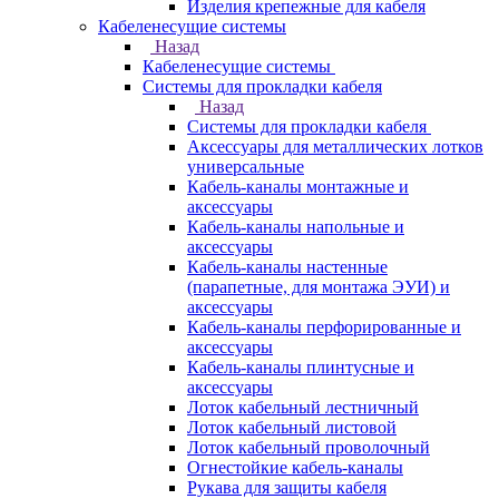
Изделия крепежные для кабеля
Кабеленесущие системы
Назад
Кабеленесущие системы
Системы для прокладки кабеля
Назад
Системы для прокладки кабеля
Аксессуары для металлических лотков
универсальные
Кабель-каналы монтажные и
аксессуары
Кабель-каналы напольные и
аксессуары
Кабель-каналы настенные
(парапетные, для монтажа ЭУИ) и
аксессуары
Кабель-каналы перфорированные и
аксессуары
Кабель-каналы плинтусные и
аксессуары
Лоток кабельный лестничный
Лоток кабельный листовой
Лоток кабельный проволочный
Огнестойкие кабель-каналы
Рукава для защиты кабеля