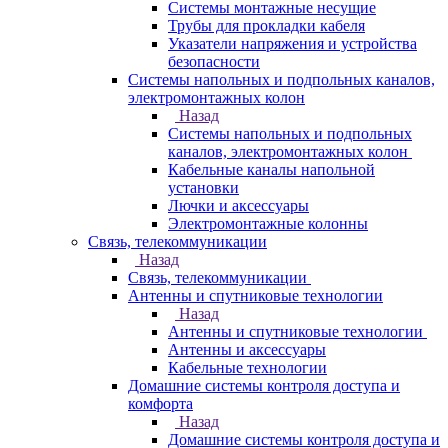
Системы монтажные несущие
Трубы для прокладки кабеля
Указатели напряжения и устройства
безопасности
Системы напольных и подпольных каналов,
электромонтажных колон
Назад
Системы напольных и подпольных
каналов, электромонтажных колон
Кабельные каналы напольной
установки
Лючки и аксессуары
Электромонтажные колонны
Связь, телекоммуникации
Назад
Связь, телекоммуникации
Антенны и спутниковые технологии
Назад
Антенны и спутниковые технологии
Антенны и аксессуары
Кабельные технологии
Домашние системы контроля доступа и
комфорта
Назад
Домашние системы контроля доступа и