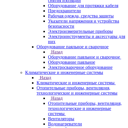
снятия изоляции
Оборудование для протяжки кабеля
Предохранители
Рабочая одежда, средства защиты
Указатели напряжения и устройства
безопасности
Электроизмерительные приборы
Электроинструменты и аксессуары для
них
Оборудование паяльное и сварочное
Назад
Оборудование паяльное и сварочное
Оборудование паяльное
Электросварочное оборудование
Климатические и инженерные системы
Назад
Климатические и инженерные системы
Отопительные приборы, вентиляция,
технологические и инженерные системы
Назад
Отопительные приборы, вентиляция,
технологические и инженерные
системы
Вентиляторы
Водонагреватели