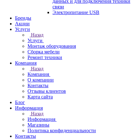
данных и для подключения техники
связи
Электропитание USB
Бренды
Акции
Услуги
Назад
Услуги
Монтаж оборудования
Сборка мебели
Ремонт техники
Компания
Назад
Компания
О компании
Контакты
Отзывы клиентов
Карта сайта
Блог
Информация
Назад
Информация
Магазины
Политика конфиденциальности
Контакты