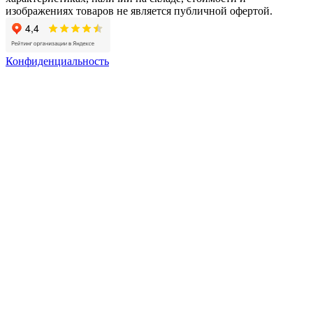
изображениях товаров не является публичной офертой.
Конфиденциальность