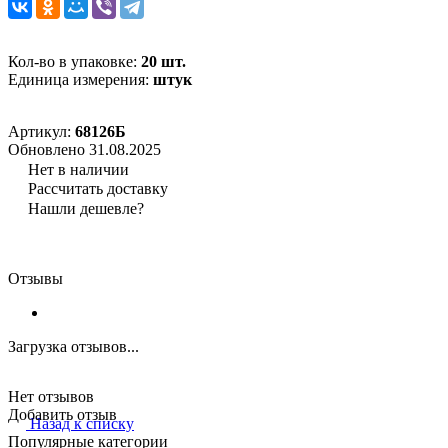
Кол-во в упаковке:
20 шт.
Единица измерения:
штук
Артикул:
68126Б
Обновлено 31.08.2025
Нет в наличии
Рассчитать доставку
Нашли дешевле?
Отзывы
Загрузка отзывов...
Нет отзывов
Добавить отзыв
Назад к списку
Популярные категории