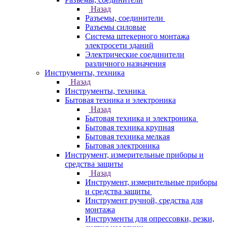
Назад
Разъемы, соединители
Разъемы силовые
Система штекерного монтажа
электросети зданий
Электрические соединители
различного назначения
Инструменты, техника
Назад
Инструменты, техника
Бытовая техника и электроника
Назад
Бытовая техника и электроника
Бытовая техника крупная
Бытовая техника мелкая
Бытовая электроника
Инструмент, измерительные приборы и
средства защиты
Назад
Инструмент, измерительные приборы
и средства защиты
Инструмент ручной, средства для
монтажа
Инструменты для опрессовки, резки,