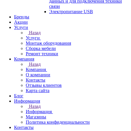
данных и для подключения техники
связи
Электропитание USB
Бренды
Акции
Услуги
Назад
Услуги
Монтаж оборудования
Сборка мебели
Ремонт техники
Компания
Назад
Компания
О компании
Контакты
Отзывы клиентов
Карта сайта
Блог
Информация
Назад
Информация
Магазины
Политика конфиденциальности
Контакты