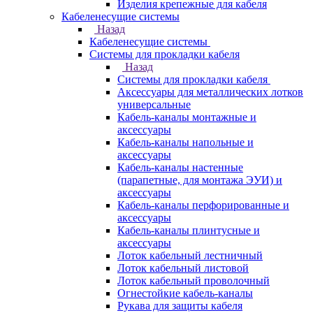
Изделия крепежные для кабеля
Кабеленесущие системы
Назад
Кабеленесущие системы
Системы для прокладки кабеля
Назад
Системы для прокладки кабеля
Аксессуары для металлических лотков
универсальные
Кабель-каналы монтажные и
аксессуары
Кабель-каналы напольные и
аксессуары
Кабель-каналы настенные
(парапетные, для монтажа ЭУИ) и
аксессуары
Кабель-каналы перфорированные и
аксессуары
Кабель-каналы плинтусные и
аксессуары
Лоток кабельный лестничный
Лоток кабельный листовой
Лоток кабельный проволочный
Огнестойкие кабель-каналы
Рукава для защиты кабеля