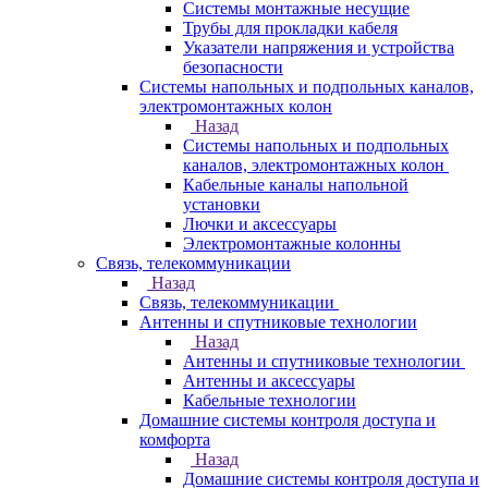
Системы монтажные несущие
Трубы для прокладки кабеля
Указатели напряжения и устройства
безопасности
Системы напольных и подпольных каналов,
электромонтажных колон
Назад
Системы напольных и подпольных
каналов, электромонтажных колон
Кабельные каналы напольной
установки
Лючки и аксессуары
Электромонтажные колонны
Связь, телекоммуникации
Назад
Связь, телекоммуникации
Антенны и спутниковые технологии
Назад
Антенны и спутниковые технологии
Антенны и аксессуары
Кабельные технологии
Домашние системы контроля доступа и
комфорта
Назад
Домашние системы контроля доступа и