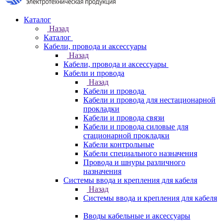
Каталог
Назад
Каталог
Кабели, провода и аксессуары
Назад
Кабели, провода и аксессуары
Кабели и провода
Назад
Кабели и провода
Кабели и провода для нестационарной
прокладки
Кабели и провода связи
Кабели и провода силовые для
стационарной прокладки
Кабели контрольные
Кабели специального назначения
Провода и шнуры различного
назначения
Системы ввода и крепления для кабеля
Назад
Системы ввода и крепления для кабеля
Вводы кабельные и аксессуары