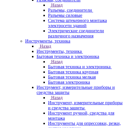
Назад
Разъемы, соединители
Разъемы силовые
Система штекерного монтажа
электросети зданий
Электрические соединители
различного назначения
Инструменты, техника
Назад
Инструменты, техника
Бытовая техника и электроника
Назад
Бытовая техника и электроника
Бытовая техника крупная
Бытовая техника мелкая
Бытовая электроника
Инструмент, измерительные приборы и
средства защиты
Назад
Инструмент, измерительные приборы
и средства защиты
Инструмент ручной, средства для
монтажа
Инструменты для опрессовки, резки,