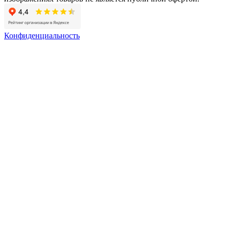
Конфиденциальность