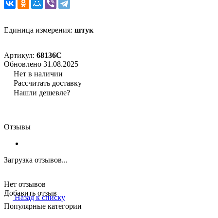
Единица измерения:
штук
Артикул:
68136С
Обновлено 31.08.2025
Нет в наличии
Рассчитать доставку
Нашли дешевле?
Отзывы
Загрузка отзывов...
Нет отзывов
Добавить отзыв
Назад к списку
Популярные категории