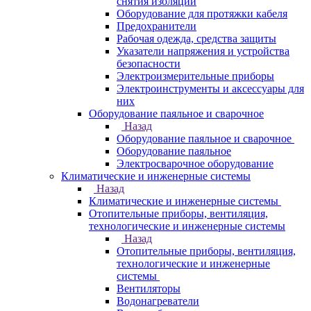
снятия изоляции
Оборудование для протяжки кабеля
Предохранители
Рабочая одежда, средства защиты
Указатели напряжения и устройства
безопасности
Электроизмерительные приборы
Электроинструменты и аксессуары для
них
Оборудование паяльное и сварочное
Назад
Оборудование паяльное и сварочное
Оборудование паяльное
Электросварочное оборудование
Климатические и инженерные системы
Назад
Климатические и инженерные системы
Отопительные приборы, вентиляция,
технологические и инженерные системы
Назад
Отопительные приборы, вентиляция,
технологические и инженерные
системы
Вентиляторы
Водонагреватели