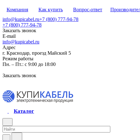
Компания
Как купить
Вопрос-ответ
Производите
info@kupicabel.ru
+7 (800) 777-94-78
+7 (800) 777-94-78
Заказать звонок
E-mail
info@kupicabel.ru
Адрес
г. Краснодар, проезд Майский 5
Режим работы
Пн. – Пт.: с 9:00 до 18:00
Заказать звонок
Каталог