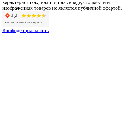
характеристиках, наличии на складе, стоимости и
изображениях товаров не является публичной офертой.
Конфиденциальность