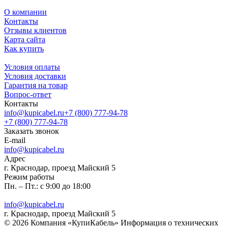
О компании
Контакты
Отзывы клиентов
Карта сайта
Как купить
Условия оплаты
Условия доставки
Гарантия на товар
Вопрос-ответ
Контакты
info@kupicabel.ru
+7 (800) 777-94-78
+7 (800) 777-94-78
Заказать звонок
E-mail
info@kupicabel.ru
Адрес
г. Краснодар, проезд Майский 5
Режим работы
Пн. – Пт.: с 9:00 до 18:00
info@kupicabel.ru
г. Краснодар, проезд Майский 5
© 2026 Компания «КупиКабель» Информация о технических