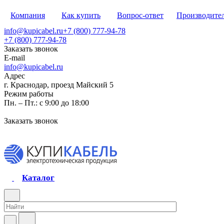
Компания
Как купить
Вопрос-ответ
Производите
info@kupicabel.ru
+7 (800) 777-94-78
+7 (800) 777-94-78
Заказать звонок
E-mail
info@kupicabel.ru
Адрес
г. Краснодар, проезд Майский 5
Режим работы
Пн. – Пт.: с 9:00 до 18:00
Заказать звонок
Каталог