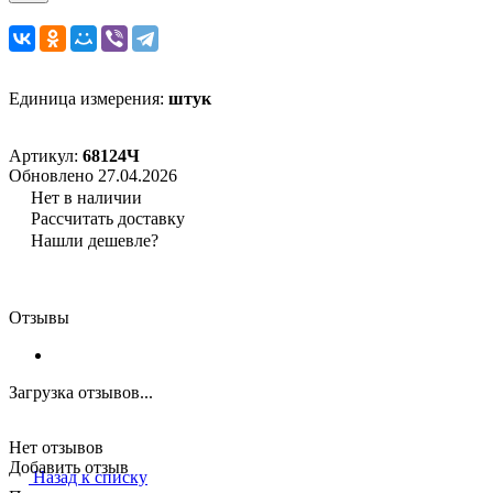
Единица измерения:
штук
Артикул:
68124Ч
Обновлено 27.04.2026
Нет в наличии
Рассчитать доставку
Нашли дешевле?
Отзывы
Загрузка отзывов...
Нет отзывов
Добавить отзыв
Назад к списку