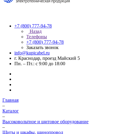
+7 (800) 777-94-78
Назад
Телефоны
+7 (800) 777-94-78
Заказать звонок
info@kupicabel.ru
г. Краснодар, проезд Майский 5
Пн. – Пт.: с 9:00 до 18:00
Главная
–
Каталог
–
Высоковольтное и щитовое оборудование
–
Щиты и шкафы, шинопровод