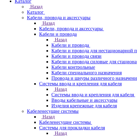
Каталог
Назад
Каталог
Кабели, провода и аксессуары
Назад
Кабели, провода и аксессуары
Кабели и провода
Назад
Кабели и провода
Кабели и провода для нестационарной 
Кабели и провода связи
Кабели и провода силовые для стацион
Кабели контрольные
Кабели специального назначения
Провода и шнуры различного назначени
Системы ввода и крепления для кабеля
Назад
Системы ввода и крепления для кабеля
Вводы кабельные и аксессуары
Изделия крепежные для кабеля
Кабеленесущие системы
Назад
Кабеленесущие системы
Системы для прокладки кабеля
Назад