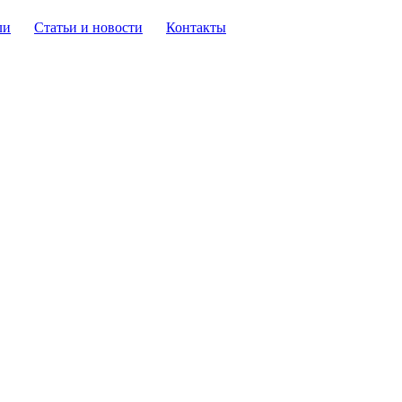
ли
Статьи и новости
Контакты