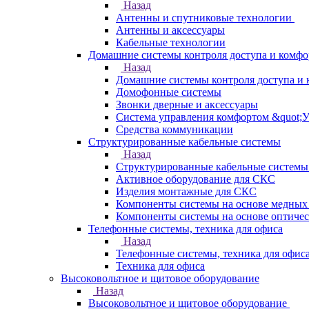
Назад
Антенны и спутниковые технологии
Антенны и аксессуары
Кабельные технологии
Домашние системы контроля доступа и комфо
Назад
Домашние системы контроля доступа и 
Домофонные системы
Звонки дверные и аксессуары
Система управления комфортом &quot;
Средства коммуникации
Структурированные кабельные системы
Назад
Структурированные кабельные системы
Активное оборудование для СКС
Изделия монтажные для СКС
Компоненты системы на основе медных
Компоненты системы на основе оптичес
Телефонные системы, техника для офиса
Назад
Телефонные системы, техника для офис
Техника для офиса
Высоковольтное и щитовое оборудование
Назад
Высоковольтное и щитовое оборудование