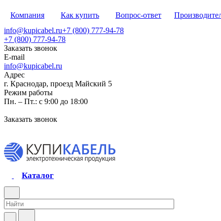
Компания
Как купить
Вопрос-ответ
Производите
info@kupicabel.ru
+7 (800) 777-94-78
+7 (800) 777-94-78
Заказать звонок
E-mail
info@kupicabel.ru
Адрес
г. Краснодар, проезд Майский 5
Режим работы
Пн. – Пт.: с 9:00 до 18:00
Заказать звонок
Каталог