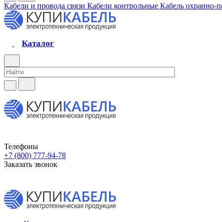
Кабели и провода связи
Кабели контрольные
Кабель охранно-
Каталог
Телефоны
+7 (800) 777-94-78
Заказать звонок