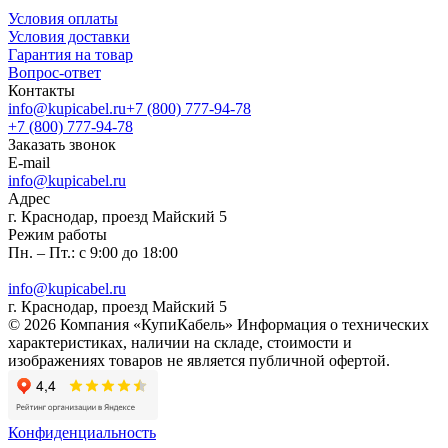
Условия оплаты
Условия доставки
Гарантия на товар
Вопрос-ответ
Контакты
info@kupicabel.ru
+7 (800) 777-94-78
+7 (800) 777-94-78
Заказать звонок
E-mail
info@kupicabel.ru
Адрес
г. Краснодар, проезд Майский 5
Режим работы
Пн. – Пт.: с 9:00 до 18:00
info@kupicabel.ru
г. Краснодар, проезд Майский 5
© 2026 Компания «КупиКабель» Информация о технических
характеристиках, наличии на складе, стоимости и
изображениях товаров не является публичной офертой.
Конфиденциальность