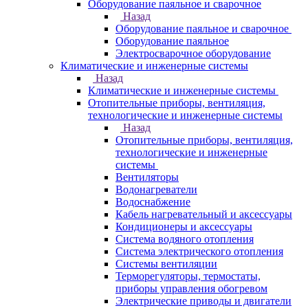
Оборудование паяльное и сварочное
Назад
Оборудование паяльное и сварочное
Оборудование паяльное
Электросварочное оборудование
Климатические и инженерные системы
Назад
Климатические и инженерные системы
Отопительные приборы, вентиляция,
технологические и инженерные системы
Назад
Отопительные приборы, вентиляция,
технологические и инженерные
системы
Вентиляторы
Водонагреватели
Водоснабжение
Кабель нагревательный и аксессуары
Кондиционеры и аксессуары
Система водяного отопления
Система электрического отопления
Системы вентиляции
Терморегуляторы, термостаты,
приборы управления обогревом
Электрические приводы и двигатели