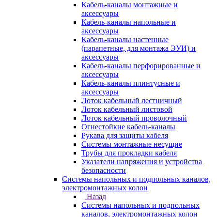
Кабель-каналы монтажные и
аксессуары
Кабель-каналы напольные и
аксессуары
Кабель-каналы настенные
(парапетные, для монтажа ЭУИ) и
аксессуары
Кабель-каналы перфорированные и
аксессуары
Кабель-каналы плинтусные и
аксессуары
Лоток кабельный лестничный
Лоток кабельный листовой
Лоток кабельный проволочный
Огнестойкие кабель-каналы
Рукава для защиты кабеля
Системы монтажные несущие
Трубы для прокладки кабеля
Указатели напряжения и устройства
безопасности
Системы напольных и подпольных каналов,
электромонтажных колон
Назад
Системы напольных и подпольных
каналов, электромонтажных колон