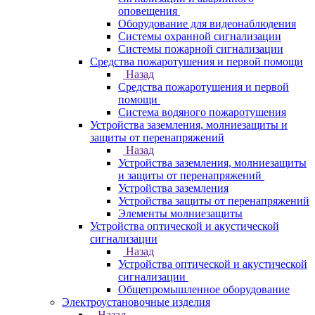
оповещения
Оборудование для видеонаблюдения
Системы охранной сигнализации
Системы пожарной сигнализации
Средства пожаротушения и первой помощи
Назад
Средства пожаротушения и первой
помощи
Система водяного пожаротушения
Устройства заземления, молниезащиты и
защиты от перенапряжений
Назад
Устройства заземления, молниезащиты
и защиты от перенапряжений
Устройства заземления
Устройства защиты от перенапряжений
Элементы молниезащиты
Устройства оптической и акустической
сигнализации
Назад
Устройства оптической и акустической
сигнализации
Общепромышленное оборудование
Электроустановочные изделия
Назад