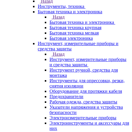
Назад
Инструменты, техника
Бытовая техника и электроника
Назад
Бытовая техника и электроника
Бытовая техника крупная
Бытовая техника мелкая
Бытовая электроника
Инструмент, измерительные приборы и
средства защиты
Назад
Инструмент, измерительные приборы
и средства защиты
Инструмент ручной, средства для
монтажа
Инструменты для опрессовки, резки,
снятия изоляции
Оборудование для протяжки кабеля
Предохранители
Рабочая одежда, средства защиты
Указатели напряжения и устройства
безопасности
Электроизмерительные приборы
Электроинструменты и аксессуары для
них