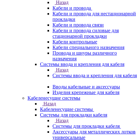
Назад
Кабели и провода
Кабели и провода для нестационарной
прокладки
Кабели и провода связи
Кабели и провода силовые для
стационарной прокладки
Кабели контрольные
Кабели специального назначения
Провода и шнуры различного
назначения
Системы ввода и крепления для кабеля
Назад
Системы ввода и крепления для кабеля
Вводы кабельные и аксессуары
Изделия крепежные для кабеля
Кабеленесущие системы
Назад
Кабеленесущие системы
Системы для прокладки кабеля
Назад
Системы для прокладки кабеля
Аксессуары для металлических лотков
универсальные