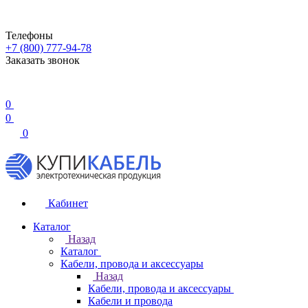
Телефоны
+7 (800) 777-94-78
Заказать звонок
0
0
0
Кабинет
Каталог
Назад
Каталог
Кабели, провода и аксессуары
Назад
Кабели, провода и аксессуары
Кабели и провода