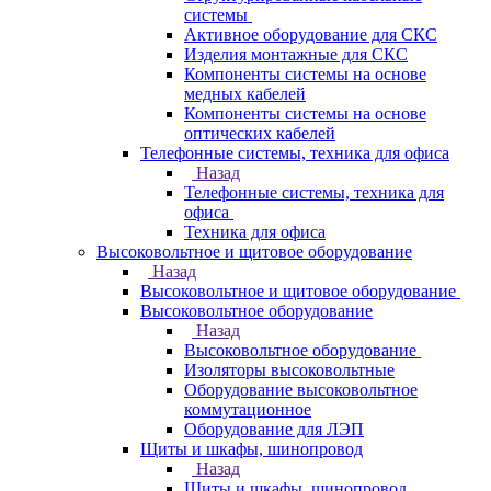
системы
Активное оборудование для СКС
Изделия монтажные для СКС
Компоненты системы на основе
медных кабелей
Компоненты системы на основе
оптических кабелей
Телефонные системы, техника для офиса
Назад
Телефонные системы, техника для
офиса
Техника для офиса
Высоковольтное и щитовое оборудование
Назад
Высоковольтное и щитовое оборудование
Высоковольтное оборудование
Назад
Высоковольтное оборудование
Изоляторы высоковольтные
Оборудование высоковольтное
коммутационное
Оборудование для ЛЭП
Щиты и шкафы, шинопровод
Назад
Щиты и шкафы, шинопровод