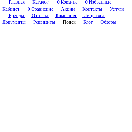
Главная
Каталог
0
Корзина
0
Избранные
Кабинет
0
Сравнение
Акции
Контакты
Услуги
Бренды
Отзывы
Компания
Лицензии
Документы
Реквизиты
Поиск
Блог
Обзоры