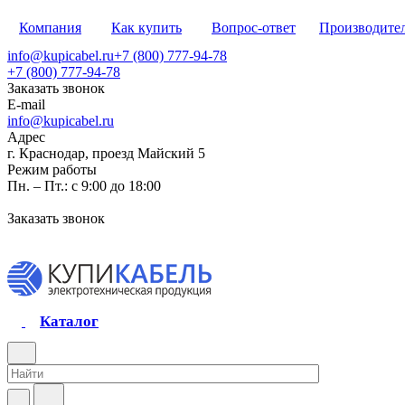
Компания
Как купить
Вопрос-ответ
Производите
info@kupicabel.ru
+7 (800) 777-94-78
+7 (800) 777-94-78
Заказать звонок
E-mail
info@kupicabel.ru
Адрес
г. Краснодар, проезд Майский 5
Режим работы
Пн. – Пт.: с 9:00 до 18:00
Заказать звонок
Каталог