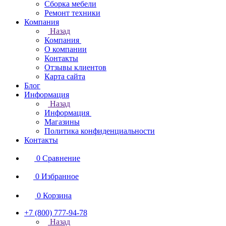
Сборка мебели
Ремонт техники
Компания
Назад
Компания
О компании
Контакты
Отзывы клиентов
Карта сайта
Блог
Информация
Назад
Информация
Магазины
Политика конфиденциальности
Контакты
0
Сравнение
0
Избранное
0
Корзина
+7 (800) 777-94-78
Назад