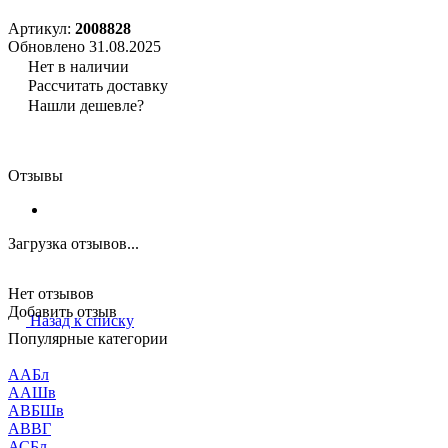
Артикул:
2008828
Обновлено 31.08.2025
Нет в наличии
Рассчитать доставку
Нашли дешевле?
Отзывы
Загрузка отзывов...
Нет отзывов
Добавить отзыв
Назад к списку
Популярные категории
ААБл
ААШв
АВБШв
АВВГ
АСБл