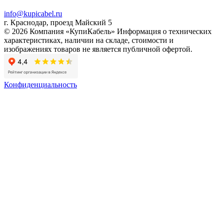
info@kupicabel.ru
г. Краснодар, проезд Майский 5
© 2026 Компания «КупиКабель» Информация о технических
характеристиках, наличии на складе, стоимости и
изображениях товаров не является публичной офертой.
Конфиденциальность