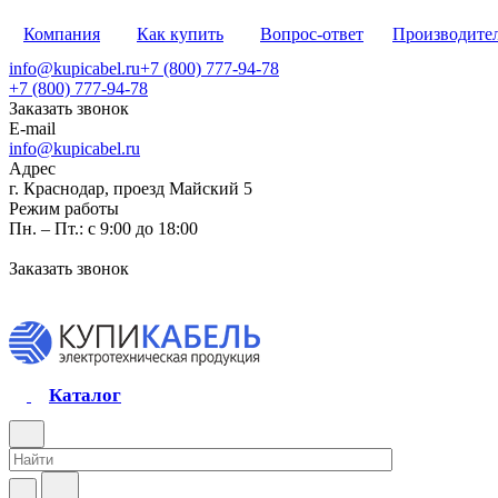
Компания
Как купить
Вопрос-ответ
Производите
info@kupicabel.ru
+7 (800) 777-94-78
+7 (800) 777-94-78
Заказать звонок
E-mail
info@kupicabel.ru
Адрес
г. Краснодар, проезд Майский 5
Режим работы
Пн. – Пт.: с 9:00 до 18:00
Заказать звонок
Каталог