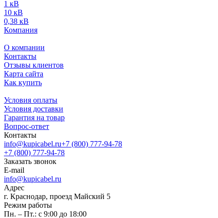
1 кВ
10 кВ
0,38 кВ
Компания
О компании
Контакты
Отзывы клиентов
Карта сайта
Как купить
Условия оплаты
Условия доставки
Гарантия на товар
Вопрос-ответ
Контакты
info@kupicabel.ru
+7 (800) 777-94-78
+7 (800) 777-94-78
Заказать звонок
E-mail
info@kupicabel.ru
Адрес
г. Краснодар, проезд Майский 5
Режим работы
Пн. – Пт.: с 9:00 до 18:00