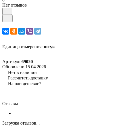
Нет отзывов
Единица измерения:
штук
Артикул:
69020
Обновлено 15.04.2026
Нет в наличии
Рассчитать доставку
Нашли дешевле?
Отзывы
Загрузка отзывов...