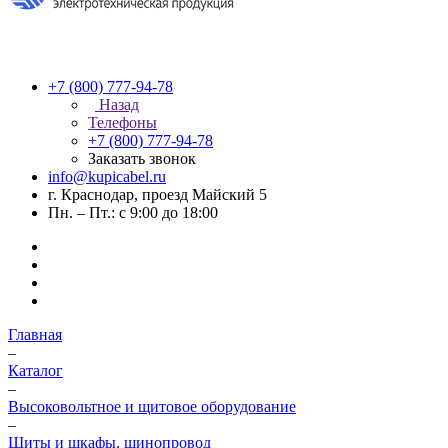
+7 (800) 777-94-78
Назад
Телефоны
+7 (800) 777-94-78
Заказать звонок
info@kupicabel.ru
г. Краснодар, проезд Майский 5
Пн. – Пт.: с 9:00 до 18:00
Главная
–
Каталог
–
Высоковольтное и щитовое оборудование
–
Щиты и шкафы, шинопровод