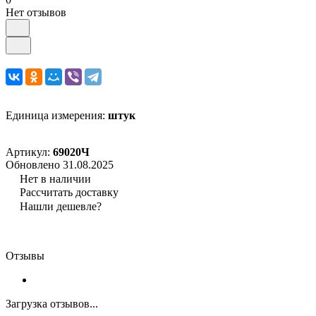
Нет отзывов
Единица измерения:
штук
Артикул:
69020Ч
Обновлено 31.08.2025
Нет в наличии
Рассчитать доставку
Нашли дешевле?
Отзывы
Загрузка отзывов...