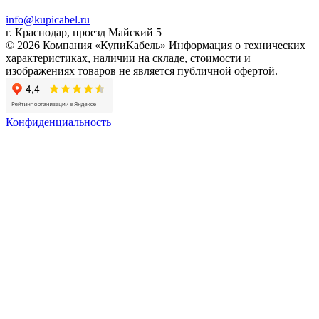
info@kupicabel.ru
г. Краснодар, проезд Майский 5
© 2026 Компания «КупиКабель» Информация о технических
характеристиках, наличии на складе, стоимости и
изображениях товаров не является публичной офертой.
Конфиденциальность