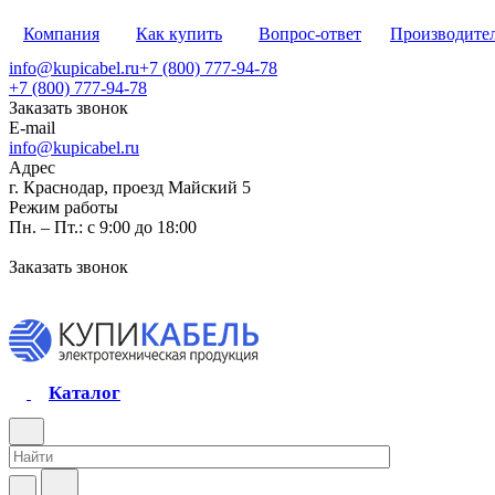
Компания
Как купить
Вопрос-ответ
Производите
info@kupicabel.ru
+7 (800) 777-94-78
+7 (800) 777-94-78
Заказать звонок
E-mail
info@kupicabel.ru
Адрес
г. Краснодар, проезд Майский 5
Режим работы
Пн. – Пт.: с 9:00 до 18:00
Заказать звонок
Каталог