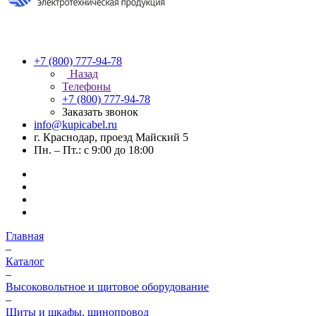
+7 (800) 777-94-78
Назад
Телефоны
+7 (800) 777-94-78
Заказать звонок
info@kupicabel.ru
г. Краснодар, проезд Майский 5
Пн. – Пт.: с 9:00 до 18:00
Главная
–
Каталог
–
Высоковольтное и щитовое оборудование
–
Щиты и шкафы, шинопровод