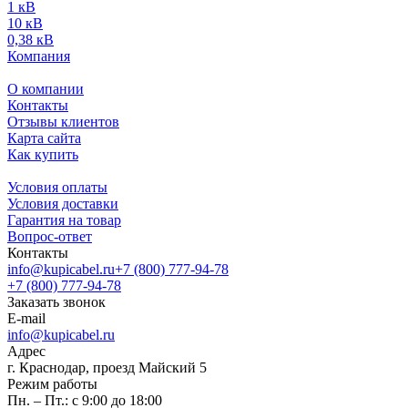
1 кВ
10 кВ
0,38 кВ
Компания
О компании
Контакты
Отзывы клиентов
Карта сайта
Как купить
Условия оплаты
Условия доставки
Гарантия на товар
Вопрос-ответ
Контакты
info@kupicabel.ru
+7 (800) 777-94-78
+7 (800) 777-94-78
Заказать звонок
E-mail
info@kupicabel.ru
Адрес
г. Краснодар, проезд Майский 5
Режим работы
Пн. – Пт.: с 9:00 до 18:00