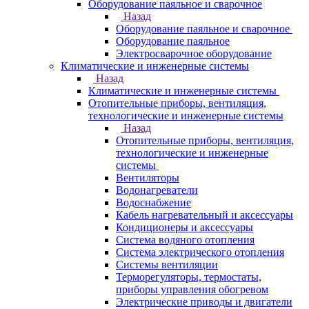
Оборудование паяльное и сварочное
Назад
Оборудование паяльное и сварочное
Оборудование паяльное
Электросварочное оборудование
Климатические и инженерные системы
Назад
Климатические и инженерные системы
Отопительные приборы, вентиляция,
технологические и инженерные системы
Назад
Отопительные приборы, вентиляция,
технологические и инженерные
системы
Вентиляторы
Водонагреватели
Водоснабжение
Кабель нагревательный и аксессуары
Кондиционеры и аксессуары
Система водяного отопления
Система электрического отопления
Системы вентиляции
Терморегуляторы, термостаты,
приборы управления обогревом
Электрические приводы и двигатели