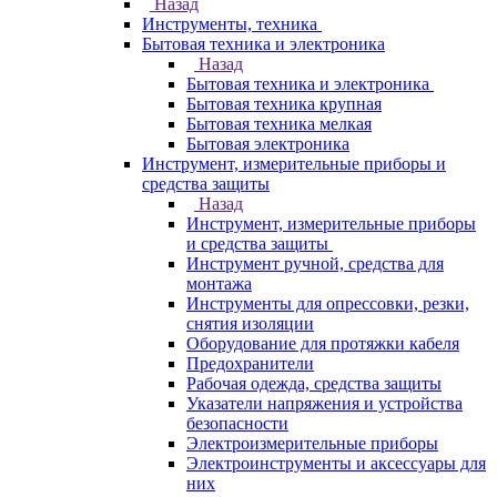
Назад
Инструменты, техника
Бытовая техника и электроника
Назад
Бытовая техника и электроника
Бытовая техника крупная
Бытовая техника мелкая
Бытовая электроника
Инструмент, измерительные приборы и
средства защиты
Назад
Инструмент, измерительные приборы
и средства защиты
Инструмент ручной, средства для
монтажа
Инструменты для опрессовки, резки,
снятия изоляции
Оборудование для протяжки кабеля
Предохранители
Рабочая одежда, средства защиты
Указатели напряжения и устройства
безопасности
Электроизмерительные приборы
Электроинструменты и аксессуары для
них