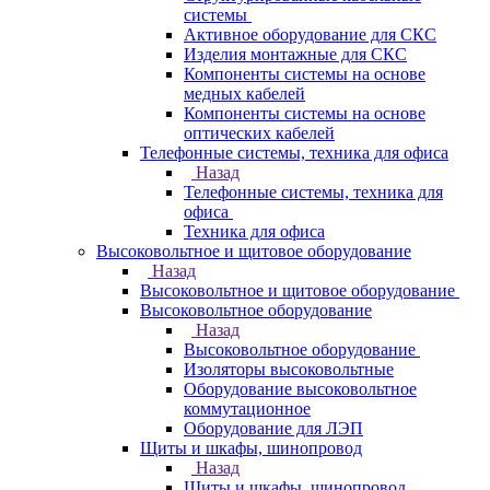
системы
Активное оборудование для СКС
Изделия монтажные для СКС
Компоненты системы на основе
медных кабелей
Компоненты системы на основе
оптических кабелей
Телефонные системы, техника для офиса
Назад
Телефонные системы, техника для
офиса
Техника для офиса
Высоковольтное и щитовое оборудование
Назад
Высоковольтное и щитовое оборудование
Высоковольтное оборудование
Назад
Высоковольтное оборудование
Изоляторы высоковольтные
Оборудование высоковольтное
коммутационное
Оборудование для ЛЭП
Щиты и шкафы, шинопровод
Назад
Щиты и шкафы, шинопровод