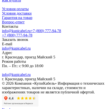
Как купить
Условия оплаты
Условия доставки
Гарантия на товар
Вопрос-ответ
Контакты
info@kupicabel.ru
+7 (800) 777-94-78
+7 (800) 777-94-78
Заказать звонок
E-mail
info@kupicabel.ru
Адрес
г. Краснодар, проезд Майский 5
Режим работы
Пн. – Пт.: с 9:00 до 18:00
info@kupicabel.ru
г. Краснодар, проезд Майский 5
© 2026 Компания «КупиКабель» Информация о технических
характеристиках, наличии на складе, стоимости и
изображениях товаров не является публичной офертой.