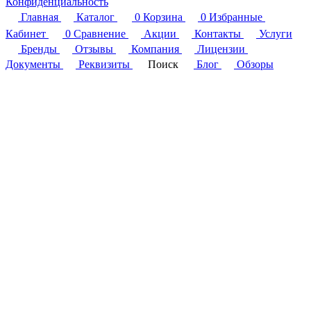
Конфиденциальность
Главная
Каталог
0
Корзина
0
Избранные
Кабинет
0
Сравнение
Акции
Контакты
Услуги
Бренды
Отзывы
Компания
Лицензии
Документы
Реквизиты
Поиск
Блог
Обзоры