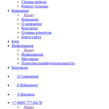
Сборка мебели
Ремонт техники
Компания
Назад
Компания
О компании
Контакты
Отзывы клиентов
Карта сайта
Блог
Информация
Назад
Информация
Магазины
Политика конфиденциальности
Контакты
0
Сравнение
0
Избранное
0
Корзина
+7 (800) 777-94-78
Назад