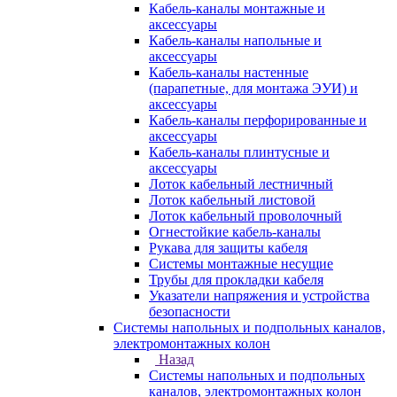
Кабель-каналы монтажные и
аксессуары
Кабель-каналы напольные и
аксессуары
Кабель-каналы настенные
(парапетные, для монтажа ЭУИ) и
аксессуары
Кабель-каналы перфорированные и
аксессуары
Кабель-каналы плинтусные и
аксессуары
Лоток кабельный лестничный
Лоток кабельный листовой
Лоток кабельный проволочный
Огнестойкие кабель-каналы
Рукава для защиты кабеля
Системы монтажные несущие
Трубы для прокладки кабеля
Указатели напряжения и устройства
безопасности
Системы напольных и подпольных каналов,
электромонтажных колон
Назад
Системы напольных и подпольных
каналов, электромонтажных колон