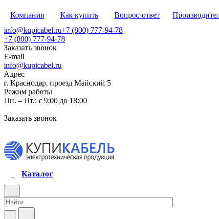
Компания
Как купить
Вопрос-ответ
Производите
info@kupicabel.ru
+7 (800) 777-94-78
+7 (800) 777-94-78
Заказать звонок
E-mail
info@kupicabel.ru
Адрес
г. Краснодар, проезд Майский 5
Режим работы
Пн. – Пт.: с 9:00 до 18:00
Заказать звонок
Каталог