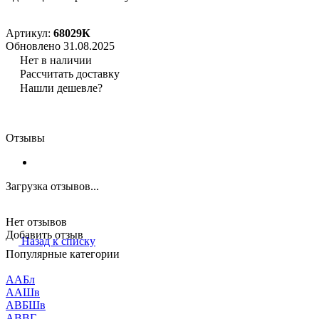
Артикул:
68029К
Обновлено 31.08.2025
Нет в наличии
Рассчитать доставку
Нашли дешевле?
Отзывы
Загрузка отзывов...
Нет отзывов
Добавить отзыв
Назад к списку
Популярные категории
ААБл
ААШв
АВБШв
АВВГ