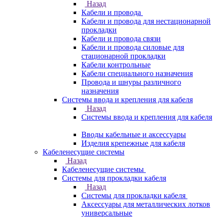
Назад
Кабели и провода
Кабели и провода для нестационарной
прокладки
Кабели и провода связи
Кабели и провода силовые для
стационарной прокладки
Кабели контрольные
Кабели специального назначения
Провода и шнуры различного
назначения
Системы ввода и крепления для кабеля
Назад
Системы ввода и крепления для кабеля
Вводы кабельные и аксессуары
Изделия крепежные для кабеля
Кабеленесущие системы
Назад
Кабеленесущие системы
Системы для прокладки кабеля
Назад
Системы для прокладки кабеля
Аксессуары для металлических лотков
универсальные