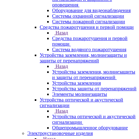
оповещения
Оборудование для видеонаблюдения
Системы охранной сигнализации
Системы пожарной сигнализации
Средства пожаротушения и первой помощи
Назад
Средства пожаротушения и первой
помощи
Система водяного пожаротушения
Устройства заземления, молниезащиты и
защиты от перенапряжений
Назад
Устройства заземления, молниезащиты
и защиты от перенапряжений
Устройства заземления
Устройства защиты от перенапряжений
Элементы молниезащиты
Устройства оптической и акустической
сигнализации
Назад
Устройства оптической и акустической
сигнализации
Общепромышленное оборудование
Электроустановочные изделия
Назад