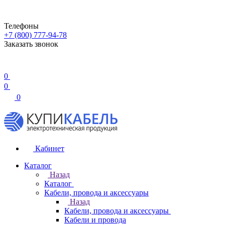
Телефоны
+7 (800) 777-94-78
Заказать звонок
0
0
0
Кабинет
Каталог
Назад
Каталог
Кабели, провода и аксессуары
Назад
Кабели, провода и аксессуары
Кабели и провода