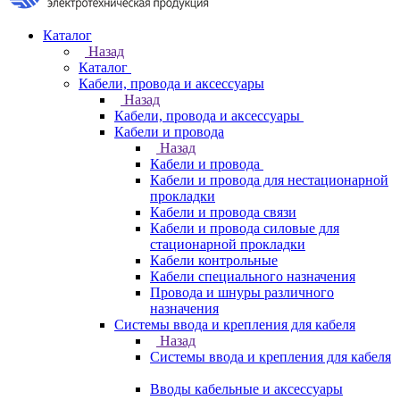
Каталог
Назад
Каталог
Кабели, провода и аксессуары
Назад
Кабели, провода и аксессуары
Кабели и провода
Назад
Кабели и провода
Кабели и провода для нестационарной
прокладки
Кабели и провода связи
Кабели и провода силовые для
стационарной прокладки
Кабели контрольные
Кабели специального назначения
Провода и шнуры различного
назначения
Системы ввода и крепления для кабеля
Назад
Системы ввода и крепления для кабеля
Вводы кабельные и аксессуары