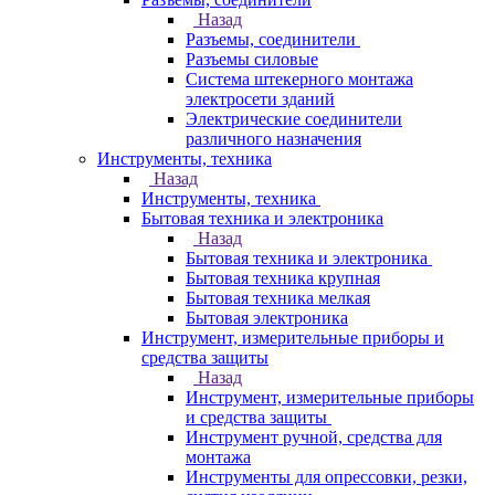
Назад
Разъемы, соединители
Разъемы силовые
Система штекерного монтажа
электросети зданий
Электрические соединители
различного назначения
Инструменты, техника
Назад
Инструменты, техника
Бытовая техника и электроника
Назад
Бытовая техника и электроника
Бытовая техника крупная
Бытовая техника мелкая
Бытовая электроника
Инструмент, измерительные приборы и
средства защиты
Назад
Инструмент, измерительные приборы
и средства защиты
Инструмент ручной, средства для
монтажа
Инструменты для опрессовки, резки,