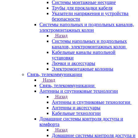
Системы монтажные несущие
Трубы для прокладки кабеля
Указатели напряжения и устройства
безопасности
Системы напольных и подпольных каналов,
электромонтажных колон
Назад
Системы напольных и подпольных
каналов, электромонтажных колон
Кабельные каналы напольной
установки
Лючки и аксессуары
Электромонтажные колонны
Связь, телекоммуникации
Назад
Связь, телекоммуникации
Антенны и спутниковые технологии
Назад
Антенны и спутниковые технологии
Антенны и аксессуары
Кабельные технологии
Домашние системы контроля доступа и
комфорта
Назад
Домашние системы контроля доступа и