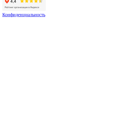
Конфиденциальность