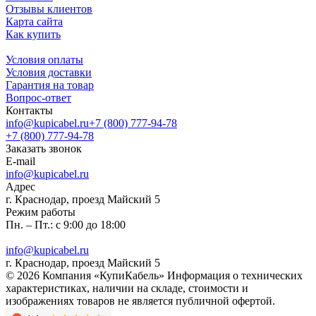
Отзывы клиентов
Карта сайта
Как купить
Условия оплаты
Условия доставки
Гарантия на товар
Вопрос-ответ
Контакты
info@kupicabel.ru
+7 (800) 777-94-78
+7 (800) 777-94-78
Заказать звонок
E-mail
info@kupicabel.ru
Адрес
г. Краснодар, проезд Майский 5
Режим работы
Пн. – Пт.: с 9:00 до 18:00
info@kupicabel.ru
г. Краснодар, проезд Майский 5
© 2026 Компания «КупиКабель» Информация о технических
характеристиках, наличии на складе, стоимости и
изображениях товаров не является публичной офертой.