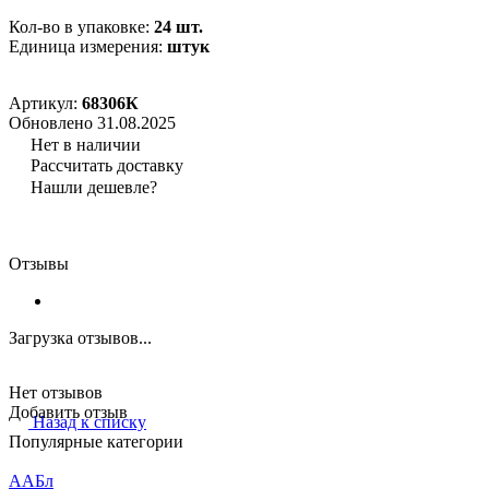
Кол-во в упаковке:
24 шт.
Единица измерения:
штук
Артикул:
68306К
Обновлено 31.08.2025
Нет в наличии
Рассчитать доставку
Нашли дешевле?
Отзывы
Загрузка отзывов...
Нет отзывов
Добавить отзыв
Назад к списку
Популярные категории
ААБл