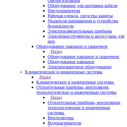
снятия изоляции
Оборудование для протяжки кабеля
Предохранители
Рабочая одежда, средства защиты
Указатели напряжения и устройства
безопасности
Электроизмерительные приборы
Электроинструменты и аксессуары для
них
Оборудование паяльное и сварочное
Назад
Оборудование паяльное и сварочное
Оборудование паяльное
Электросварочное оборудование
Климатические и инженерные системы
Назад
Климатические и инженерные системы
Отопительные приборы, вентиляция,
технологические и инженерные системы
Назад
Отопительные приборы, вентиляция,
технологические и инженерные
системы
Вентиляторы
Водонагреватели