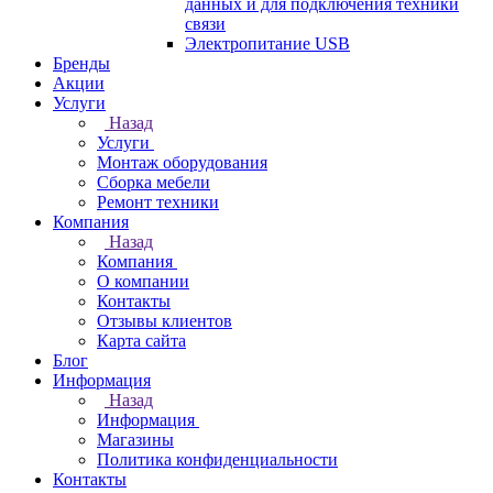
данных и для подключения техники
связи
Электропитание USB
Бренды
Акции
Услуги
Назад
Услуги
Монтаж оборудования
Сборка мебели
Ремонт техники
Компания
Назад
Компания
О компании
Контакты
Отзывы клиентов
Карта сайта
Блог
Информация
Назад
Информация
Магазины
Политика конфиденциальности
Контакты