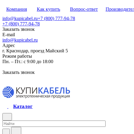
Компания
Как купить
Вопрос-ответ
Производите
info@kupicabel.ru
+7 (800) 777-94-78
+7 (800) 777-94-78
Заказать звонок
E-mail
info@kupicabel.ru
Адрес
г. Краснодар, проезд Майский 5
Режим работы
Пн. – Пт.: с 9:00 до 18:00
Заказать звонок
Каталог