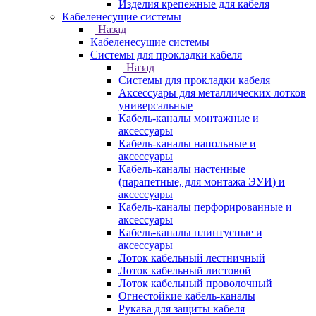
Изделия крепежные для кабеля
Кабеленесущие системы
Назад
Кабеленесущие системы
Системы для прокладки кабеля
Назад
Системы для прокладки кабеля
Аксессуары для металлических лотков
универсальные
Кабель-каналы монтажные и
аксессуары
Кабель-каналы напольные и
аксессуары
Кабель-каналы настенные
(парапетные, для монтажа ЭУИ) и
аксессуары
Кабель-каналы перфорированные и
аксессуары
Кабель-каналы плинтусные и
аксессуары
Лоток кабельный лестничный
Лоток кабельный листовой
Лоток кабельный проволочный
Огнестойкие кабель-каналы
Рукава для защиты кабеля