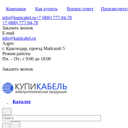
Компания
Как купить
Вопрос-ответ
Производите
info@kupicabel.ru
+7 (800) 777-94-78
+7 (800) 777-94-78
Заказать звонок
E-mail
info@kupicabel.ru
Адрес
г. Краснодар, проезд Майский 5
Режим работы
Пн. – Пт.: с 9:00 до 18:00
Заказать звонок
Каталог