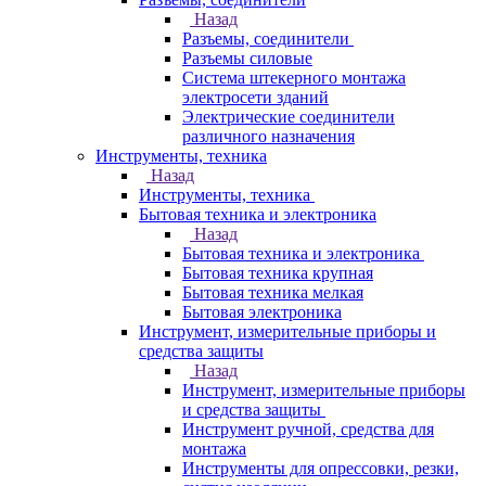
Назад
Разъемы, соединители
Разъемы силовые
Система штекерного монтажа
электросети зданий
Электрические соединители
различного назначения
Инструменты, техника
Назад
Инструменты, техника
Бытовая техника и электроника
Назад
Бытовая техника и электроника
Бытовая техника крупная
Бытовая техника мелкая
Бытовая электроника
Инструмент, измерительные приборы и
средства защиты
Назад
Инструмент, измерительные приборы
и средства защиты
Инструмент ручной, средства для
монтажа
Инструменты для опрессовки, резки,