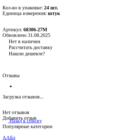
Кол-во в упаковке:
24 шт.
Единица измерения:
штук
Артикул:
68306-27М
Обновлено 31.08.2025
Нет в наличии
Рассчитать доставку
Нашли дешевле?
Отзывы
Загрузка отзывов...
Нет отзывов
Добавить отзыв
Назад к списку
Популярные категории
ААБл