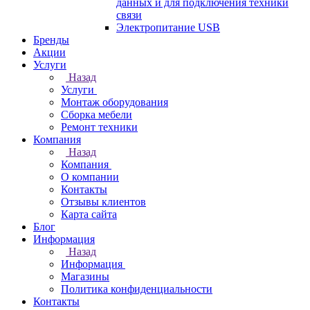
данных и для подключения техники
связи
Электропитание USB
Бренды
Акции
Услуги
Назад
Услуги
Монтаж оборудования
Сборка мебели
Ремонт техники
Компания
Назад
Компания
О компании
Контакты
Отзывы клиентов
Карта сайта
Блог
Информация
Назад
Информация
Магазины
Политика конфиденциальности
Контакты