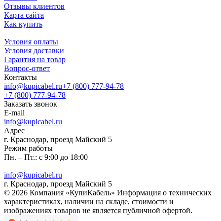
Отзывы клиентов
Карта сайта
Как купить
Условия оплаты
Условия доставки
Гарантия на товар
Вопрос-ответ
Контакты
info@kupicabel.ru
+7 (800) 777-94-78
+7 (800) 777-94-78
Заказать звонок
E-mail
info@kupicabel.ru
Адрес
г. Краснодар, проезд Майский 5
Режим работы
Пн. – Пт.: с 9:00 до 18:00
info@kupicabel.ru
г. Краснодар, проезд Майский 5
© 2026 Компания «КупиКабель» Информация о технических
характеристиках, наличии на складе, стоимости и
изображениях товаров не является публичной офертой.