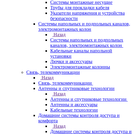
Системы монтажные несущие
Трубы для прокладки кабеля
Указатели напряжения и устройства
безопасности
Системы напольных и подпольных каналов,
электромонтажных колон
Назад
Системы напольных и подпольных
каналов, электромонтажных колон
Кабельные каналы напольной
установки
Лючки и аксессуары
Электромонтажные колонны
Связь, телекоммуникации
Назад
Связь, телекоммуникации
Антенны и спутниковые технологии
Назад
Антенны и спутниковые технологии
Антенны и аксессуары
Кабельные технологии
Домашние системы контроля доступа и
комфорта
Назад
Домашние системы контроля доступа и