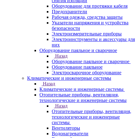
снятия изоляции
Оборудование для протяжки кабеля
Предохранители
Рабочая одежда, средства защиты
Указатели напряжения и устройства
безопасности
Электроизмерительные приборы
Электроинструменты и аксессуары для
них
Оборудование паяльное и сварочное
Назад
Оборудование паяльное и сварочное
Оборудование паяльное
Электросварочное оборудование
Климатические и инженерные системы
Назад
Климатические и инженерные системы
Отопительные приборы, вентиляция,
технологические и инженерные системы
Назад
Отопительные приборы, вентиляция,
технологические и инженерные
системы
Вентиляторы
Водонагреватели