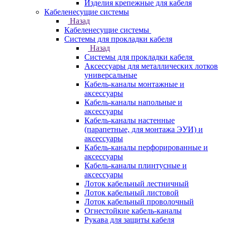
Изделия крепежные для кабеля
Кабеленесущие системы
Назад
Кабеленесущие системы
Системы для прокладки кабеля
Назад
Системы для прокладки кабеля
Аксессуары для металлических лотков
универсальные
Кабель-каналы монтажные и
аксессуары
Кабель-каналы напольные и
аксессуары
Кабель-каналы настенные
(парапетные, для монтажа ЭУИ) и
аксессуары
Кабель-каналы перфорированные и
аксессуары
Кабель-каналы плинтусные и
аксессуары
Лоток кабельный лестничный
Лоток кабельный листовой
Лоток кабельный проволочный
Огнестойкие кабель-каналы
Рукава для защиты кабеля