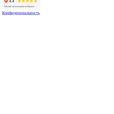
Конфиденциальность