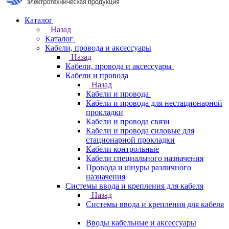
Каталог
Назад
Каталог
Кабели, провода и аксессуары
Назад
Кабели, провода и аксессуары
Кабели и провода
Назад
Кабели и провода
Кабели и провода для нестационарной
прокладки
Кабели и провода связи
Кабели и провода силовые для
стационарной прокладки
Кабели контрольные
Кабели специального назначения
Провода и шнуры различного
назначения
Системы ввода и крепления для кабеля
Назад
Системы ввода и крепления для кабеля
Вводы кабельные и аксессуары