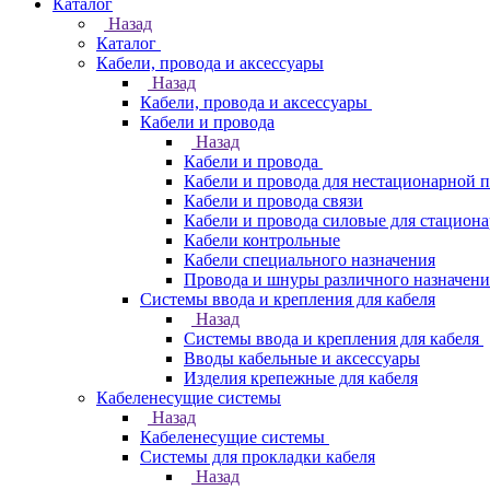
Каталог
Назад
Каталог
Кабели, провода и аксессуары
Назад
Кабели, провода и аксессуары
Кабели и провода
Назад
Кабели и провода
Кабели и провода для нестационарной 
Кабели и провода связи
Кабели и провода силовые для стацион
Кабели контрольные
Кабели специального назначения
Провода и шнуры различного назначени
Системы ввода и крепления для кабеля
Назад
Системы ввода и крепления для кабеля
Вводы кабельные и аксессуары
Изделия крепежные для кабеля
Кабеленесущие системы
Назад
Кабеленесущие системы
Системы для прокладки кабеля
Назад