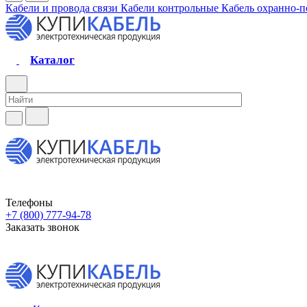
Кабели и провода связи
Кабели контрольные
Кабель охранно-
Каталог
Телефоны
+7 (800) 777-94-78
Заказать звонок