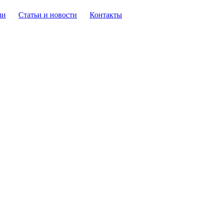
ли
Статьи и новости
Контакты