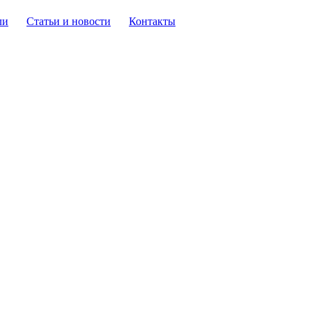
ли
Статьи и новости
Контакты