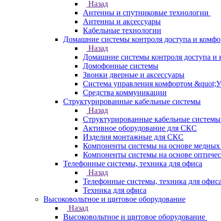
Назад
Антенны и спутниковые технологии
Антенны и аксессуары
Кабельные технологии
Домашние системы контроля доступа и комфо
Назад
Домашние системы контроля доступа и 
Домофонные системы
Звонки дверные и аксессуары
Система управления комфортом &quot;
Средства коммуникации
Структурированные кабельные системы
Назад
Структурированные кабельные системы
Активное оборудование для СКС
Изделия монтажные для СКС
Компоненты системы на основе медных
Компоненты системы на основе оптичес
Телефонные системы, техника для офиса
Назад
Телефонные системы, техника для офис
Техника для офиса
Высоковольтное и щитовое оборудование
Назад
Высоковольтное и щитовое оборудование