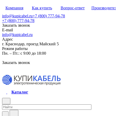
Компания
Как купить
Вопрос-ответ
Производите
info@kupicabel.ru
+7 (800) 777-94-78
+7 (800) 777-94-78
Заказать звонок
E-mail
info@kupicabel.ru
Адрес
г. Краснодар, проезд Майский 5
Режим работы
Пн. – Пт.: с 9:00 до 18:00
Заказать звонок
Каталог