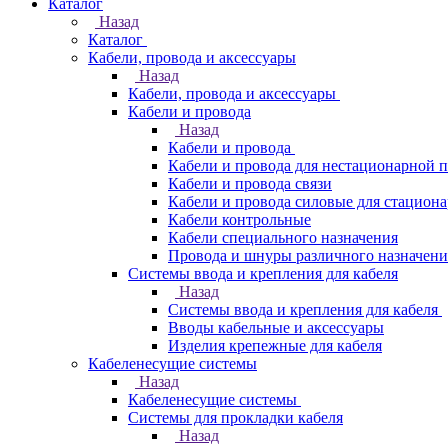
Каталог
Назад
Каталог
Кабели, провода и аксессуары
Назад
Кабели, провода и аксессуары
Кабели и провода
Назад
Кабели и провода
Кабели и провода для нестационарной 
Кабели и провода связи
Кабели и провода силовые для стацион
Кабели контрольные
Кабели специального назначения
Провода и шнуры различного назначени
Системы ввода и крепления для кабеля
Назад
Системы ввода и крепления для кабеля
Вводы кабельные и аксессуары
Изделия крепежные для кабеля
Кабеленесущие системы
Назад
Кабеленесущие системы
Системы для прокладки кабеля
Назад