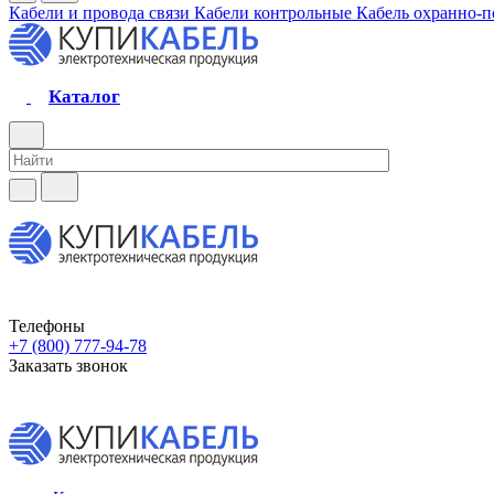
Кабели и провода связи
Кабели контрольные
Кабель охранно-
Каталог
Телефоны
+7 (800) 777-94-78
Заказать звонок