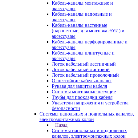
Кабель-каналы монтажные и
аксессуары
Кабель-каналы напольные и
аксессуары
Кабель-каналы настенные
(парапетные, для монтажа ЭУИ) и
аксессуары
Кабель-каналы перфорированные и
аксессуары
Кабель-каналы плинтусные и
аксессуары
Лоток кабельный лестничный
Лоток кабельный листовой
Лоток кабельный проволочный
Огнестойкие кабель-каналы
Рукава для защиты кабеля
Системы монтажные несущие
Трубы для прокладки кабеля
Указатели напряжения и устройства
безопасности
Системы напольных и подпольных каналов,
электромонтажных колон
Назад
Системы напольных и подпольных
каналов, электромонтажных колон