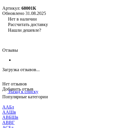
Артикул:
68001К
Обновлено 31.08.2025
Нет в наличии
Рассчитать доставку
Нашли дешевле?
Отзывы
Загрузка отзывов...
Нет отзывов
Добавить отзыв
Назад к списку
Популярные категории
ААБл
ААШв
АВБШв
АВВГ
АСБл