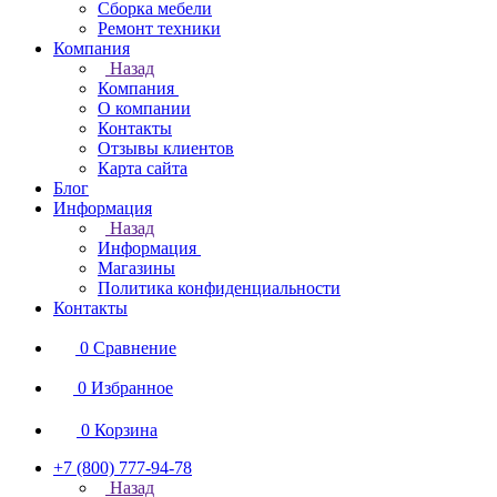
Сборка мебели
Ремонт техники
Компания
Назад
Компания
О компании
Контакты
Отзывы клиентов
Карта сайта
Блог
Информация
Назад
Информация
Магазины
Политика конфиденциальности
Контакты
0
Сравнение
0
Избранное
0
Корзина
+7 (800) 777-94-78
Назад