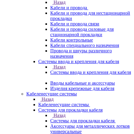
Назад
Кабели и провода
Кабели и провода для нестационарной
прокладки
Кабели и провода связи
Кабели и провода силовые для
стационарной прокладки
Кабели контрольные
Кабели специального назначения
Провода и шнуры различного
назначения
Системы ввода и крепления для кабеля
Назад
Системы ввода и крепления для кабеля
Вводы кабельные и аксессуары
Изделия крепежные для кабеля
Кабеленесущие системы
Назад
Кабеленесущие системы
Системы для прокладки кабеля
Назад
Системы для прокладки кабеля
Аксессуары для металлических лотков
универсальные