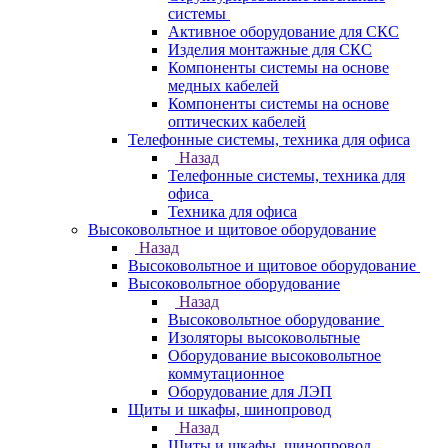
системы
Активное оборудование для СКС
Изделия монтажные для СКС
Компоненты системы на основе
медных кабелей
Компоненты системы на основе
оптических кабелей
Телефонные системы, техника для офиса
Назад
Телефонные системы, техника для
офиса
Техника для офиса
Высоковольтное и щитовое оборудование
Назад
Высоковольтное и щитовое оборудование
Высоковольтное оборудование
Назад
Высоковольтное оборудование
Изоляторы высоковольтные
Оборудование высоковольтное
коммутационное
Оборудование для ЛЭП
Щиты и шкафы, шинопровод
Назад
Щиты и шкафы, шинопровод