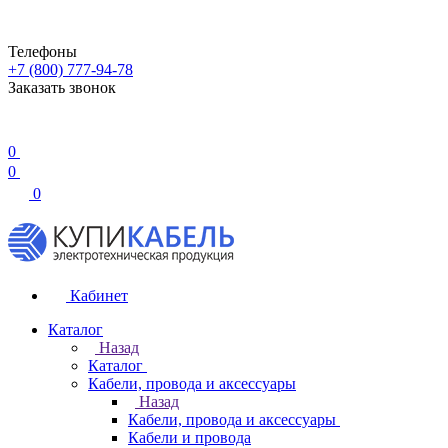
Телефоны
+7 (800) 777-94-78
Заказать звонок
0
0
0
Кабинет
Каталог
Назад
Каталог
Кабели, провода и аксессуары
Назад
Кабели, провода и аксессуары
Кабели и провода