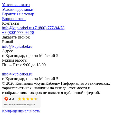
Условия оплаты
Условия доставки
Гарантия на товар
Вопрос-ответ
Контакты
info@kupicabel.ru
+7 (800) 777-94-78
+7 (800) 777-94-78
Заказать звонок
E-mail
info@kupicabel.ru
Адрес
г. Краснодар, проезд Майский 5
Режим работы
Пн. – Пт.: с 9:00 до 18:00
info@kupicabel.ru
г. Краснодар, проезд Майский 5
© 2026 Компания «КупиКабель» Информация о технических
характеристиках, наличии на складе, стоимости и
изображениях товаров не является публичной офертой.
Конфиденциальность