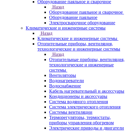
Оборудование паяльное и сварочное
Назад
Оборудование паяльное и сварочное
Оборудование паяльное
Электросварочное оборудование
Климатические и инженерные системы
Назад
Климатические и инженерные системы
Отопительные приборы, вентиляция,
технологические и инженерные системы
Назад
Отопительные приборы, вентиляция,
технологические и инженерные
системы
Вентиляторы
Водонагреватели
Водоснабжение
Кабель нагревательный и аксессуары
Кондиционеры и аксессуары
Система водяного отопления
Система электрического отопления
Системы вентиляции
Терморегуляторы, термостаты,
приборы управления обогревом
Электрические приводы и двигатели