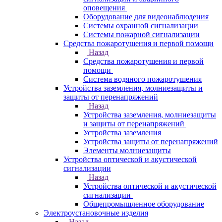
оповещения
Оборудование для видеонаблюдения
Системы охранной сигнализации
Системы пожарной сигнализации
Средства пожаротушения и первой помощи
Назад
Средства пожаротушения и первой
помощи
Система водяного пожаротушения
Устройства заземления, молниезащиты и
защиты от перенапряжений
Назад
Устройства заземления, молниезащиты
и защиты от перенапряжений
Устройства заземления
Устройства защиты от перенапряжений
Элементы молниезащиты
Устройства оптической и акустической
сигнализации
Назад
Устройства оптической и акустической
сигнализации
Общепромышленное оборудование
Электроустановочные изделия
Назад