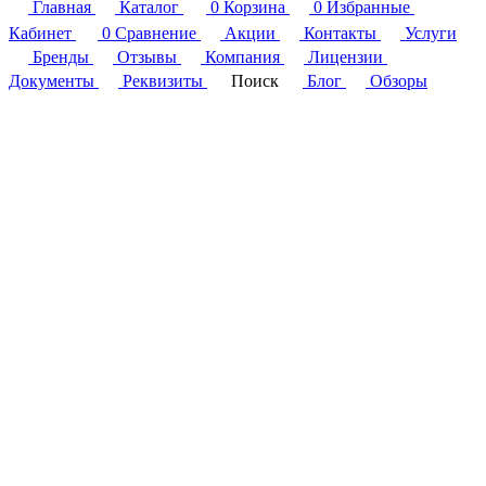
Главная
Каталог
0
Корзина
0
Избранные
Кабинет
0
Сравнение
Акции
Контакты
Услуги
Бренды
Отзывы
Компания
Лицензии
Документы
Реквизиты
Поиск
Блог
Обзоры