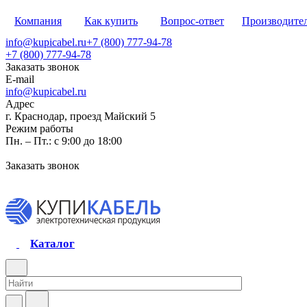
Компания
Как купить
Вопрос-ответ
Производите
info@kupicabel.ru
+7 (800) 777-94-78
+7 (800) 777-94-78
Заказать звонок
E-mail
info@kupicabel.ru
Адрес
г. Краснодар, проезд Майский 5
Режим работы
Пн. – Пт.: с 9:00 до 18:00
Заказать звонок
Каталог