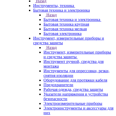
Назад
Инструменты, техника
Бытовая техника и электроника
Назад
Бытовая техника и электроника
Бытовая техника крупная
Бытовая техника мелкая
Бытовая электроника
Инструмент, измерительные приборы и
средства защиты
Назад
Инструмент, измерительные приборы
и средства защиты
Инструмент ручной, средства для
монтажа
Инструменты для опрессовки, резки,
снятия изоляции
Оборудование для протяжки кабеля
Предохранители
Рабочая одежда, средства защиты
Указатели напряжения и устройства
безопасности
Электроизмерительные приборы
Электроинструменты и аксессуары для
них