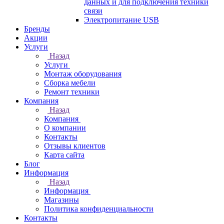
данных и для подключения техники
связи
Электропитание USB
Бренды
Акции
Услуги
Назад
Услуги
Монтаж оборудования
Сборка мебели
Ремонт техники
Компания
Назад
Компания
О компании
Контакты
Отзывы клиентов
Карта сайта
Блог
Информация
Назад
Информация
Магазины
Политика конфиденциальности
Контакты