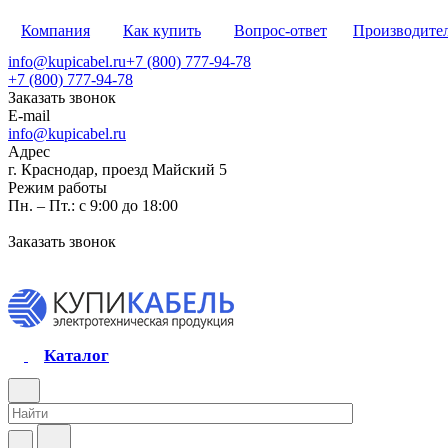
Компания
Как купить
Вопрос-ответ
Производите
info@kupicabel.ru
+7 (800) 777-94-78
+7 (800) 777-94-78
Заказать звонок
E-mail
info@kupicabel.ru
Адрес
г. Краснодар, проезд Майский 5
Режим работы
Пн. – Пт.: с 9:00 до 18:00
Заказать звонок
Каталог