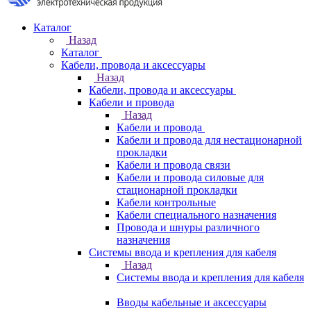
Каталог
Назад
Каталог
Кабели, провода и аксессуары
Назад
Кабели, провода и аксессуары
Кабели и провода
Назад
Кабели и провода
Кабели и провода для нестационарной
прокладки
Кабели и провода связи
Кабели и провода силовые для
стационарной прокладки
Кабели контрольные
Кабели специального назначения
Провода и шнуры различного
назначения
Системы ввода и крепления для кабеля
Назад
Системы ввода и крепления для кабеля
Вводы кабельные и аксессуары