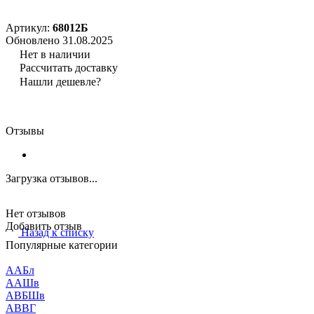
Артикул:
68012Б
Обновлено 31.08.2025
Нет в наличии
Рассчитать доставку
Нашли дешевле?
Отзывы
Загрузка отзывов...
Нет отзывов
Добавить отзыв
Назад к списку
Популярные категории
ААБл
ААШв
АВБШв
АВВГ