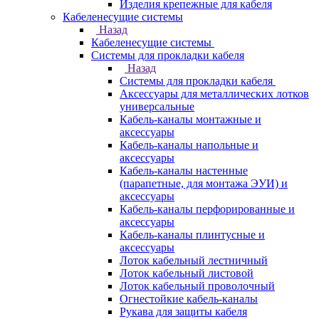
Изделия крепежные для кабеля
Кабеленесущие системы
Назад
Кабеленесущие системы
Системы для прокладки кабеля
Назад
Системы для прокладки кабеля
Аксессуары для металлических лотков
универсальные
Кабель-каналы монтажные и
аксессуары
Кабель-каналы напольные и
аксессуары
Кабель-каналы настенные
(парапетные, для монтажа ЭУИ) и
аксессуары
Кабель-каналы перфорированные и
аксессуары
Кабель-каналы плинтусные и
аксессуары
Лоток кабельный лестничный
Лоток кабельный листовой
Лоток кабельный проволочный
Огнестойкие кабель-каналы
Рукава для защиты кабеля