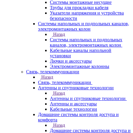
Системы монтажные несущие
Трубы для прокладки кабеля
Указатели напряжения и устройства
безопасности
Системы напольных и подпольных каналов,
электромонтажных колон
Назад
Системы напольных и подпольных
каналов, электромонтажных колон
Кабельные каналы напольной
установки
Лючки и аксессуары
Электромонтажные колонны
Связь, телекоммуникации
Назад
Связь, телекоммуникации
Антенны и спутниковые технологии
Назад
Антенны и спутниковые технологии
Антенны и аксессуары
Кабельные технологии
Домашние системы контроля доступа и
комфорта
Назад
Домашние системы контроля доступа и