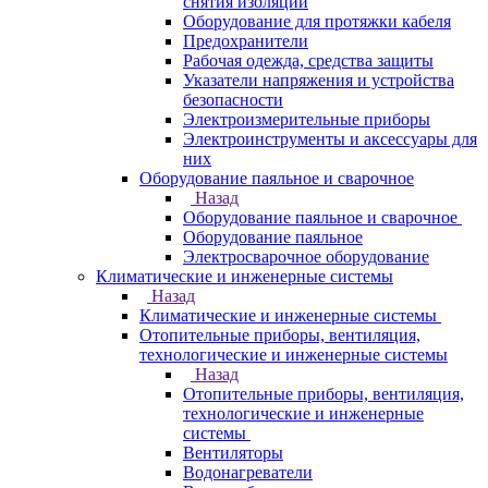
снятия изоляции
Оборудование для протяжки кабеля
Предохранители
Рабочая одежда, средства защиты
Указатели напряжения и устройства
безопасности
Электроизмерительные приборы
Электроинструменты и аксессуары для
них
Оборудование паяльное и сварочное
Назад
Оборудование паяльное и сварочное
Оборудование паяльное
Электросварочное оборудование
Климатические и инженерные системы
Назад
Климатические и инженерные системы
Отопительные приборы, вентиляция,
технологические и инженерные системы
Назад
Отопительные приборы, вентиляция,
технологические и инженерные
системы
Вентиляторы
Водонагреватели