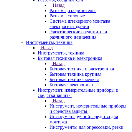
Назад
Разъемы, соединители
Разъемы силовые
Система штекерного монтажа
электросети зданий
Электрические соединители
различного назначения
Инструменты, техника
Назад
Инструменты, техника
Бытовая техника и электроника
Назад
Бытовая техника и электроника
Бытовая техника крупная
Бытовая техника мелкая
Бытовая электроника
Инструмент, измерительные приборы и
средства защиты
Назад
Инструмент, измерительные приборы
и средства защиты
Инструмент ручной, средства для
монтажа
Инструменты для опрессовки, резки,