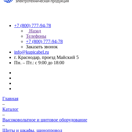
+7 (800) 777-94-78
Назад
Телефоны
+7 (800) 777-94-78
Заказать звонок
info@kupicabel.ru
г. Краснодар, проезд Майский 5
Пн. – Пт.: с 9:00 до 18:00
Главная
–
Каталог
–
Высоковольтное и щитовое оборудование
–
Щиты и шкафы, шинопровод