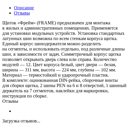
Описание
Отзывы
Щиток «Фрейм» (FRAME) предназначен для монтажа
в жилых и административных помещениях. Применяется
для установки модульных устройств. Установка стандартных
латунных шин возможна по всем стенкам корпуса щитка.
Единый корпус шинодержателя можно разделить
на сегменты, и использовать отдельно, под различные длины
шин, в зависимости от задач. Симметричный корпус щитка
позволяет открывать дверь слева или справа. Количество
модулей — 12. Цвет корпуса белый, цвет двери — белая,
ширина — 311 мм, высота — 224 мм, глубина — 102 мм.
Материал — термостойкий и ударопрочный пластик.
В комплекте: оцинкованная DIN-рейка, сборочные винты
для сборки щитка, 2 шины PEN на 6 и 8 отверстий, 1 шинный
держатель на 7 сегментов, наклейки для маркировки,
инструкция по сборке.
Отзывы
Загрузка отзывов...