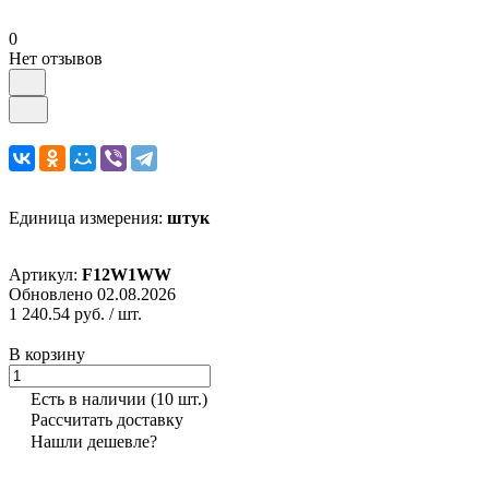
0
Нет отзывов
Единица измерения:
штук
Артикул:
F12W1WW
Обновлено 02.08.2026
1 240.54 руб.
/ шт.
В корзину
Есть в наличии
(10 шт.)
Рассчитать доставку
Нашли дешевле?