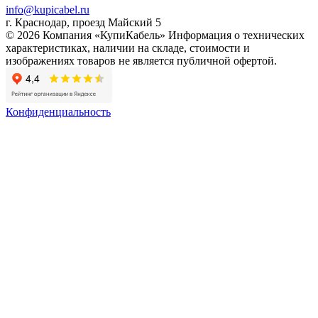
info@kupicabel.ru
г. Краснодар, проезд Майский 5
© 2026 Компания «КупиКабель» Информация о технических
характеристиках, наличии на складе, стоимости и
изображениях товаров не является публичной офертой.
Конфиденциальность