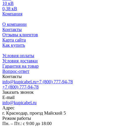
10 кВ
0,38 кВ
Компания
О компании
Контакты
Отзывы клиентов
Карта сайта
Как купить
Условия оплаты
Условия доставки
Гарантия на товар
Вопрос-ответ
Контакты
info@kupicabel.ru
+7 (800) 777-94-78
+7 (800) 777-94-78
Заказать звонок
E-mail
info@kupicabel.ru
Адрес
г. Краснодар, проезд Майский 5
Режим работы
Пн. – Пт.: с 9:00 до 18:00