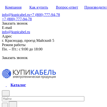
Компания
Как купить
Вопрос-ответ
Производите
info@kupicabel.ru
+7 (800) 777-94-78
+7 (800) 777-94-78
Заказать звонок
E-mail
info@kupicabel.ru
Адрес
г. Краснодар, проезд Майский 5
Режим работы
Пн. – Пт.: с 9:00 до 18:00
Заказать звонок
Каталог