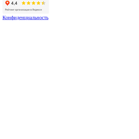
Конфиденциальность