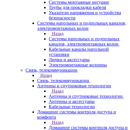
Системы монтажные несущие
Трубы для прокладки кабеля
Указатели напряжения и устройства
безопасности
Системы напольных и подпольных каналов,
электромонтажных колон
Назад
Системы напольных и подпольных
каналов, электромонтажных колон
Кабельные каналы напольной
установки
Лючки и аксессуары
Электромонтажные колонны
Связь, телекоммуникации
Назад
Связь, телекоммуникации
Антенны и спутниковые технологии
Назад
Антенны и спутниковые технологии
Антенны и аксессуары
Кабельные технологии
Домашние системы контроля доступа и
комфорта
Назад
Домашние системы контроля доступа и