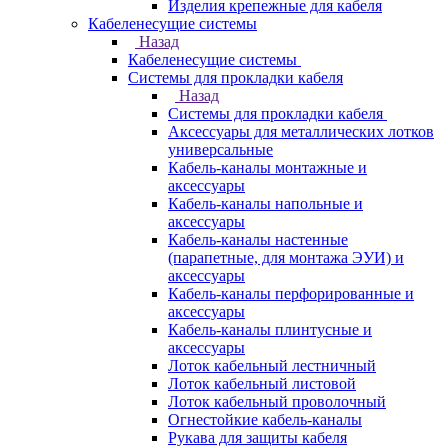
Изделия крепежные для кабеля
Кабеленесущие системы
Назад
Кабеленесущие системы
Системы для прокладки кабеля
Назад
Системы для прокладки кабеля
Аксессуары для металлических лотков
универсальные
Кабель-каналы монтажные и
аксессуары
Кабель-каналы напольные и
аксессуары
Кабель-каналы настенные
(парапетные, для монтажа ЭУИ) и
аксессуары
Кабель-каналы перфорированные и
аксессуары
Кабель-каналы плинтусные и
аксессуары
Лоток кабельный лестничный
Лоток кабельный листовой
Лоток кабельный проволочный
Огнестойкие кабель-каналы
Рукава для защиты кабеля