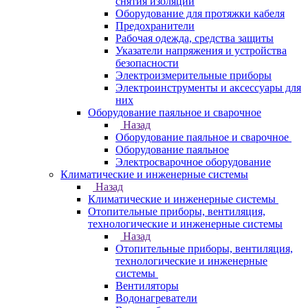
снятия изоляции
Оборудование для протяжки кабеля
Предохранители
Рабочая одежда, средства защиты
Указатели напряжения и устройства
безопасности
Электроизмерительные приборы
Электроинструменты и аксессуары для
них
Оборудование паяльное и сварочное
Назад
Оборудование паяльное и сварочное
Оборудование паяльное
Электросварочное оборудование
Климатические и инженерные системы
Назад
Климатические и инженерные системы
Отопительные приборы, вентиляция,
технологические и инженерные системы
Назад
Отопительные приборы, вентиляция,
технологические и инженерные
системы
Вентиляторы
Водонагреватели