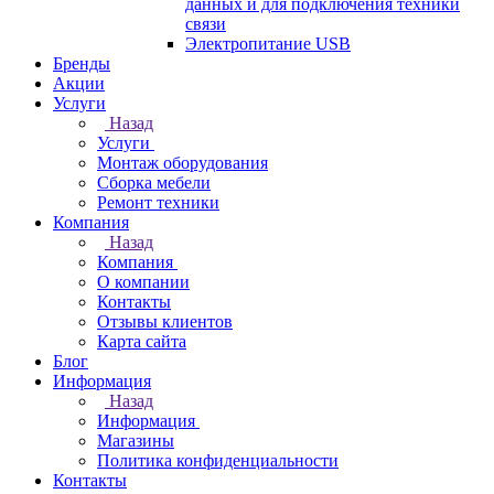
данных и для подключения техники
связи
Электропитание USB
Бренды
Акции
Услуги
Назад
Услуги
Монтаж оборудования
Сборка мебели
Ремонт техники
Компания
Назад
Компания
О компании
Контакты
Отзывы клиентов
Карта сайта
Блог
Информация
Назад
Информация
Магазины
Политика конфиденциальности
Контакты