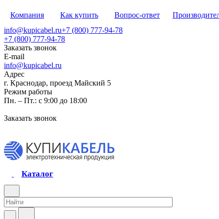
Компания
Как купить
Вопрос-ответ
Производите
info@kupicabel.ru
+7 (800) 777-94-78
+7 (800) 777-94-78
Заказать звонок
E-mail
info@kupicabel.ru
Адрес
г. Краснодар, проезд Майский 5
Режим работы
Пн. – Пт.: с 9:00 до 18:00
Заказать звонок
Каталог