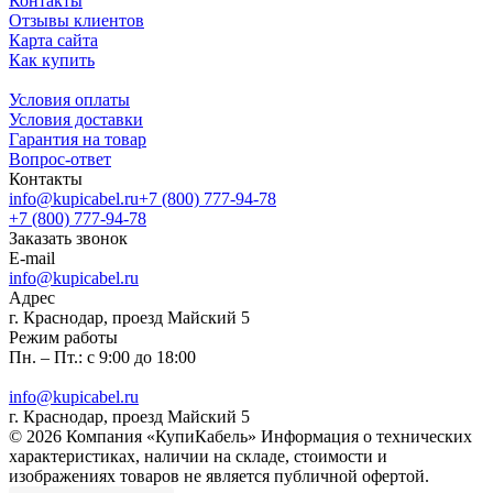
Контакты
Отзывы клиентов
Карта сайта
Как купить
Условия оплаты
Условия доставки
Гарантия на товар
Вопрос-ответ
Контакты
info@kupicabel.ru
+7 (800) 777-94-78
+7 (800) 777-94-78
Заказать звонок
E-mail
info@kupicabel.ru
Адрес
г. Краснодар, проезд Майский 5
Режим работы
Пн. – Пт.: с 9:00 до 18:00
info@kupicabel.ru
г. Краснодар, проезд Майский 5
© 2026 Компания «КупиКабель» Информация о технических
характеристиках, наличии на складе, стоимости и
изображениях товаров не является публичной офертой.