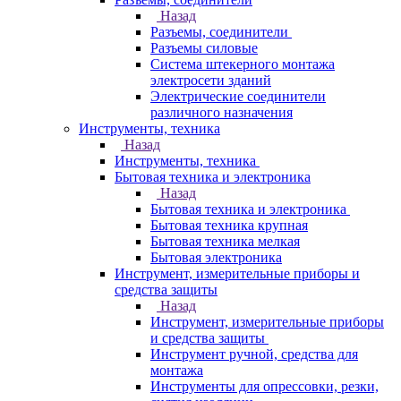
Назад
Разъемы, соединители
Разъемы силовые
Система штекерного монтажа
электросети зданий
Электрические соединители
различного назначения
Инструменты, техника
Назад
Инструменты, техника
Бытовая техника и электроника
Назад
Бытовая техника и электроника
Бытовая техника крупная
Бытовая техника мелкая
Бытовая электроника
Инструмент, измерительные приборы и
средства защиты
Назад
Инструмент, измерительные приборы
и средства защиты
Инструмент ручной, средства для
монтажа
Инструменты для опрессовки, резки,