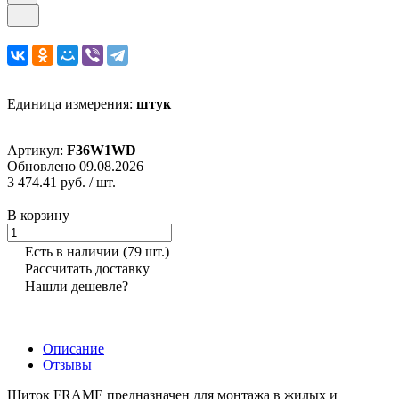
Единица измерения:
штук
Артикул:
F36W1WD
Обновлено 09.08.2026
3 474.41 руб.
/ шт.
В корзину
Есть в наличии
(79 шт.)
Рассчитать доставку
Нашли дешевле?
Описание
Отзывы
Щиток FRAME предназначен для монтажа в жилых и