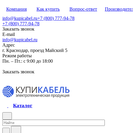
Компания
Как купить
Вопрос-ответ
Производите
info@kupicabel.ru
+7 (800) 777-94-78
+7 (800) 777-94-78
Заказать звонок
E-mail
info@kupicabel.ru
Адрес
г. Краснодар, проезд Майский 5
Режим работы
Пн. – Пт.: с 9:00 до 18:00
Заказать звонок
Каталог