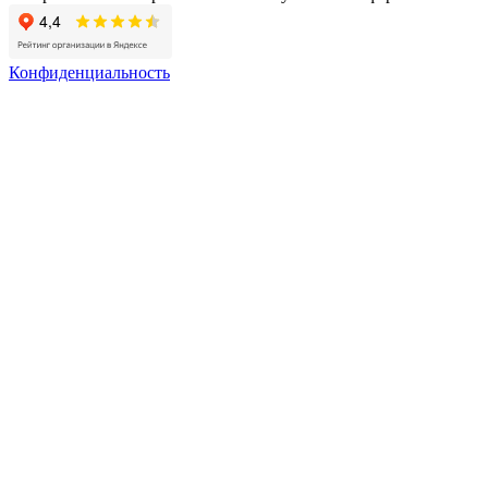
Конфиденциальность