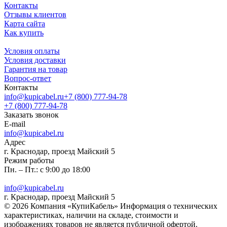
Контакты
Отзывы клиентов
Карта сайта
Как купить
Условия оплаты
Условия доставки
Гарантия на товар
Вопрос-ответ
Контакты
info@kupicabel.ru
+7 (800) 777-94-78
+7 (800) 777-94-78
Заказать звонок
E-mail
info@kupicabel.ru
Адрес
г. Краснодар, проезд Майский 5
Режим работы
Пн. – Пт.: с 9:00 до 18:00
info@kupicabel.ru
г. Краснодар, проезд Майский 5
© 2026 Компания «КупиКабель» Информация о технических
характеристиках, наличии на складе, стоимости и
изображениях товаров не является публичной офертой.