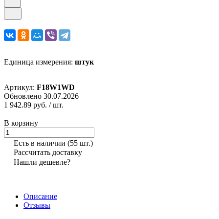
Единица измерения:
штук
Артикул:
F18W1WD
Обновлено 30.07.2026
1 942.89 руб.
/ шт.
В корзину
Есть в наличии
(55 шт.)
Рассчитать доставку
Нашли дешевле?
Описание
Отзывы