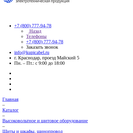
+7 (800) 777-94-78
Назад
Телефоны
+7 (800) 777-94-78
Заказать звонок
info@kupicabel.ru
г. Краснодар, проезд Майский 5
Пн. – Пт.: с 9:00 до 18:00
Главная
–
Каталог
–
Высоковольтное и щитовое оборудование
–
Щиты и шкафы, шинопровод