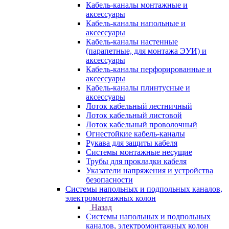
Кабель-каналы монтажные и
аксессуары
Кабель-каналы напольные и
аксессуары
Кабель-каналы настенные
(парапетные, для монтажа ЭУИ) и
аксессуары
Кабель-каналы перфорированные и
аксессуары
Кабель-каналы плинтусные и
аксессуары
Лоток кабельный лестничный
Лоток кабельный листовой
Лоток кабельный проволочный
Огнестойкие кабель-каналы
Рукава для защиты кабеля
Системы монтажные несущие
Трубы для прокладки кабеля
Указатели напряжения и устройства
безопасности
Системы напольных и подпольных каналов,
электромонтажных колон
Назад
Системы напольных и подпольных
каналов, электромонтажных колон