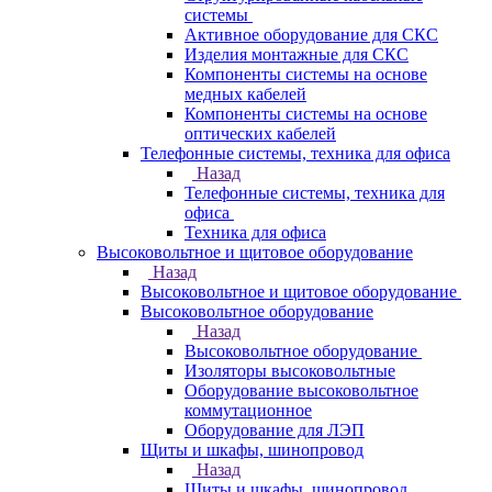
системы
Активное оборудование для СКС
Изделия монтажные для СКС
Компоненты системы на основе
медных кабелей
Компоненты системы на основе
оптических кабелей
Телефонные системы, техника для офиса
Назад
Телефонные системы, техника для
офиса
Техника для офиса
Высоковольтное и щитовое оборудование
Назад
Высоковольтное и щитовое оборудование
Высоковольтное оборудование
Назад
Высоковольтное оборудование
Изоляторы высоковольтные
Оборудование высоковольтное
коммутационное
Оборудование для ЛЭП
Щиты и шкафы, шинопровод
Назад
Щиты и шкафы, шинопровод