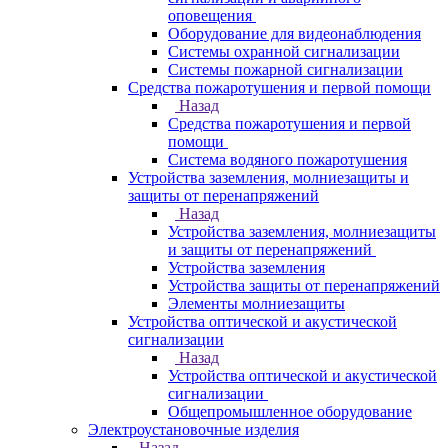
оповещения
Оборудование для видеонаблюдения
Системы охранной сигнализации
Системы пожарной сигнализации
Средства пожаротушения и первой помощи
Назад
Средства пожаротушения и первой
помощи
Система водяного пожаротушения
Устройства заземления, молниезащиты и
защиты от перенапряжений
Назад
Устройства заземления, молниезащиты
и защиты от перенапряжений
Устройства заземления
Устройства защиты от перенапряжений
Элементы молниезащиты
Устройства оптической и акустической
сигнализации
Назад
Устройства оптической и акустической
сигнализации
Общепромышленное оборудование
Электроустановочные изделия
Назад