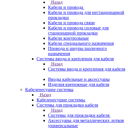
Назад
Кабели и провода
Кабели и провода для нестационарной
прокладки
Кабели и провода связи
Кабели и провода силовые для
стационарной прокладки
Кабели контрольные
Кабели специального назначения
Провода и шнуры различного
назначения
Системы ввода и крепления для кабеля
Назад
Системы ввода и крепления для кабеля
Вводы кабельные и аксессуары
Изделия крепежные для кабеля
Кабеленесущие системы
Назад
Кабеленесущие системы
Системы для прокладки кабеля
Назад
Системы для прокладки кабеля
Аксессуары для металлических лотков
универсальные