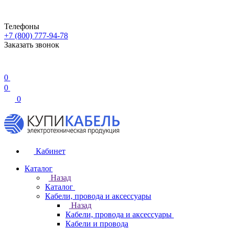
Телефоны
+7 (800) 777-94-78
Заказать звонок
0
0
0
Кабинет
Каталог
Назад
Каталог
Кабели, провода и аксессуары
Назад
Кабели, провода и аксессуары
Кабели и провода