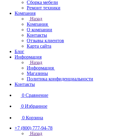
Сборка мебели
Ремонт техники
Компания
Назад
Компания
О компании
Контакты
Отзывы клиентов
Карта сайта
Блог
Информация
Назад
Информация
Магазины
Политика конфиденциальности
Контакты
0
Сравнение
0
Избранное
0
Корзина
+7 (800) 777-94-78
Назад