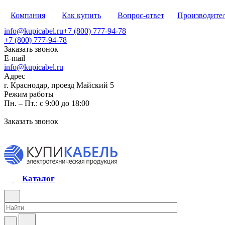
Компания
Как купить
Вопрос-ответ
Производите
info@kupicabel.ru
+7 (800) 777-94-78
+7 (800) 777-94-78
Заказать звонок
E-mail
info@kupicabel.ru
Адрес
г. Краснодар, проезд Майский 5
Режим работы
Пн. – Пт.: с 9:00 до 18:00
Заказать звонок
Каталог