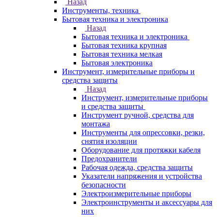
Назад
Инструменты, техника
Бытовая техника и электроника
Назад
Бытовая техника и электроника
Бытовая техника крупная
Бытовая техника мелкая
Бытовая электроника
Инструмент, измерительные приборы и
средства защиты
Назад
Инструмент, измерительные приборы
и средства защиты
Инструмент ручной, средства для
монтажа
Инструменты для опрессовки, резки,
снятия изоляции
Оборудование для протяжки кабеля
Предохранители
Рабочая одежда, средства защиты
Указатели напряжения и устройства
безопасности
Электроизмерительные приборы
Электроинструменты и аксессуары для
них