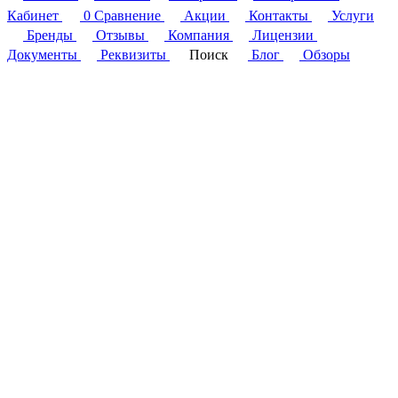
Кабинет
0
Сравнение
Акции
Контакты
Услуги
Бренды
Отзывы
Компания
Лицензии
Документы
Реквизиты
Поиск
Блог
Обзоры