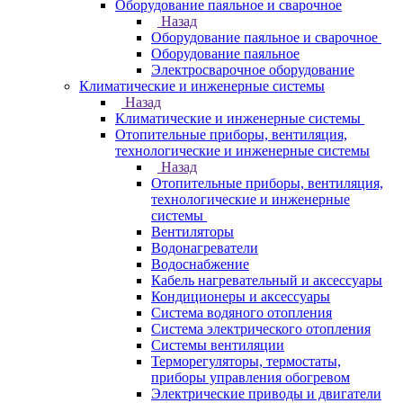
Оборудование паяльное и сварочное
Назад
Оборудование паяльное и сварочное
Оборудование паяльное
Электросварочное оборудование
Климатические и инженерные системы
Назад
Климатические и инженерные системы
Отопительные приборы, вентиляция,
технологические и инженерные системы
Назад
Отопительные приборы, вентиляция,
технологические и инженерные
системы
Вентиляторы
Водонагреватели
Водоснабжение
Кабель нагревательный и аксессуары
Кондиционеры и аксессуары
Система водяного отопления
Система электрического отопления
Системы вентиляции
Терморегуляторы, термостаты,
приборы управления обогревом
Электрические приводы и двигатели