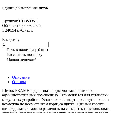
Единица измерения:
штук
Артикул:
F12W1WT
Обновлено 06.08.2026
1 240.54 руб.
/ шт.
В корзину
Есть в наличии
(10 шт.)
Рассчитать доставку
Нашли дешевле?
Описание
Отзывы
Щиток FRAME предназначен для монтажа в жилых и
административных помещениях. Применяется для установки
модульных устройств. Установка стандартных латунных шин
возможна по всем стенкам корпуса щитка. Единый корпус
шинодержателя можно разделить на сегменты, и использовать