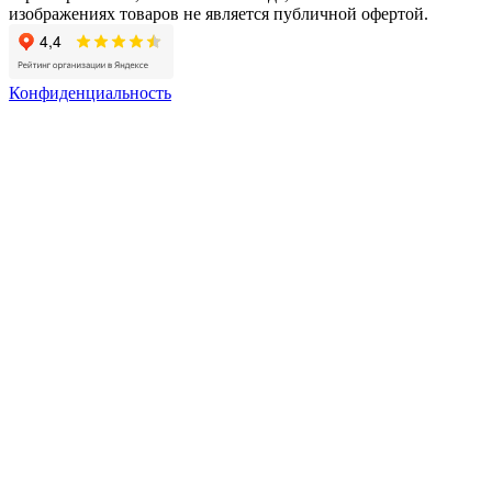
изображениях товаров не является публичной офертой.
Конфиденциальность