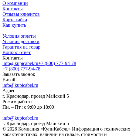
О компании
Контакты
Отзывы клиентов
Карта сайта
Как купить
Условия оплаты
Условия доставки
Гарантия на товар
Вопрос-ответ
Контакты
info@kupicabel.ru
+7 (800) 777-94-78
+7 (800) 777-94-78
Заказать звонок
E-mail
info@kupicabel.ru
Адрес
г. Краснодар, проезд Майский 5
Режим работы
Пн. – Пт.: с 9:00 до 18:00
info@kupicabel.ru
г. Краснодар, проезд Майский 5
© 2026 Компания «КупиКабель» Информация о технических
характеристиках, наличии на складе, стоимости и