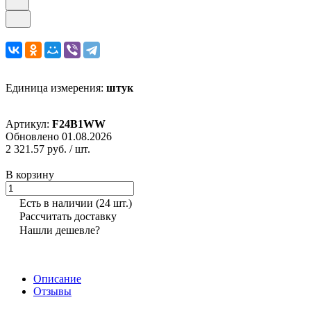
Единица измерения:
штук
Артикул:
F24B1WW
Обновлено 01.08.2026
2 321.57 руб.
/ шт.
В корзину
Есть в наличии
(24 шт.)
Рассчитать доставку
Нашли дешевле?
Описание
Отзывы