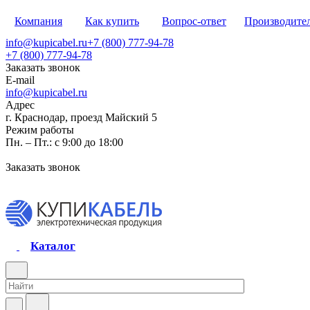
Компания
Как купить
Вопрос-ответ
Производите
info@kupicabel.ru
+7 (800) 777-94-78
+7 (800) 777-94-78
Заказать звонок
E-mail
info@kupicabel.ru
Адрес
г. Краснодар, проезд Майский 5
Режим работы
Пн. – Пт.: с 9:00 до 18:00
Заказать звонок
Каталог