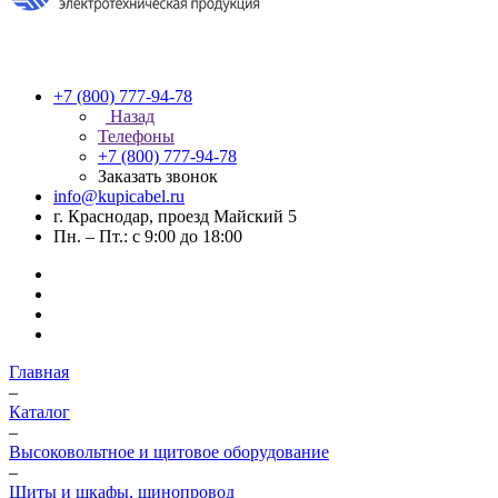
+7 (800) 777-94-78
Назад
Телефоны
+7 (800) 777-94-78
Заказать звонок
info@kupicabel.ru
г. Краснодар, проезд Майский 5
Пн. – Пт.: с 9:00 до 18:00
Главная
–
Каталог
–
Высоковольтное и щитовое оборудование
–
Щиты и шкафы, шинопровод