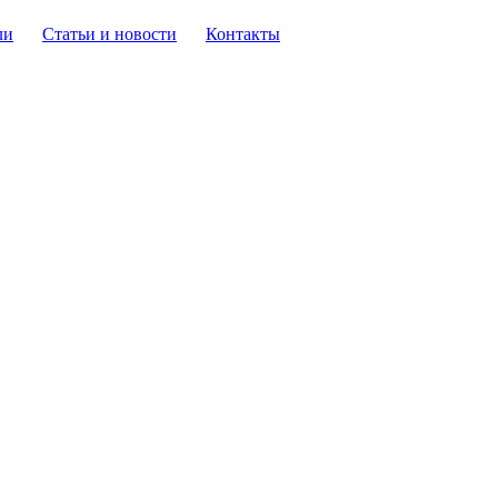
ли
Статьи и новости
Контакты