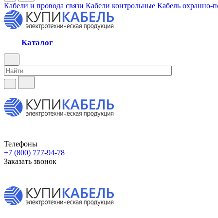
Кабели и провода связи
Кабели контрольные
Кабель охранно-
Каталог
Телефоны
+7 (800) 777-94-78
Заказать звонок