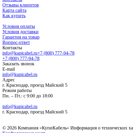
Отзывы клиентов
Карта сайта
Как купить
Условия оплаты
Условия доставки
Гарантия на товар
Вопрос-ответ
Контакты
info@kupicabel.ru
+7 (800) 777-94-78
+7 (800) 777-94-78
Заказать звонок
E-mail
info@kupicabel.ru
Адрес
г. Краснодар, проезд Майский 5
Режим работы
Пн. – Пт.: с 9:00 до 18:00
info@kupicabel.ru
г. Краснодар, проезд Майский 5
© 2026 Компания «КупиКабель» Информация о технических хара