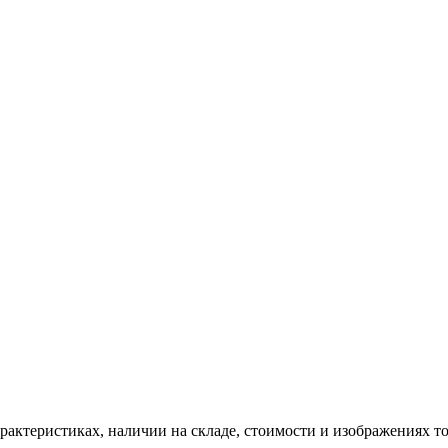
ктеристиках, наличии на складе, стоимости и изображениях то