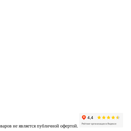
варов не является публичной офертой.