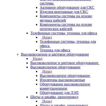
системы
Активное оборудование для СКС
Изделия монтажные для СКС
Компоненты системы на основе
медных кабелей
Компоненты системы на основе
оптических кабелей
Телефонные системы, техника для офиса
Назад
Телефонные системы, техника для
офиса
Техника для офиса
Высоковольтное и щитовое оборудование
Назад
Высоковольтное и щитовое оборудование
Высоковольтное оборудование
Назад
Высоковольтное оборудование
Изоляторы высоковольтные
Оборудование высоковольтное
коммутационное
Оборудование для ЛЭП
Щиты и шкафы, шинопровод
Назад
Щиты и шкафы, шинопровод