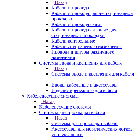
Назад
Кабели и провода
Кабели и провода для нестационарной
прокладки
Кабели и провода связи
Кабели и провода силовые для
стационарной прокладки
Кабели контрольные
Кабели специального назначения
Провода и шнуры различного
назначения
Системы ввода и крепления для кабеля
Назад
Системы ввода и крепления для кабеля
Вводы кабельные и аксессуары
Изделия крепежные для кабеля
Кабеленесущие системы
Назад
Кабеленесущие системы
Системы для прокладки кабеля
Назад
Системы для прокладки кабеля
Аксессуары для металлических лотков
универсальные