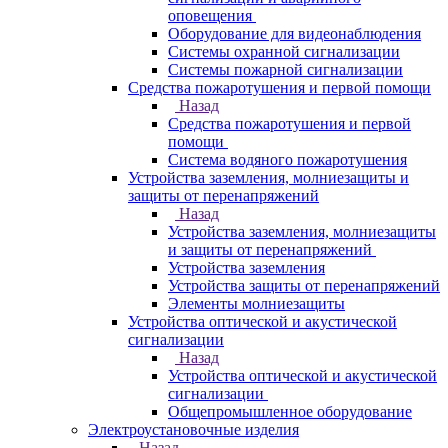
оповещения
Оборудование для видеонаблюдения
Системы охранной сигнализации
Системы пожарной сигнализации
Средства пожаротушения и первой помощи
Назад
Средства пожаротушения и первой
помощи
Система водяного пожаротушения
Устройства заземления, молниезащиты и
защиты от перенапряжений
Назад
Устройства заземления, молниезащиты
и защиты от перенапряжений
Устройства заземления
Устройства защиты от перенапряжений
Элементы молниезащиты
Устройства оптической и акустической
сигнализации
Назад
Устройства оптической и акустической
сигнализации
Общепромышленное оборудование
Электроустановочные изделия
Назад