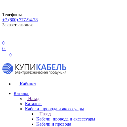
Телефоны
+7 (800) 777-94-78
Заказать звонок
0
0
0
Кабинет
Каталог
Назад
Каталог
Кабели, провода и аксессуары
Назад
Кабели, провода и аксессуары
Кабели и провода