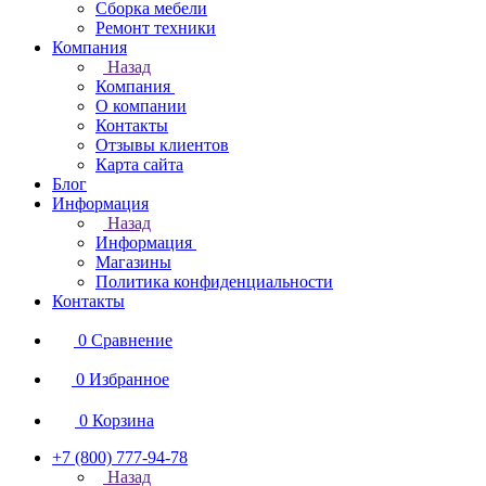
Сборка мебели
Ремонт техники
Компания
Назад
Компания
О компании
Контакты
Отзывы клиентов
Карта сайта
Блог
Информация
Назад
Информация
Магазины
Политика конфиденциальности
Контакты
0
Сравнение
0
Избранное
0
Корзина
+7 (800) 777-94-78
Назад