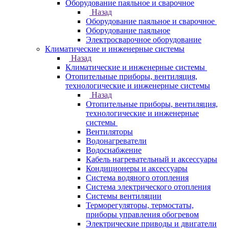
Оборудование паяльное и сварочное
Назад
Оборудование паяльное и сварочное
Оборудование паяльное
Электросварочное оборудование
Климатические и инженерные системы
Назад
Климатические и инженерные системы
Отопительные приборы, вентиляция,
технологические и инженерные системы
Назад
Отопительные приборы, вентиляция,
технологические и инженерные
системы
Вентиляторы
Водонагреватели
Водоснабжение
Кабель нагревательный и аксессуары
Кондиционеры и аксессуары
Система водяного отопления
Система электрического отопления
Системы вентиляции
Терморегуляторы, термостаты,
приборы управления обогревом
Электрические приводы и двигатели