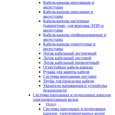
Кабель-каналы монтажные и
аксессуары
Кабель-каналы напольные и
аксессуары
Кабель-каналы настенные
(парапетные, для монтажа ЭУИ) и
аксессуары
Кабель-каналы перфорированные и
аксессуары
Кабель-каналы плинтусные и
аксессуары
Лоток кабельный лестничный
Лоток кабельный листовой
Лоток кабельный проволочный
Огнестойкие кабель-каналы
Рукава для защиты кабеля
Системы монтажные несущие
Трубы для прокладки кабеля
Указатели напряжения и устройства
безопасности
Системы напольных и подпольных каналов,
электромонтажных колон
Назад
Системы напольных и подпольных
каналов, электромонтажных колон