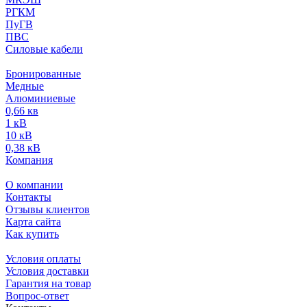
РГКМ
ПуГВ
ПВС
Силовые кабели
Бронированные
Медные
Алюминиевые
0,66 кв
1 кВ
10 кВ
0,38 кВ
Компания
О компании
Контакты
Отзывы клиентов
Карта сайта
Как купить
Условия оплаты
Условия доставки
Гарантия на товар
Вопрос-ответ