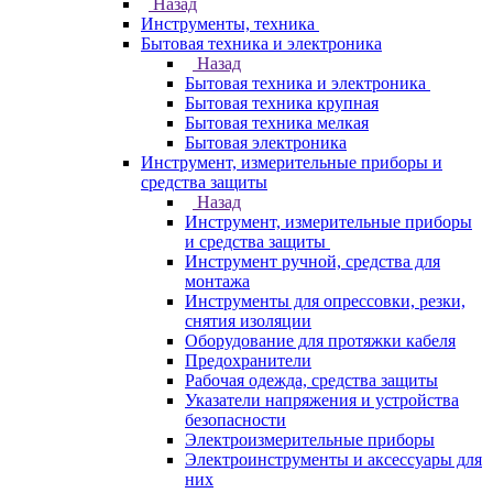
Назад
Инструменты, техника
Бытовая техника и электроника
Назад
Бытовая техника и электроника
Бытовая техника крупная
Бытовая техника мелкая
Бытовая электроника
Инструмент, измерительные приборы и
средства защиты
Назад
Инструмент, измерительные приборы
и средства защиты
Инструмент ручной, средства для
монтажа
Инструменты для опрессовки, резки,
снятия изоляции
Оборудование для протяжки кабеля
Предохранители
Рабочая одежда, средства защиты
Указатели напряжения и устройства
безопасности
Электроизмерительные приборы
Электроинструменты и аксессуары для
них