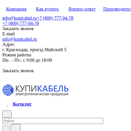
Компания
Как купить
Вопрос-ответ
Производите
info@kupicabel.ru
+7 (800) 777-94-78
+7 (800) 777-94-78
Заказать звонок
E-mail
info@kupicabel.ru
Адрес
г. Краснодар, проезд Майский 5
Режим работы
Пн. – Пт.: с 9:00 до 18:00
Заказать звонок
Каталог