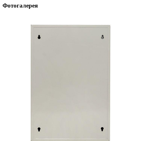
Фотогалерея