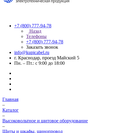
+7 (800) 777-94-78
Назад
Телефоны
+7 (800) 777-94-78
Заказать звонок
info@kupicabel.ru
г. Краснодар, проезд Майский 5
Пн. – Пт.: с 9:00 до 18:00
Главная
–
Каталог
–
Высоковольтное и щитовое оборудование
–
Щиты и шкафы, шинопровод