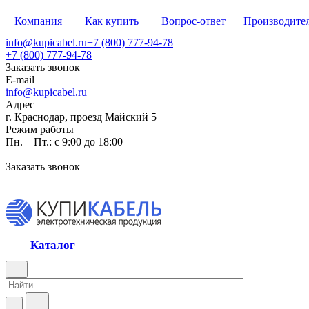
Компания
Как купить
Вопрос-ответ
Производите
info@kupicabel.ru
+7 (800) 777-94-78
+7 (800) 777-94-78
Заказать звонок
E-mail
info@kupicabel.ru
Адрес
г. Краснодар, проезд Майский 5
Режим работы
Пн. – Пт.: с 9:00 до 18:00
Заказать звонок
Каталог