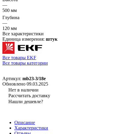
—
500 мм
Глубина
—
120 мм
Все характеристики
Единица измерения:
штук
Все товары EKF
Все товары категории
Артикул:
mb23-3/18e
Обновлено 09.03.2025
Нет в наличии
Рассчитать доставку
Нашли дешевле?
Описание
Характеристики
Отзывы