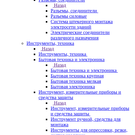
Назад
Разъемы, соединители
Разъемы силовые
Система штекерного монтажа
электросети зданий
Электрические соединители
различного назначения
Инструменты, техника
Назад
Инструменты, техника
Бытовая техника и электроника
Назад
Бытовая техника и электроника
Бытовая техника крупная
Бытовая техника мелкая
Бытовая электроника
Инструмент, измерительные приборы и
средства защиты
Назад
Инструмент, измерительные приборы
и средства защиты
Инструмент ручной, средства для
монтажа
Инструменты для опрессовки, резки,