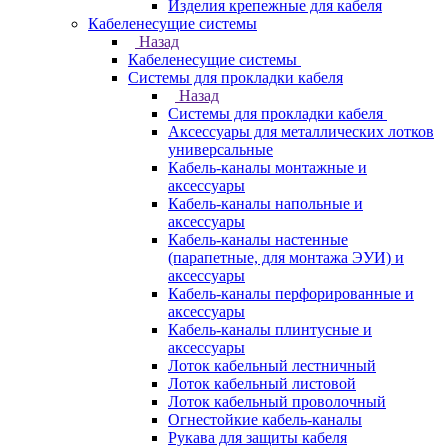
Изделия крепежные для кабеля
Кабеленесущие системы
Назад
Кабеленесущие системы
Системы для прокладки кабеля
Назад
Системы для прокладки кабеля
Аксессуары для металлических лотков
универсальные
Кабель-каналы монтажные и
аксессуары
Кабель-каналы напольные и
аксессуары
Кабель-каналы настенные
(парапетные, для монтажа ЭУИ) и
аксессуары
Кабель-каналы перфорированные и
аксессуары
Кабель-каналы плинтусные и
аксессуары
Лоток кабельный лестничный
Лоток кабельный листовой
Лоток кабельный проволочный
Огнестойкие кабель-каналы
Рукава для защиты кабеля