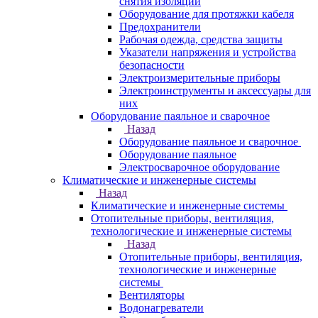
снятия изоляции
Оборудование для протяжки кабеля
Предохранители
Рабочая одежда, средства защиты
Указатели напряжения и устройства
безопасности
Электроизмерительные приборы
Электроинструменты и аксессуары для
них
Оборудование паяльное и сварочное
Назад
Оборудование паяльное и сварочное
Оборудование паяльное
Электросварочное оборудование
Климатические и инженерные системы
Назад
Климатические и инженерные системы
Отопительные приборы, вентиляция,
технологические и инженерные системы
Назад
Отопительные приборы, вентиляция,
технологические и инженерные
системы
Вентиляторы
Водонагреватели