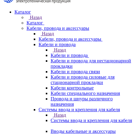
Каталог
Назад
Каталог
Кабели, провода и аксессуары
Назад
Кабели, провода и аксессуары
Кабели и провода
Назад
Кабели и провода
Кабели и провода для нестационарной
прокладки
Кабели и провода связи
Кабели и провода силовые для
стационарной прокладки
Кабели контрольные
Кабели специального назначения
Провода и шнуры различного
назначения
Системы ввода и крепления для кабеля
Назад
Системы ввода и крепления для кабеля
Вводы кабельные и аксессуары