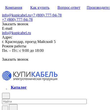
Компания
Как купить
Вопрос-ответ
Производите
info@kupicabel.ru
+7 (800) 777-94-78
+7 (800) 777-94-78
Заказать звонок
E-mail
info@kupicabel.ru
Адрес
г. Краснодар, проезд Майский 5
Режим работы
Пн. – Пт.: с 9:00 до 18:00
Заказать звонок
Каталог