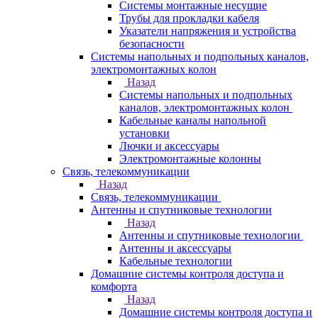
Системы монтажные несущие
Трубы для прокладки кабеля
Указатели напряжения и устройства
безопасности
Системы напольных и подпольных каналов,
электромонтажных колон
Назад
Системы напольных и подпольных
каналов, электромонтажных колон
Кабельные каналы напольной
установки
Лючки и аксессуары
Электромонтажные колонны
Связь, телекоммуникации
Назад
Связь, телекоммуникации
Антенны и спутниковые технологии
Назад
Антенны и спутниковые технологии
Антенны и аксессуары
Кабельные технологии
Домашние системы контроля доступа и
комфорта
Назад
Домашние системы контроля доступа и