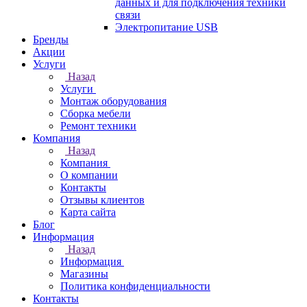
данных и для подключения техники
связи
Электропитание USB
Бренды
Акции
Услуги
Назад
Услуги
Монтаж оборудования
Сборка мебели
Ремонт техники
Компания
Назад
Компания
О компании
Контакты
Отзывы клиентов
Карта сайта
Блог
Информация
Назад
Информация
Магазины
Политика конфиденциальности
Контакты