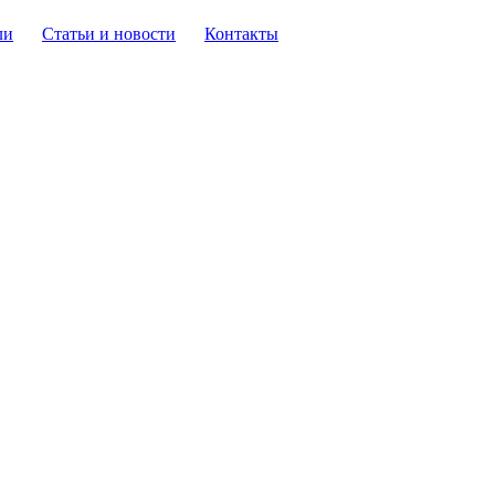
ли
Статьи и новости
Контакты