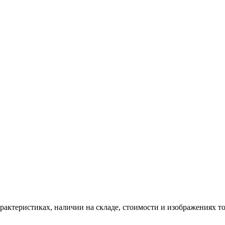
ктеристиках, наличии на складе, стоимости и изображениях то