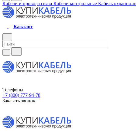
Кабели и провода связи
Кабели контрольные
Кабель охранно-
Каталог
Телефоны
+7 (800) 777-94-78
Заказать звонок