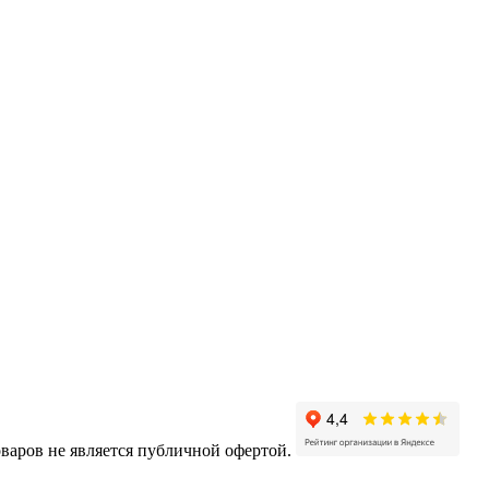
варов не является публичной офертой.