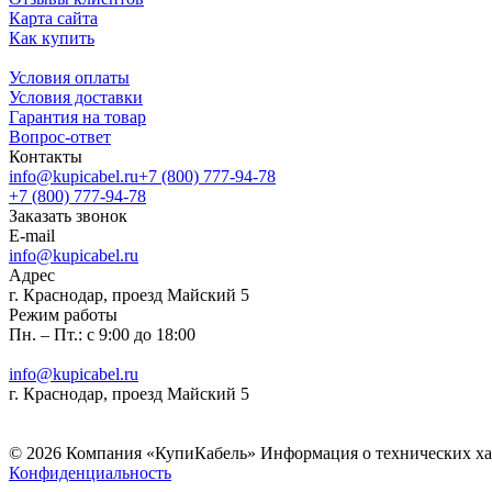
Карта сайта
Как купить
Условия оплаты
Условия доставки
Гарантия на товар
Вопрос-ответ
Контакты
info@kupicabel.ru
+7 (800) 777-94-78
+7 (800) 777-94-78
Заказать звонок
E-mail
info@kupicabel.ru
Адрес
г. Краснодар, проезд Майский 5
Режим работы
Пн. – Пт.: с 9:00 до 18:00
info@kupicabel.ru
г. Краснодар, проезд Майский 5
© 2026 Компания «КупиКабель» Информация о технических хара
Конфиденциальность