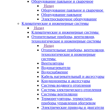
Оборудование паяльное и сварочное
Назад
Оборудование паяльное и сварочное
Оборудование паяльное
Электросварочное оборудование
Климатические и инженерные системы
Назад
Климатические и инженерные системы
Отопительные приборы, вентиляция,
технологические и инженерные системы
Назад
Отопительные приборы, вентиляция,
технологические и инженерные
системы
Вентиляторы
Водонагреватели
Водоснабжение
Кабель нагревательный и аксессуары
Кондиционеры и аксессуары
Система водяного отопления
Система электрического отопления
Системы вентиляции
Терморегуляторы, термостаты,
приборы управления обогревом
Электрические приводы и двигатели