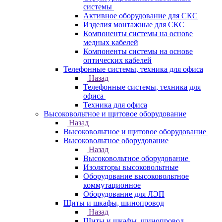
системы
Активное оборудование для СКС
Изделия монтажные для СКС
Компоненты системы на основе
медных кабелей
Компоненты системы на основе
оптических кабелей
Телефонные системы, техника для офиса
Назад
Телефонные системы, техника для
офиса
Техника для офиса
Высоковольтное и щитовое оборудование
Назад
Высоковольтное и щитовое оборудование
Высоковольтное оборудование
Назад
Высоковольтное оборудование
Изоляторы высоковольтные
Оборудование высоковольтное
коммутационное
Оборудование для ЛЭП
Щиты и шкафы, шинопровод
Назад
Щиты и шкафы, шинопровод