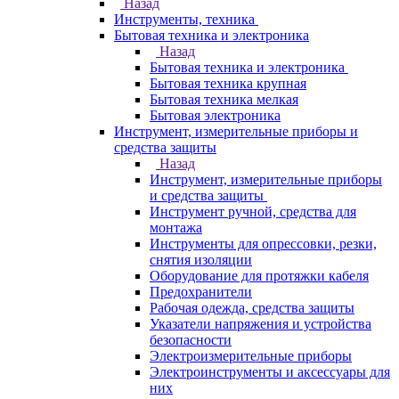
Назад
Инструменты, техника
Бытовая техника и электроника
Назад
Бытовая техника и электроника
Бытовая техника крупная
Бытовая техника мелкая
Бытовая электроника
Инструмент, измерительные приборы и
средства защиты
Назад
Инструмент, измерительные приборы
и средства защиты
Инструмент ручной, средства для
монтажа
Инструменты для опрессовки, резки,
снятия изоляции
Оборудование для протяжки кабеля
Предохранители
Рабочая одежда, средства защиты
Указатели напряжения и устройства
безопасности
Электроизмерительные приборы
Электроинструменты и аксессуары для
них