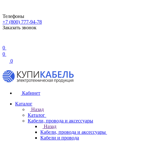
Телефоны
+7 (800) 777-94-78
Заказать звонок
0
0
0
Кабинет
Каталог
Назад
Каталог
Кабели, провода и аксессуары
Назад
Кабели, провода и аксессуары
Кабели и провода