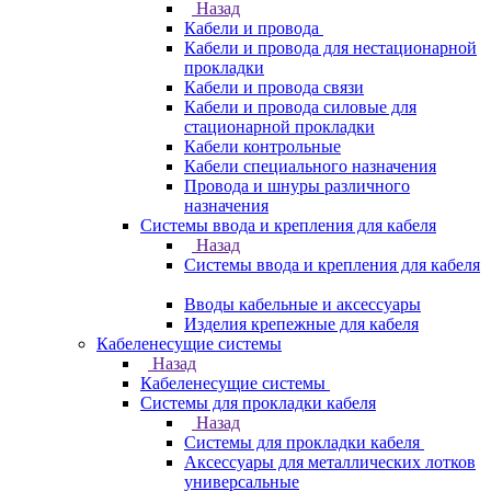
Назад
Кабели и провода
Кабели и провода для нестационарной
прокладки
Кабели и провода связи
Кабели и провода силовые для
стационарной прокладки
Кабели контрольные
Кабели специального назначения
Провода и шнуры различного
назначения
Системы ввода и крепления для кабеля
Назад
Системы ввода и крепления для кабеля
Вводы кабельные и аксессуары
Изделия крепежные для кабеля
Кабеленесущие системы
Назад
Кабеленесущие системы
Системы для прокладки кабеля
Назад
Системы для прокладки кабеля
Аксессуары для металлических лотков
универсальные