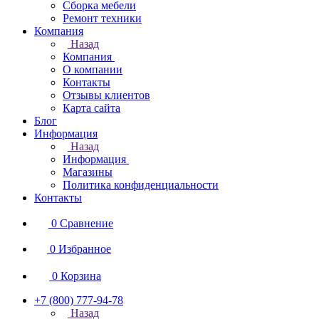
Сборка мебели
Ремонт техники
Компания
Назад
Компания
О компании
Контакты
Отзывы клиентов
Карта сайта
Блог
Информация
Назад
Информация
Магазины
Политика конфиденциальности
Контакты
0
Сравнение
0
Избранное
0
Корзина
+7 (800) 777-94-78
Назад