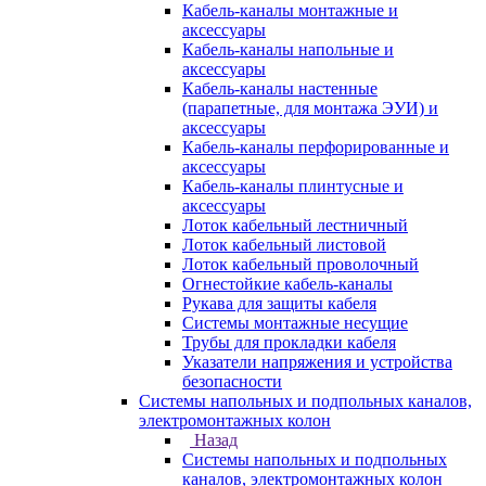
Кабель-каналы монтажные и
аксессуары
Кабель-каналы напольные и
аксессуары
Кабель-каналы настенные
(парапетные, для монтажа ЭУИ) и
аксессуары
Кабель-каналы перфорированные и
аксессуары
Кабель-каналы плинтусные и
аксессуары
Лоток кабельный лестничный
Лоток кабельный листовой
Лоток кабельный проволочный
Огнестойкие кабель-каналы
Рукава для защиты кабеля
Системы монтажные несущие
Трубы для прокладки кабеля
Указатели напряжения и устройства
безопасности
Системы напольных и подпольных каналов,
электромонтажных колон
Назад
Системы напольных и подпольных
каналов, электромонтажных колон