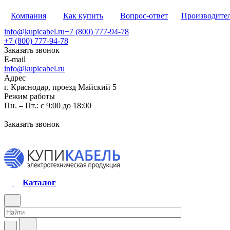
Компания
Как купить
Вопрос-ответ
Производите
info@kupicabel.ru
+7 (800) 777-94-78
+7 (800) 777-94-78
Заказать звонок
E-mail
info@kupicabel.ru
Адрес
г. Краснодар, проезд Майский 5
Режим работы
Пн. – Пт.: с 9:00 до 18:00
Заказать звонок
Каталог