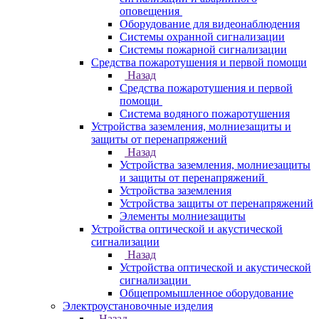
оповещения
Оборудование для видеонаблюдения
Системы охранной сигнализации
Системы пожарной сигнализации
Средства пожаротушения и первой помощи
Назад
Средства пожаротушения и первой
помощи
Система водяного пожаротушения
Устройства заземления, молниезащиты и
защиты от перенапряжений
Назад
Устройства заземления, молниезащиты
и защиты от перенапряжений
Устройства заземления
Устройства защиты от перенапряжений
Элементы молниезащиты
Устройства оптической и акустической
сигнализации
Назад
Устройства оптической и акустической
сигнализации
Общепромышленное оборудование
Электроустановочные изделия
Назад