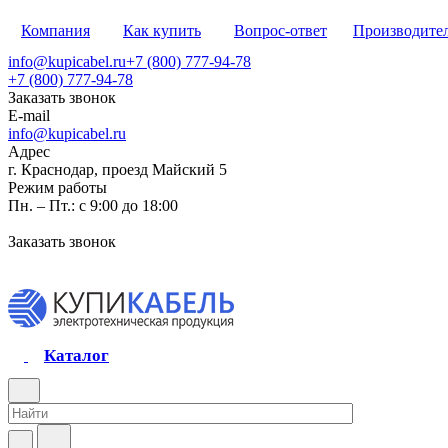
Компания
Как купить
Вопрос-ответ
Производите
info@kupicabel.ru
+7 (800) 777-94-78
+7 (800) 777-94-78
Заказать звонок
E-mail
info@kupicabel.ru
Адрес
г. Краснодар, проезд Майский 5
Режим работы
Пн. – Пт.: с 9:00 до 18:00
Заказать звонок
Каталог