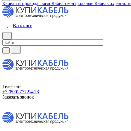
Кабели и провода связи
Кабели контрольные
Кабель охранно-
Каталог
Телефоны
+7 (800) 777-94-78
Заказать звонок