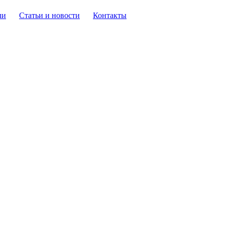
ли
Статьи и новости
Контакты