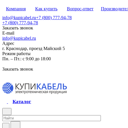
Компания
Как купить
Вопрос-ответ
Производите
info@kupicabel.ru
+7 (800) 777-94-78
+7 (800) 777-94-78
Заказать звонок
E-mail
info@kupicabel.ru
Адрес
г. Краснодар, проезд Майский 5
Режим работы
Пн. – Пт.: с 9:00 до 18:00
Заказать звонок
Каталог