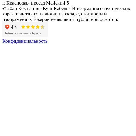
г. Краснодар, проезд Майский 5
© 2026 Компания «КупиКабель» Информация о технических
характеристиках, наличии на складе, стоимости и
изображениях товаров не является публичной офертой.
Конфиденциальность