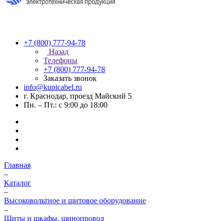
+7 (800) 777-94-78
Назад
Телефоны
+7 (800) 777-94-78
Заказать звонок
info@kupicabel.ru
г. Краснодар, проезд Майский 5
Пн. – Пт.: с 9:00 до 18:00
Главная
–
Каталог
–
Высоковольтное и щитовое оборудование
–
Щиты и шкафы, шинопровод