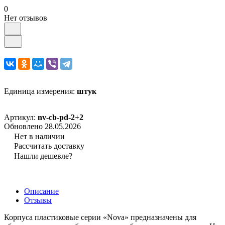
0
Нет отзывов
Единица измерения:
штук
Артикул:
nv-cb-pd-2+2
Обновлено 28.05.2026
Нет в наличии
Рассчитать доставку
Нашли дешевле?
Описание
Отзывы
Корпуса пластиковые серии «Nova» предназначены для