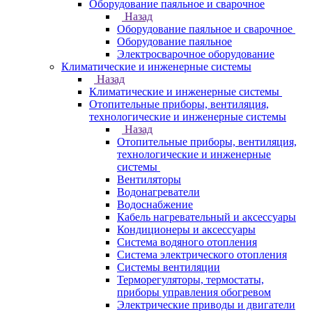
Оборудование паяльное и сварочное
Назад
Оборудование паяльное и сварочное
Оборудование паяльное
Электросварочное оборудование
Климатические и инженерные системы
Назад
Климатические и инженерные системы
Отопительные приборы, вентиляция,
технологические и инженерные системы
Назад
Отопительные приборы, вентиляция,
технологические и инженерные
системы
Вентиляторы
Водонагреватели
Водоснабжение
Кабель нагревательный и аксессуары
Кондиционеры и аксессуары
Система водяного отопления
Система электрического отопления
Системы вентиляции
Терморегуляторы, термостаты,
приборы управления обогревом
Электрические приводы и двигатели