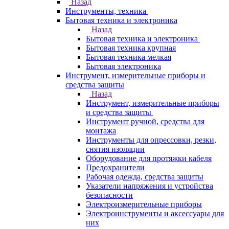
Назад
Инструменты, техника
Бытовая техника и электроника
Назад
Бытовая техника и электроника
Бытовая техника крупная
Бытовая техника мелкая
Бытовая электроника
Инструмент, измерительные приборы и
средства защиты
Назад
Инструмент, измерительные приборы
и средства защиты
Инструмент ручной, средства для
монтажа
Инструменты для опрессовки, резки,
снятия изоляции
Оборудование для протяжки кабеля
Предохранители
Рабочая одежда, средства защиты
Указатели напряжения и устройства
безопасности
Электроизмерительные приборы
Электроинструменты и аксессуары для
них