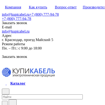
Компания
Как купить
Вопрос-ответ
Производите
info@kupicabel.ru
+7 (800) 777-94-78
+7 (800) 777-94-78
Заказать звонок
E-mail
info@kupicabel.ru
Адрес
г. Краснодар, проезд Майский 5
Режим работы
Пн. – Пт.: с 9:00 до 18:00
Заказать звонок
Каталог