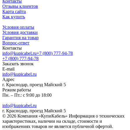
Контакты
Отзывы клиентов
Карта сайта
Как купить
Условия оплаты
Условия доставки
Гарантия на товар
Вопрос-ответ
Контакты
info@kupicabel.ru
+7 (800) 777-94-78
+7 (800) 777-94-78
Заказать звонок
E-mail
info@kupicabel.ru
Адрес
г. Краснодар, проезд Майский 5
Режим работы
Пн. – Пт.: с 9:00 до 18:00
info@kupicabel.ru
г. Краснодар, проезд Майский 5
© 2026 Компания «КупиКабель» Информация о технических
характеристиках, наличии на складе, стоимости и
изображениях товаров не является публичной офертой.