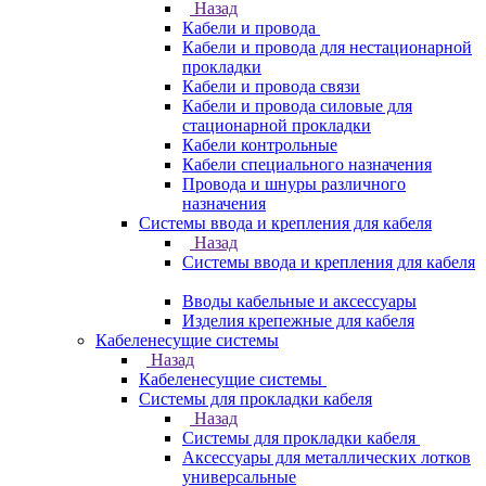
Назад
Кабели и провода
Кабели и провода для нестационарной
прокладки
Кабели и провода связи
Кабели и провода силовые для
стационарной прокладки
Кабели контрольные
Кабели специального назначения
Провода и шнуры различного
назначения
Системы ввода и крепления для кабеля
Назад
Системы ввода и крепления для кабеля
Вводы кабельные и аксессуары
Изделия крепежные для кабеля
Кабеленесущие системы
Назад
Кабеленесущие системы
Системы для прокладки кабеля
Назад
Системы для прокладки кабеля
Аксессуары для металлических лотков
универсальные