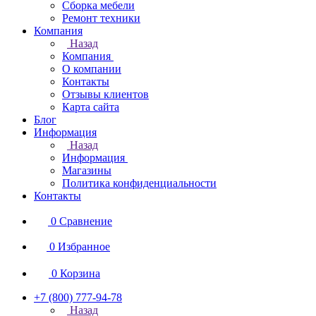
Сборка мебели
Ремонт техники
Компания
Назад
Компания
О компании
Контакты
Отзывы клиентов
Карта сайта
Блог
Информация
Назад
Информация
Магазины
Политика конфиденциальности
Контакты
0
Сравнение
0
Избранное
0
Корзина
+7 (800) 777-94-78
Назад