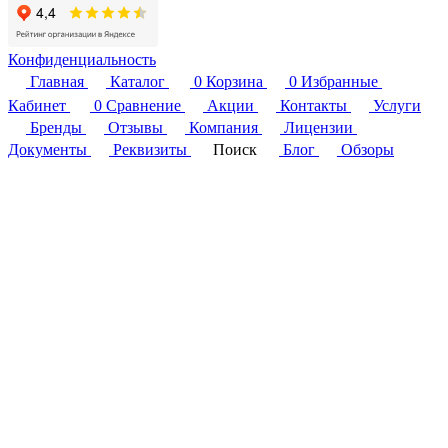
Конфиденциальность
Главная
Каталог
0
Корзина
0
Избранные
Кабинет
0
Сравнение
Акции
Контакты
Услуги
Бренды
Отзывы
Компания
Лицензии
Документы
Реквизиты
Поиск
Блог
Обзоры