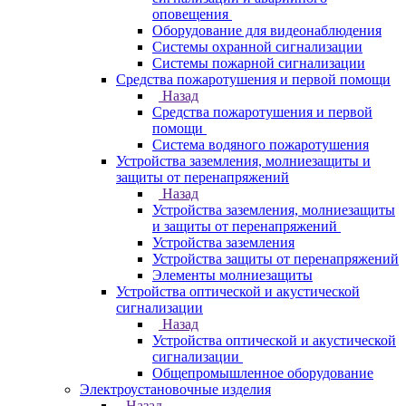
оповещения
Оборудование для видеонаблюдения
Системы охранной сигнализации
Системы пожарной сигнализации
Средства пожаротушения и первой помощи
Назад
Средства пожаротушения и первой
помощи
Система водяного пожаротушения
Устройства заземления, молниезащиты и
защиты от перенапряжений
Назад
Устройства заземления, молниезащиты
и защиты от перенапряжений
Устройства заземления
Устройства защиты от перенапряжений
Элементы молниезащиты
Устройства оптической и акустической
сигнализации
Назад
Устройства оптической и акустической
сигнализации
Общепромышленное оборудование
Электроустановочные изделия
Назад