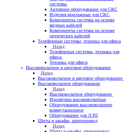
системы
Активное оборудование для СКС
Изделия монтажные для СКС
Компоненты системы на основе
медных кабелей
Компоненты системы на основе
оптических кабелей
Телефонные системы, техника для офиса
Назад
Телефонные системы, техника для
офиса
Техника для офиса
Высоковольтное и щитовое оборудование
Назад
Высоковольтное и щитовое оборудование
Высоковольтное оборудование
Назад
Высоковольтное оборудование
Изоляторы высоковольтные
Оборудование высоковольтное
коммутационное
Оборудование для ЛЭП
Щиты и шкафы, шинопровод
Назад
Щиты и шкафы, шинопровод