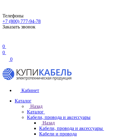
Телефоны
+7 (800) 777-94-78
Заказать звонок
0
0
0
Кабинет
Каталог
Назад
Каталог
Кабели, провода и аксессуары
Назад
Кабели, провода и аксессуары
Кабели и провода