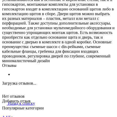
гипсокартон, монтажные комплекты для установки в
гипсокартон входят в комплектацию оснований щитов либо в
комплектацию щитов в сборе. Двери щитов можно выбрать
их разных материалов – пластик, металл или металл с
перфорацией. Также доступны дополнительные аксессуары,
необходимые для установки мультимедийного оборудования и
существенно упрощающих монтаж щитов. Есть возможность
приобрести как отдельно основание щита и дверь, так и
основание с дверью в комплекте в одной коробке. Основные
преимущества: съемные шасси с din-рейками, съемные
кабельные фланцы, гребенка для фиксации входящих
проводников, регулировка дверей по глубине, современный
минималистичный дизайн
Отзывы
Загрузка отзывов...
Нет отзывов
Добавить отзыв
Назад к списку
Популярные категории