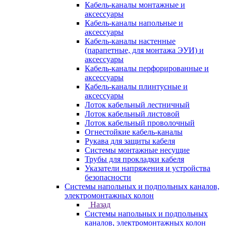
Кабель-каналы монтажные и
аксессуары
Кабель-каналы напольные и
аксессуары
Кабель-каналы настенные
(парапетные, для монтажа ЭУИ) и
аксессуары
Кабель-каналы перфорированные и
аксессуары
Кабель-каналы плинтусные и
аксессуары
Лоток кабельный лестничный
Лоток кабельный листовой
Лоток кабельный проволочный
Огнестойкие кабель-каналы
Рукава для защиты кабеля
Системы монтажные несущие
Трубы для прокладки кабеля
Указатели напряжения и устройства
безопасности
Системы напольных и подпольных каналов,
электромонтажных колон
Назад
Системы напольных и подпольных
каналов, электромонтажных колон