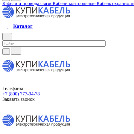
Кабели и провода связи
Кабели контрольные
Кабель охранно-
Каталог
Телефоны
+7 (800) 777-94-78
Заказать звонок