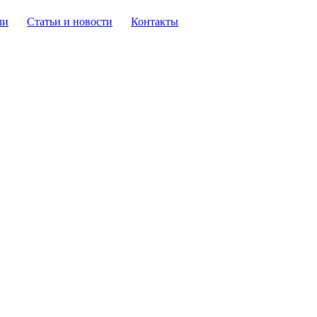
ли
Статьи и новости
Контакты