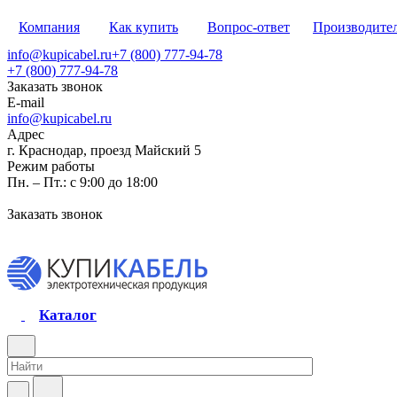
Компания
Как купить
Вопрос-ответ
Производите
info@kupicabel.ru
+7 (800) 777-94-78
+7 (800) 777-94-78
Заказать звонок
E-mail
info@kupicabel.ru
Адрес
г. Краснодар, проезд Майский 5
Режим работы
Пн. – Пт.: с 9:00 до 18:00
Заказать звонок
Каталог