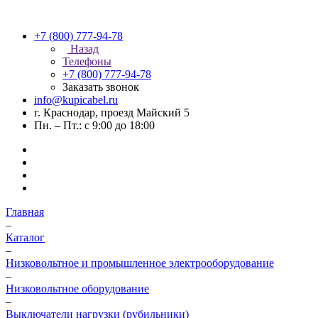
+7 (800) 777-94-78
Назад
Телефоны
+7 (800) 777-94-78
Заказать звонок
info@kupicabel.ru
г. Краснодар, проезд Майский 5
Пн. – Пт.: с 9:00 до 18:00
Главная
–
Каталог
–
Низковольтное и промышленное электрооборудование
–
Низковольтное оборудование
–
Выключатели нагрузки (рубильники)